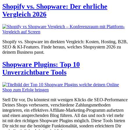
Shopify vs. Shopware: Der ehrliche
Vergleich 2026
Shopify vs. Shopware im direkten Vergleich: Kosten, Hosting, B2B,
SEO & KI-Features. Finde heraus, welches Shopsystem 2026 zu
deinem Business passt.
Shopware Plugins: Top 10
Unverzichtbare Tools
Stell Dir vor, Du könntest mit wenigen Klicks die SEO-Performance
Deines Shops verbessern, verschiedene Zahlungsmethoden
integrieren, ein effektives Affiliate-Marketing-Programm aufsetzen
und einen ansprechenden Blog führen. All das und noch viel mehr
ist mit den richtigen Shopware Plugins möglich. Diese Tools bieten
Dir nicht nur die benötigte Funktionalität, sondern erleichtern Dir