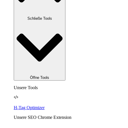
Schließe Tools
Öffne Tools
Unsere Tools
H-Tag Optimizer
Unsere SEO Chrome Extension