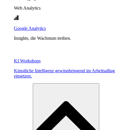
Web Analytics
Google Analytics
Insights, die Wachstum treiben.
KI Workshops
Künstliche Intelligenz gewinnbringend im Arbeitsalltag
einsetzen.