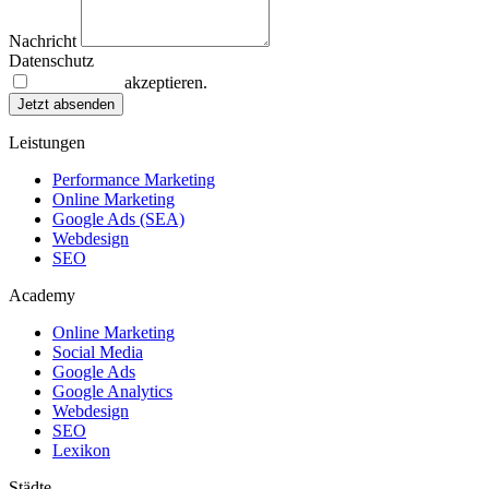
Nachricht
Datenschutz
Datenschutz
akzeptieren.
Jetzt absenden
Leistungen
Performance Marketing
Online Marketing
Google Ads (SEA)
Webdesign
SEO
Academy
Online Marketing
Social Media
Google Ads
Google Analytics
Webdesign
SEO
Lexikon
Städte