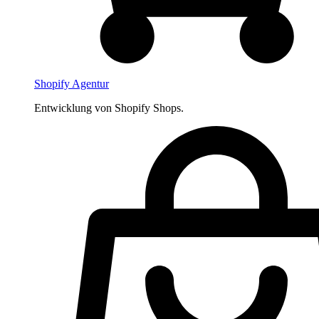
Shopify Agentur
Entwicklung von Shopify Shops.