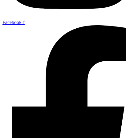
Facebook-f