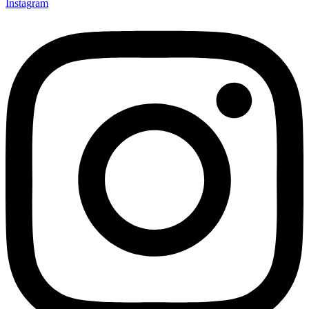
Instagram