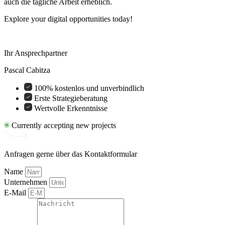
auch die tägliche Arbeit erheblich.
Explore your digital opportunities today!
Ihr Ansprechpartner
Pascal Cabitza
100% kostenlos und unverbindlich
Erste Strategieberatung
Wertvolle Erkenntnisse
Currently accepting new projects
Anfragen gerne über das Kontaktformular
Name
Unternehmen
E-Mail