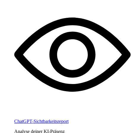
ChatGPT-Sichtbarkeitsreport
Analyse deiner KI-Präsenz