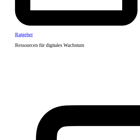
Ratgeber
Ressourcen für digitales Wachstum