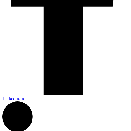
Linkedin-in