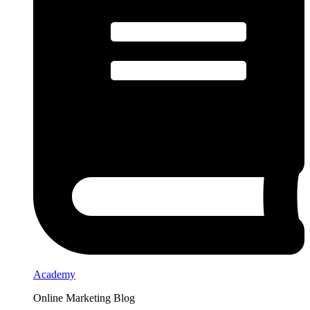
Academy
Online Marketing Blog