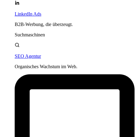
LinkedIn Ads
B2B-Werbung, die überzeugt.
Suchmaschinen
SEO Agentur
Organisches Wachstum im Web.