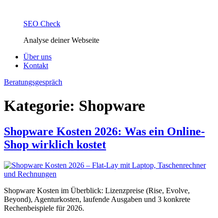
SEO Check
Analyse deiner Webseite
Über uns
Kontakt
Beratungsgespräch
Kategorie:
Shopware
Shopware Kosten 2026: Was ein Online-
Shop wirklich kostet
Shopware Kosten im Überblick: Lizenzpreise (Rise, Evolve,
Beyond), Agenturkosten, laufende Ausgaben und 3 konkrete
Rechenbeispiele für 2026.