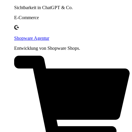
Sichtbarkeit in ChatGPT & Co.
E-Commerce
Shopware Agentur
Entwicklung von Shopware Shops.