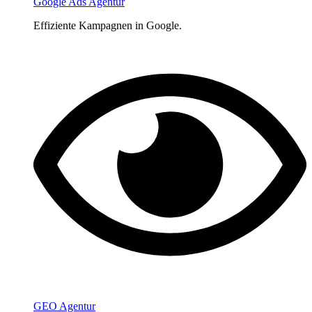
Google Ads Agentur
Effiziente Kampagnen in Google.
GEO Agentur