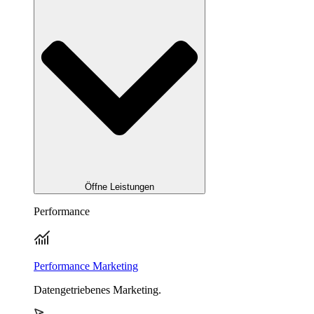
Öffne Leistungen
Performance
Performance Marketing
Datengetriebenes Marketing.