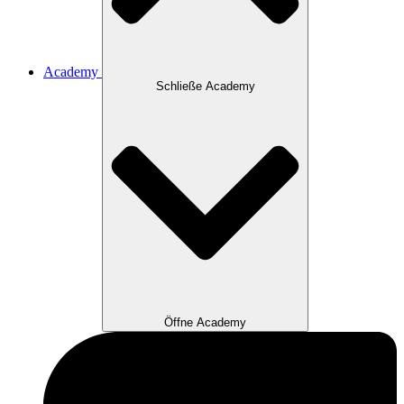
Academy
Schließe Academy
Öffne Academy