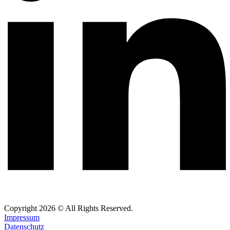
Copyright
2026
© All Rights Reserved.
Impressum
Datenschutz