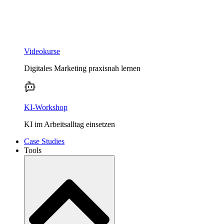
Videokurse
Digitales Marketing praxisnah lernen
KI-Workshop
KI im Arbeitsalltag einsetzen
Case Studies
Tools