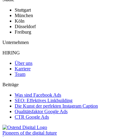
Stuttgart
München
Köln
Düsseldorf
Freiburg
Unternehmen
HIRING
Über uns
Karriere
Team
Beiträge
Was sind Facebook Ads
SEO: Effektives Linkbuilding
Die Kunst der perfekten Instagram Caption
Qualitätsfaktor Google Ads
CTR Google Ads
Pioneers of the digital future