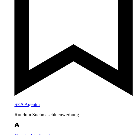
SEA Agentur
Rundum Suchmaschinenwerbung.