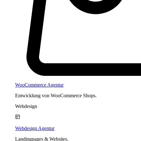
WooCommerce Agentur
Entwicklung von WooCommerce Shops.
Webdesign
Webdesign Agentur
Landingpages & Websites.