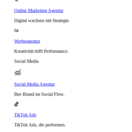
Online Marketing Agentur
Digital wachsen mit Strategie.
Werbeagentur
Kreativität trifft Performance.
Social Media
Social Media Agentur
Ihre Brand im Social Flow.
TikTok Ads
TikTok Ads, die performen.