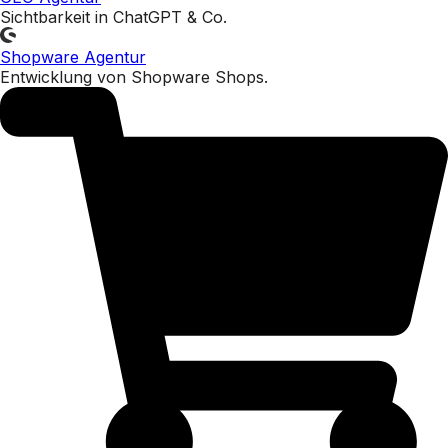
Sichtbarkeit in ChatGPT & Co.
Shopware Agentur
Entwicklung von Shopware Shops.