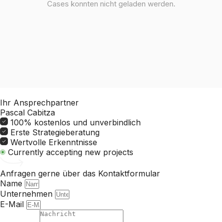
Cases konnten nicht geladen werden.
Ihr Ansprechpartner
Pascal Cabitza
100% kostenlos und unverbindlich
Erste Strategieberatung
Wertvolle Erkenntnisse
Currently accepting new projects
Anfragen gerne über das Kontaktformular
Name
Unternehmen
E-Mail