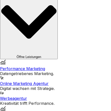
Öffne Leistungen
Performance Marketing
Datengetriebenes Marketing.
Online Marketing Agentur
Digital wachsen mit Strategie.
Werbeagentur
Kreativität trifft Performance.