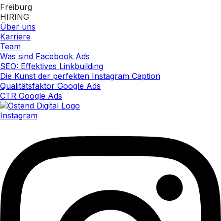
Freiburg
HIRING
Über uns
Karriere
Team
Was sind Facebook Ads
SEO: Effektives Linkbuilding
Die Kunst der perfekten Instagram Caption
Qualitätsfaktor Google Ads
CTR Google Ads
Instagram