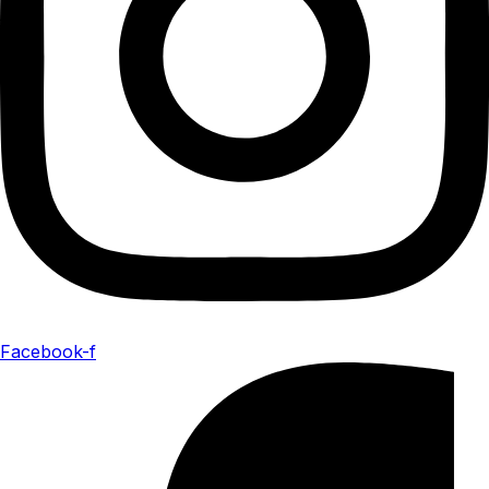
Facebook-f