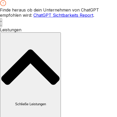
Zum
Inhalt
Finde heraus ob dein Unternehmen von ChatGPT
wechseln
empfohlen wird:
ChatGPT Sichtbarkeits Report
.
Leistungen
Schließe Leistungen