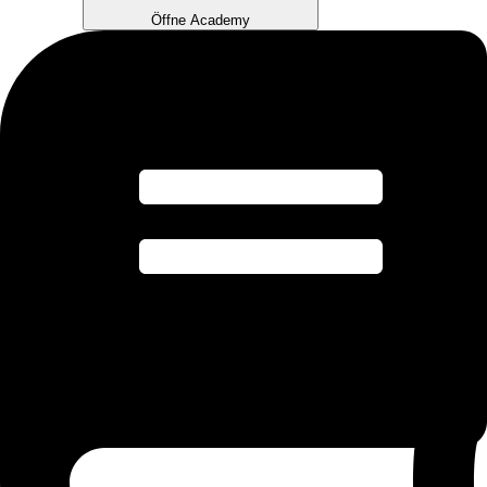
Öffne Academy