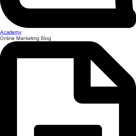
Academy
Online Marketing Blog