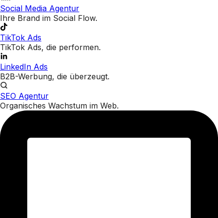
Social Media Agentur
Ihre Brand im Social Flow.
TikTok Ads
TikTok Ads, die performen.
LinkedIn Ads
B2B-Werbung, die überzeugt.
SEO Agentur
Organisches Wachstum im Web.