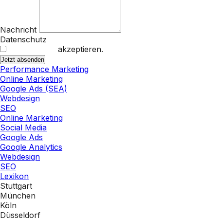
Nachricht
Datenschutz
Datenschutz
akzeptieren.
Jetzt absenden
Performance Marketing
Online Marketing
Google Ads (SEA)
Webdesign
SEO
Online Marketing
Social Media
Google Ads
Google Analytics
Webdesign
SEO
Lexikon
Stuttgart
München
Köln
Düsseldorf