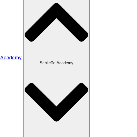
Academy
Schließe Academy