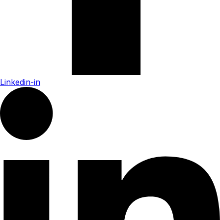
Linkedin-in