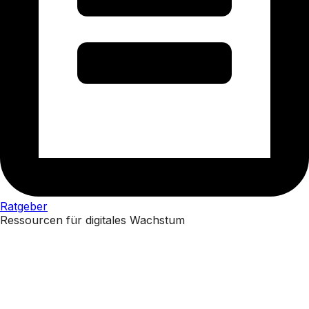
Ratgeber
Ressourcen für digitales Wachstum