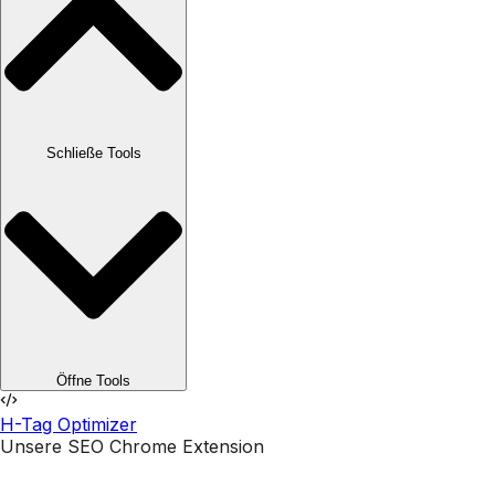
Schließe Tools
Öffne Tools
H-Tag Optimizer
Unsere SEO Chrome Extension