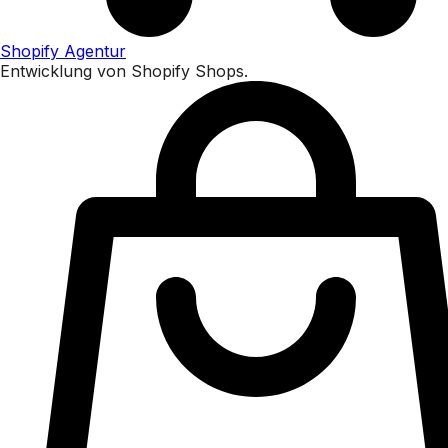
Shopify Agentur
Entwicklung von Shopify Shops.