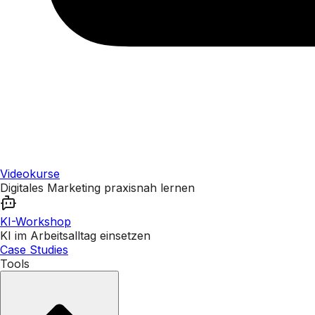
Videokurse
Digitales Marketing praxisnah lernen
KI-Workshop
KI im Arbeitsalltag einsetzen
Case Studies
Tools