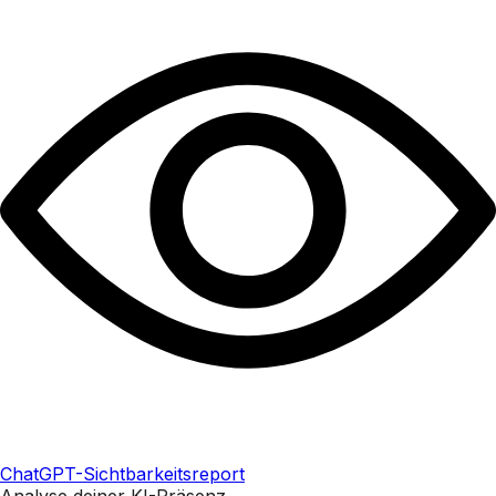
ChatGPT-Sichtbarkeitsreport