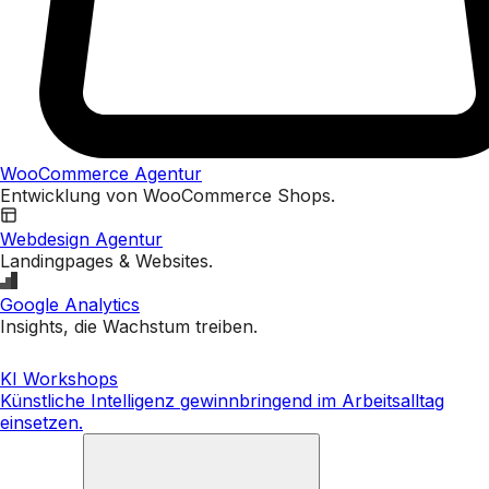
WooCommerce Agentur
Entwicklung von WooCommerce Shops.
Webdesign Agentur
Landingpages & Websites.
Google Analytics
Insights, die Wachstum treiben.
KI Workshops
Künstliche Intelligenz gewinnbringend im Arbeitsalltag
einsetzen.