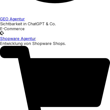
GEO Agentur
Sichtbarkeit in ChatGPT & Co.
E-Commerce
Shopware Agentur
Entwicklung von Shopware Shops.