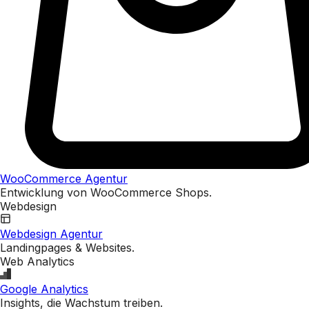
WooCommerce Agentur
Entwicklung von WooCommerce Shops.
Webdesign
Webdesign Agentur
Landingpages & Websites.
Web Analytics
Google Analytics
Insights, die Wachstum treiben.