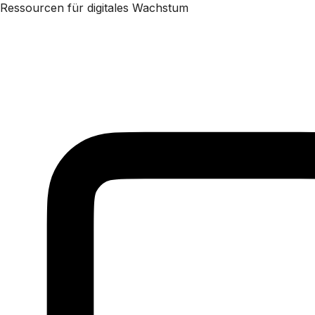
Ressourcen für digitales Wachstum