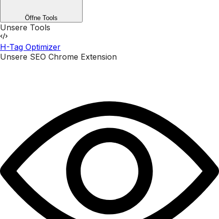
Öffne Tools
Unsere Tools
H-Tag Optimizer
Unsere SEO Chrome Extension