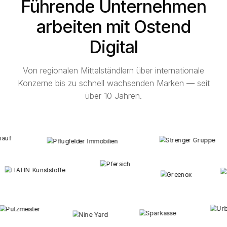
Führende Unternehmen
arbeiten mit Ostend
Digital
Von regionalen Mittelständlern über internationale
Konzerne bis zu schnell wachsenden Marken — seit
über 10 Jahren.