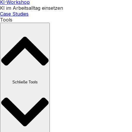
KI-Workshop
KI im Arbeitsalltag einsetzen
Case Studies
Tools
Schließe Tools