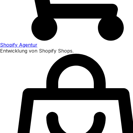
Shopify Agentur
Entwicklung von Shopify Shops.