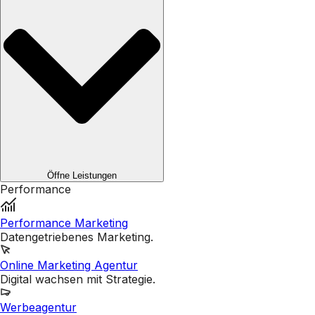
Öffne Leistungen
Performance
Performance Marketing
Datengetriebenes Marketing.
Online Marketing Agentur
Digital wachsen mit Strategie.
Werbeagentur