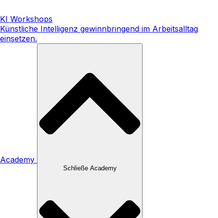
KI Workshops
Künstliche Intelligenz gewinnbringend im Arbeitsalltag
einsetzen.
Academy
Schließe Academy