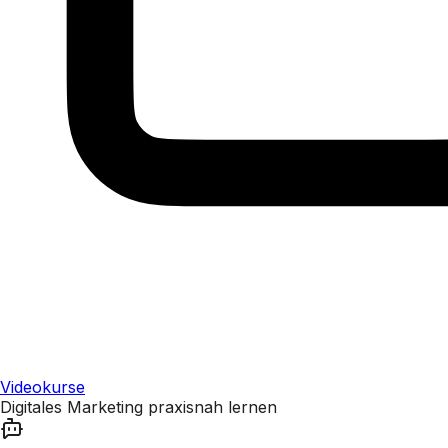
Videokurse
Digitales Marketing praxisnah lernen