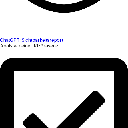
ChatGPT-Sichtbarkeitsreport
Analyse deiner KI-Präsenz