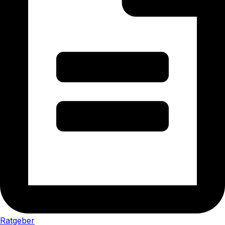
Ratgeber