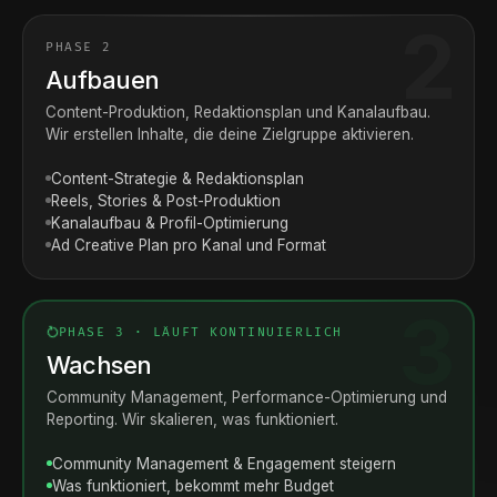
PHASE 2
Aufbauen
Content-Produktion, Redaktionsplan und Kanalaufbau.
Wir erstellen Inhalte, die deine Zielgruppe aktivieren.
Content-Strategie & Redaktionsplan
Reels, Stories & Post-Produktion
Kanalaufbau & Profil-Optimierung
Ad Creative Plan pro Kanal und Format
PHASE 3 · LÄUFT KONTINUIERLICH
Wachsen
Community Management, Performance-Optimierung und
Reporting. Wir skalieren, was funktioniert.
Community Management & Engagement steigern
Was funktioniert, bekommt mehr Budget