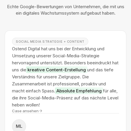
Echte Google-Bewertungen von Unternehmen, die mit uns
ein digitales Wachstumssystem aufgebaut haben.
SOCIAL MEDIA STRATEGIE + CONTENT
Ostend Digital hat uns bei der Entwicklung und
Umsetzung unserer Social-Media-Strategie
hervorragend unterstützt. Besonders beeindruckt hat
uns die
kreative Content-Erstellung
und das tiefe
Verständnis für unsere Zielgruppe. Die
Zusammenarbeit ist professionell, proaktiv und
macht einfach Spass.
Absolute Empfehlung
für alle,
die ihre Social-Media-Präsenz auf das nächste Level
heben wollen!
Case ansehen
ML