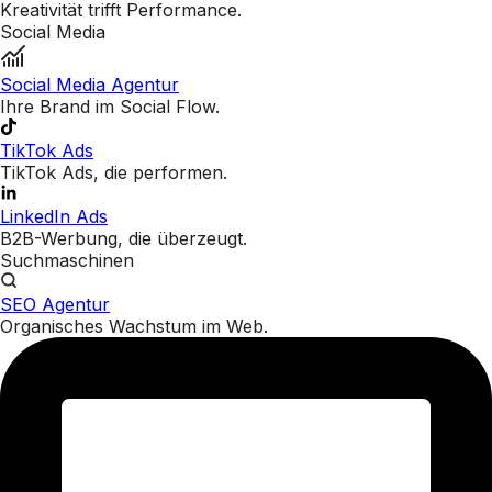
Kreativität trifft Performance.
Social Media
Social Media Agentur
Ihre Brand im Social Flow.
TikTok Ads
TikTok Ads, die performen.
LinkedIn Ads
B2B-Werbung, die überzeugt.
Suchmaschinen
SEO Agentur
Organisches Wachstum im Web.