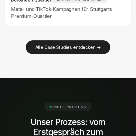
Meta- und TikTok-Kampagnen für Stuttgarts
Premium-Quartier
Alle Case Studies entdecken →
UNSER PROZESS
Unser Prozess: vom
Erstgespräch zum