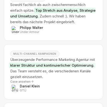
Sowohl fachlich als auch zwischenmenschlich
einfach spitze.
Top Stretch aus Analyse, Strategie
und Umsetzung.
Zudem schnell :). Wir haben
bereits das nächste Projekt eingebrieft.
Philipp Walter
Under Armour
MULTI-CHANNEL KAMPAGNEN
Überzeugende Performance Marketing Agentur mit
klarer Struktur und kontinuierlicher Optimierung.
Das Team versteht es, die verschiedenen Kanäle
gezielt einzusetzen.
Case ansehen
Daniel Klein
GTÜ