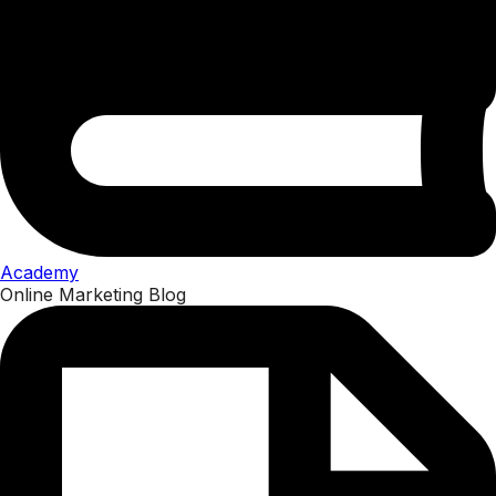
Academy
Online Marketing Blog