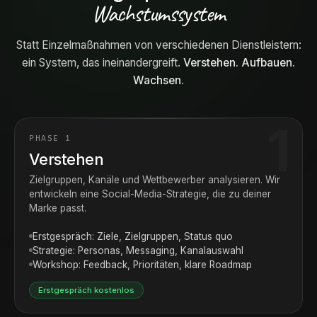
Wachstumssystem
Statt Einzelmaßnahmen von verschiedenen Dienstleistern:
ein System, das ineinandergreift.
Verstehen. Aufbauen.
Wachsen.
PHASE 1
Verstehen
Zielgruppen, Kanäle und Wettbewerber analysieren. Wir
entwickeln eine Social-Media-Strategie, die zu deiner
Marke passt.
Erstgespräch: Ziele, Zielgruppen, Status quo
Strategie: Personas, Messaging, Kanalauswahl
Workshop: Feedback, Prioritäten, klare Roadmap
Erstgespräch kostenlos