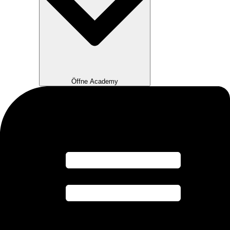
Öffne Academy