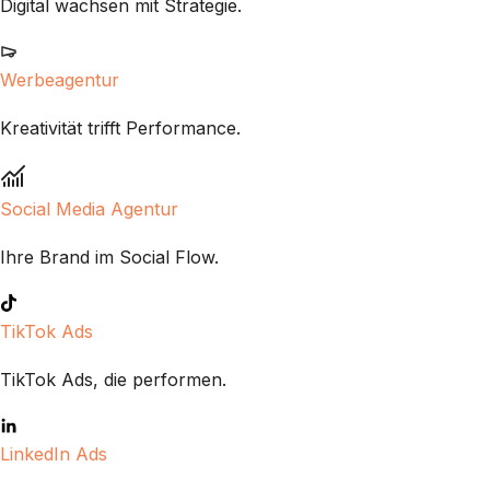
Digital wachsen mit Strategie.
Werbeagentur
Kreativität trifft Performance.
Social Media Agentur
Ihre Brand im Social Flow.
TikTok Ads
TikTok Ads, die performen.
LinkedIn Ads