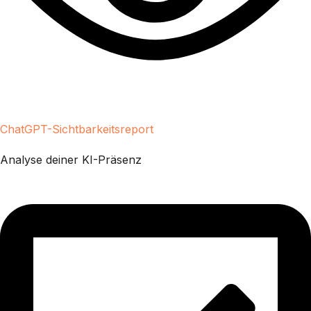
ChatGPT-Sichtbarkeitsreport
Analyse deiner KI-Präsenz