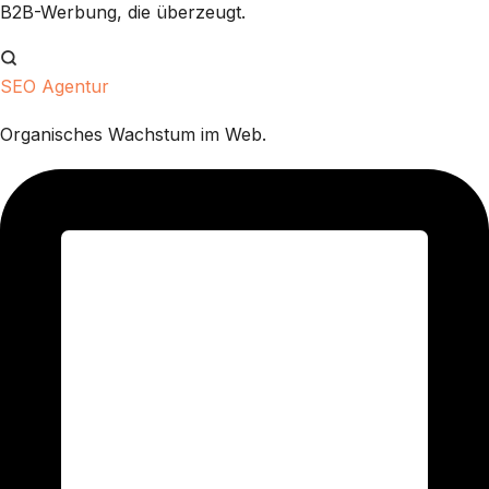
B2B-Werbung, die überzeugt.
SEO Agentur
Organisches Wachstum im Web.