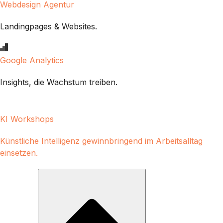
Webdesign Agentur
Landingpages & Websites.
Google Analytics
Insights, die Wachstum treiben.
KI Workshops
Künstliche Intelligenz gewinnbringend im Arbeitsalltag
einsetzen.