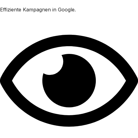
Effiziente Kampagnen in Google.