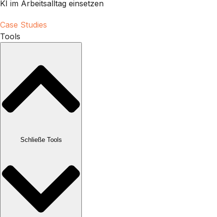
KI im Arbeitsalltag einsetzen
Case Studies
Tools
Schließe Tools