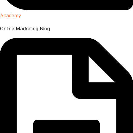
Academy
Online Marketing Blog