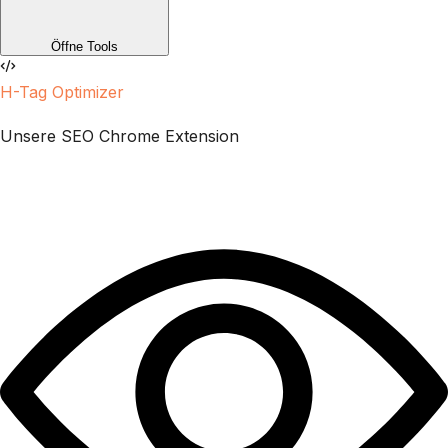
Öffne Tools
H-Tag Optimizer
Unsere SEO Chrome Extension