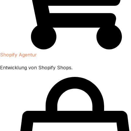
Shopify Agentur
Entwicklung von Shopify Shops.