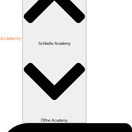
Academy
Schließe Academy
Öffne Academy