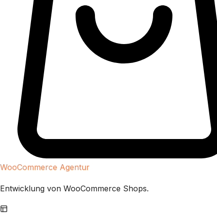
WooCommerce Agentur
Entwicklung von WooCommerce Shops.