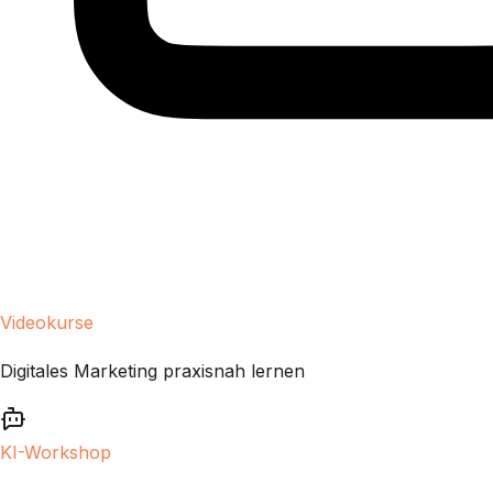
Videokurse
Digitales Marketing praxisnah lernen
KI-Workshop