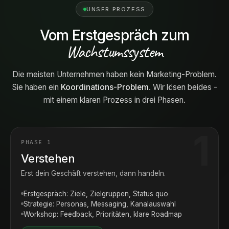
UNSER PROZESS
Vom Erstgespräch zum
Wachstumssystem
Die meisten Unternehmen haben kein Marketing-Problem.
Sie haben ein
Koordinations-Problem
. Wir lösen beides -
mit einem klaren Prozess in drei Phasen.
PHASE 1
Verstehen
Erst dein Geschäft verstehen, dann handeln.
Erstgespräch: Ziele, Zielgruppen, Status quo
Strategie: Personas, Messaging, Kanalauswahl
Workshop: Feedback, Prioritäten, klare Roadmap