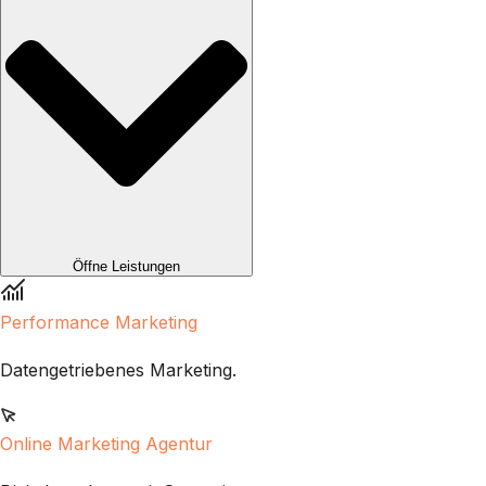
Öffne Leistungen
Performance Marketing
Datengetriebenes Marketing.
Online Marketing Agentur