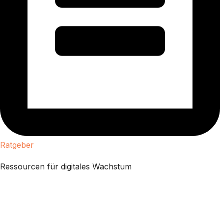
Ratgeber
Ressourcen für digitales Wachstum