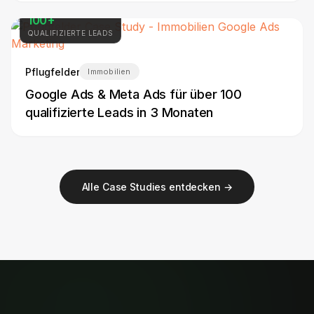
100+
QUALIFIZIERTE LEADS
Pflugfelder
Immobilien
Google Ads & Meta Ads für über 100
qualifizierte Leads in 3 Monaten
Alle Case Studies entdecken →