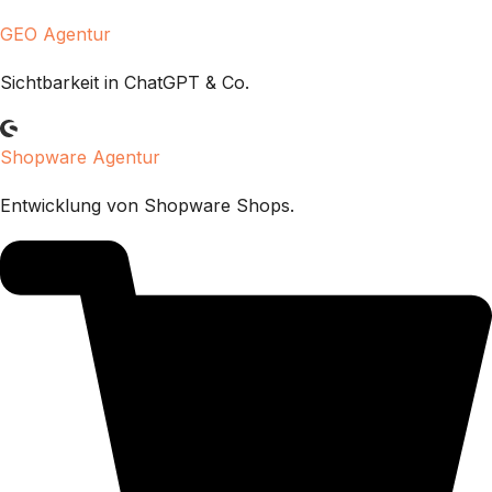
GEO Agentur
Sichtbarkeit in ChatGPT & Co.
Shopware Agentur
Entwicklung von Shopware Shops.