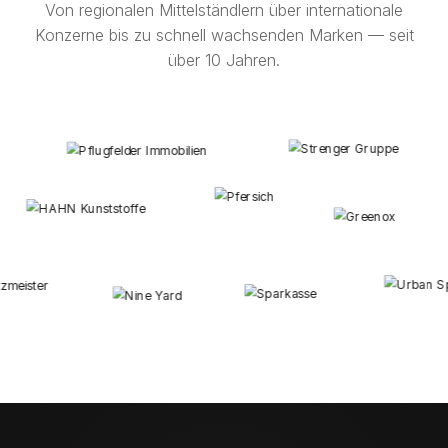
Von regionalen Mittelständlern über internationale
Konzerne bis zu schnell wachsenden Marken — seit
über 10 Jahren.
Kunden und Referenzen von Ostend Digital, Online Marketi