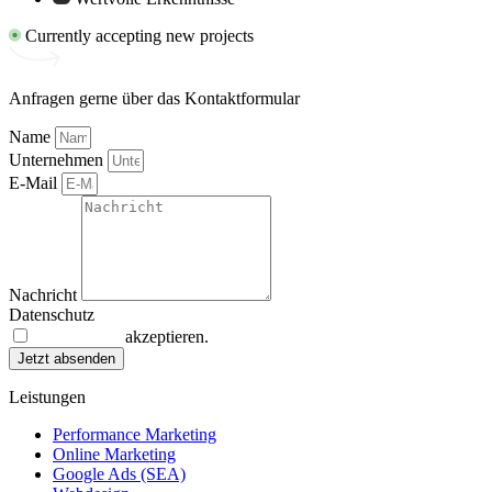
Currently accepting new projects
Anfragen gerne über das Kontaktformular
Name
Unternehmen
E-Mail
Nachricht
Datenschutz
Datenschutz
akzeptieren.
Jetzt absenden
Leistungen
Performance Marketing
Online Marketing
Google Ads (SEA)