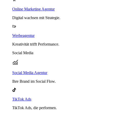
Online Marketing Agentur
Digital wachsen mit Strategie.
Werbeagentur
Kreativität trifft Performance.
Social Media
Social Media Agentur
Ihre Brand im Social Flow.
TikTok Ads
TikTok Ads, die performen.