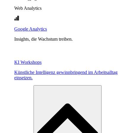
Web Analytics
Google Analytics
Insights, die Wachstum treiben.
KI Workshops
Künstliche Intelligenz gewinnbringend im Arbeitsalltag
einsetzen.