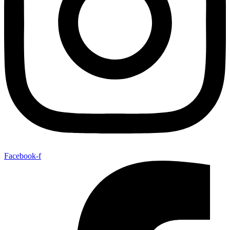
Facebook-f