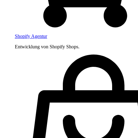
Shopify Agentur
Entwicklung von Shopify Shops.