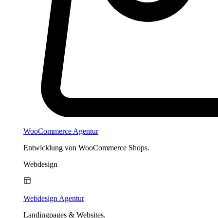
WooCommerce Agentur
Entwicklung von WooCommerce Shops.
Webdesign
Webdesign Agentur
Landingpages & Websites.