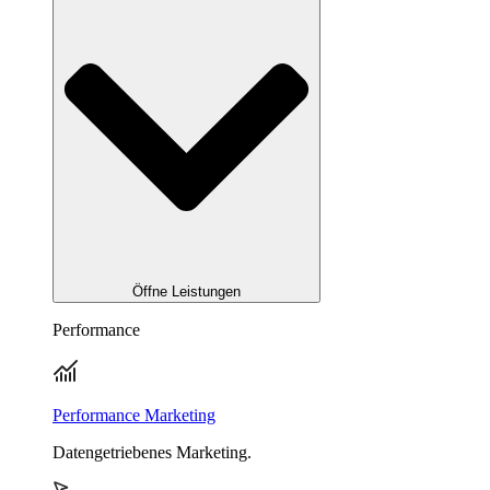
Öffne Leistungen
Performance
Performance Marketing
Datengetriebenes Marketing.