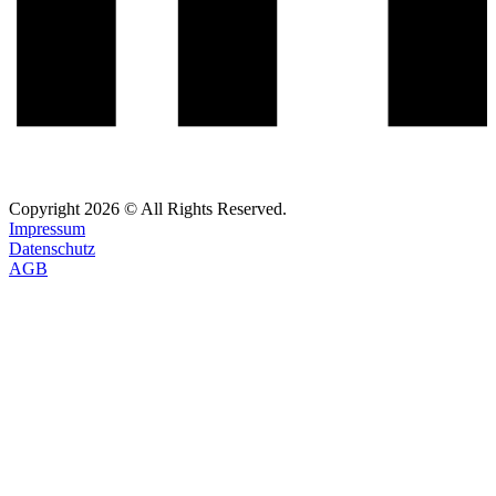
Copyright
2026
© All Rights Reserved.
Impressum
Datenschutz
AGB