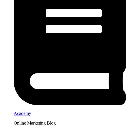
Academy
Online Marketing Blog