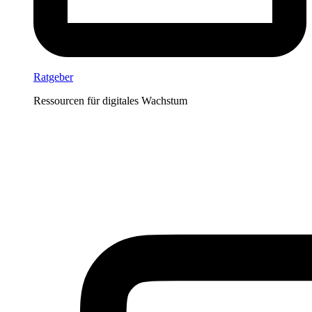
Ratgeber
Ressourcen für digitales Wachstum