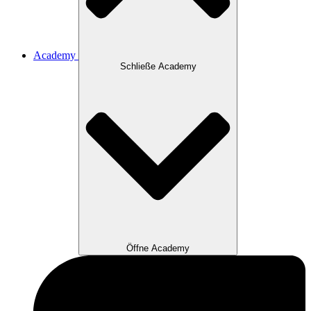
Academy
Schließe Academy
Öffne Academy