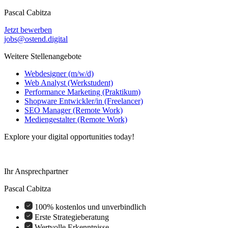
Pascal Cabitza
Jetzt bewerben
jobs@ostend.digital
Weitere Stellenangebote
Webdesigner (m/w/d)
Web Analyst (Werkstudent)
Performance Marketing (Praktikum)
Shopware Entwickler/in (Freelancer)
SEO Manager (Remote Work)
Mediengestalter (Remote Work)
Explore your digital opportunities today!
Ihr Ansprechpartner
Pascal Cabitza
100% kostenlos und unverbindlich
Erste Strategieberatung
Wertvolle Erkenntnisse