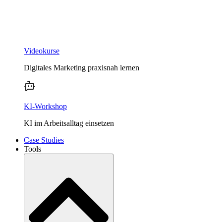
Videokurse
Digitales Marketing praxisnah lernen
KI-Workshop
KI im Arbeitsalltag einsetzen
Case Studies
Tools