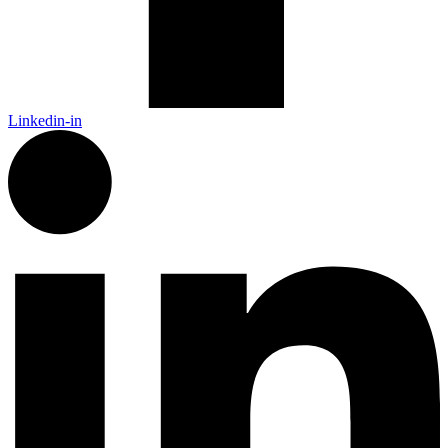
Linkedin-in