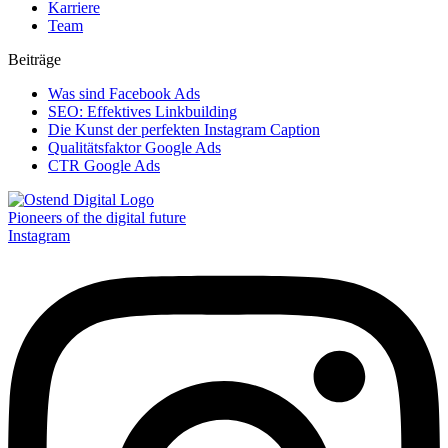
Karriere
Team
Beiträge
Was sind Facebook Ads
SEO: Effektives Linkbuilding
Die Kunst der perfekten Instagram Caption
Qualitätsfaktor Google Ads
CTR Google Ads
Pioneers of the digital future
Instagram