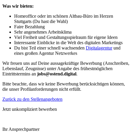
Was wir bieten:
Homeoffice oder im schönen Altbau-Büro im Herzen
Stuttgarts (Du hast die Wahl)
Faire Bezahlung
Sehr angenehmes Arbeitsklima
Viel Freiheit und Gestaltungsspielraum für eigene Ideen
Interessante Einblicke in die Welt des digitalen Marketings
Du bist Teil einer schnell wachsenden
Digitalagentur
und
eines großen Agentur Netzwerkes
Wir freuen uns auf Deine aussagekräftige Bewerbung (Anschreiben,
Lebenslauf, Zeugnisse) unter Angabe des frühestmöglichen
Eintrittstermins an
jobs@ostend.digital
.
Bitte beachte, dass wir keine Bewerbung berücksichtigen können,
die unser Profilanforderungen nicht erfüllt.
Zurück zu den Stellenangeboten
Jetzt unkompliziert bewerben
Ihr Ansprechpartner