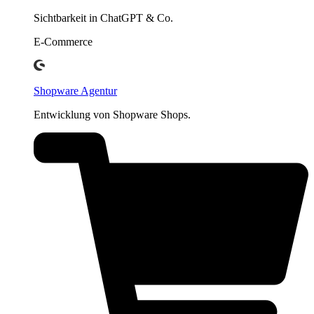
Sichtbarkeit in ChatGPT & Co.
E-Commerce
Shopware Agentur
Entwicklung von Shopware Shops.