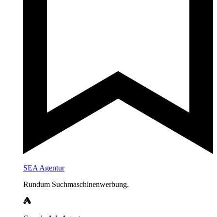
SEA Agentur
Rundum Suchmaschinenwerbung.