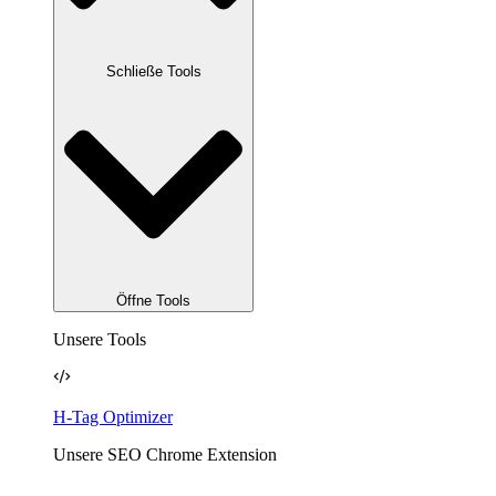
Schließe Tools
Öffne Tools
Unsere Tools
H-Tag Optimizer
Unsere SEO Chrome Extension