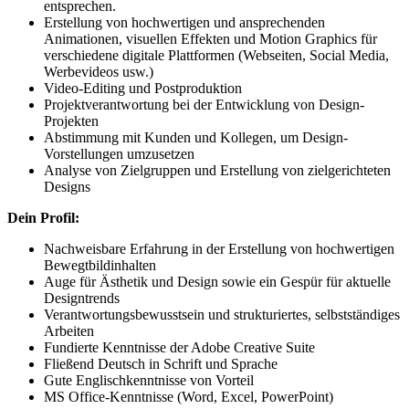
entsprechen.
Erstellung von hochwertigen und ansprechenden
Animationen, visuellen Effekten und Motion Graphics für
verschiedene digitale Plattformen (Webseiten, Social Media,
Werbevideos usw.)
Video-Editing und Postproduktion
Projektverantwortung bei der Entwicklung von Design-
Projekten
Abstimmung mit Kunden und Kollegen, um Design-
Vorstellungen umzusetzen
Analyse von Zielgruppen und Erstellung von zielgerichteten
Designs
Dein Profil:
Nachweisbare Erfahrung in der Erstellung von hochwertigen
Bewegtbildinhalten
Auge für Ästhetik und Design sowie ein Gespür für aktuelle
Designtrends
Verantwortungsbewusstsein und strukturiertes, selbstständiges
Arbeiten
Fundierte Kenntnisse der Adobe Creative Suite
Fließend Deutsch in Schrift und Sprache
Gute Englischkenntnisse von Vorteil
MS Office-Kenntnisse (Word, Excel, PowerPoint)