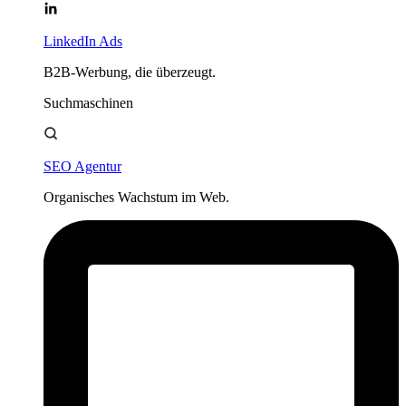
LinkedIn Ads
B2B-Werbung, die überzeugt.
Suchmaschinen
SEO Agentur
Organisches Wachstum im Web.