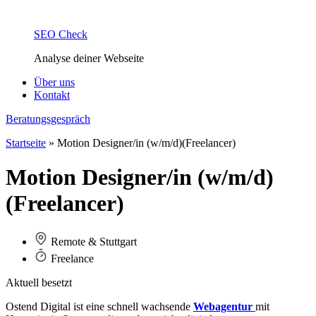
SEO Check
Analyse deiner Webseite
Über uns
Kontakt
Beratungsgespräch
Startseite
»
Motion Designer/in (w/m/d)(Freelancer)
Motion Designer/in (w/m/d)
(Freelancer)
Remote & Stuttgart
Freelance
Aktuell besetzt
Ostend Digital ist eine schnell wachsende
Webagentur
mit