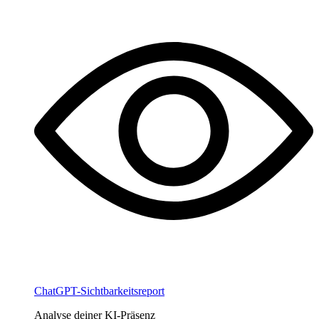
ChatGPT-Sichtbarkeitsreport
Analyse deiner KI-Präsenz