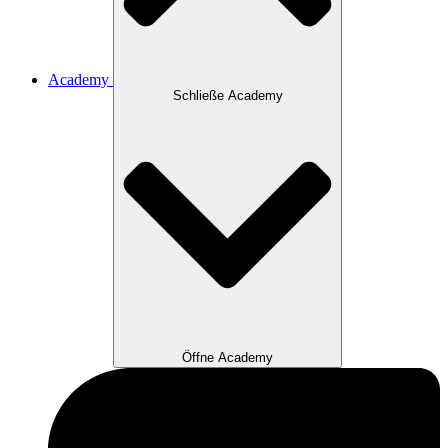
Academy
Schließe Academy
Öffne Academy