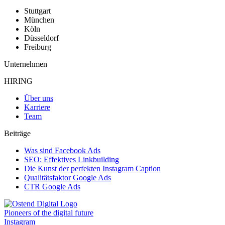
Stuttgart
München
Köln
Düsseldorf
Freiburg
Unternehmen
HIRING
Über uns
Karriere
Team
Beiträge
Was sind Facebook Ads
SEO: Effektives Linkbuilding
Die Kunst der perfekten Instagram Caption
Qualitätsfaktor Google Ads
CTR Google Ads
Pioneers of the digital future
Instagram