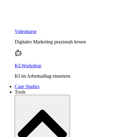
Videokurse
Digitales Marketing praxisnah lernen
KI-Workshop
KI im Arbeitsalltag einsetzen
Case Studies
Tools