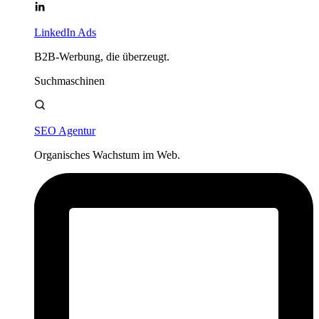
LinkedIn Ads
B2B-Werbung, die überzeugt.
Suchmaschinen
SEO Agentur
Organisches Wachstum im Web.