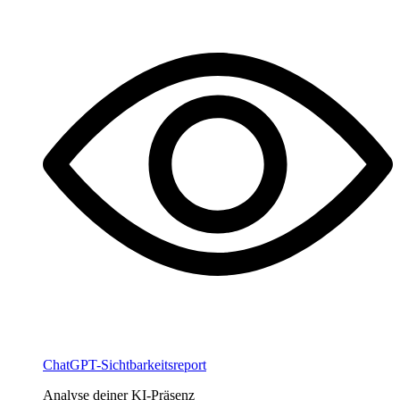
ChatGPT-Sichtbarkeitsreport
Analyse deiner KI-Präsenz