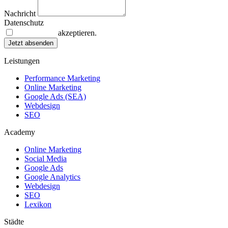
Nachricht
Datenschutz
Datenschutz
akzeptieren.
Jetzt absenden
Leistungen
Performance Marketing
Online Marketing
Google Ads (SEA)
Webdesign
SEO
Academy
Online Marketing
Social Media
Google Ads
Google Analytics
Webdesign
SEO
Lexikon
Städte