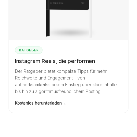
PDF
OSTEND.DIGITAL
RATGEBER
Instagram Reels, die performen
Der Ratgeber bietet kompakte Tipps für mehr
Reichweite und Engagement – von
aufmerksamkeitsstarkem Einstieg über klare Inhalte
bis hin zu algorithmusfreundlichem Posting.
→
Kostenlos herunterladen