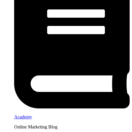
Academy
Online Marketing Blog