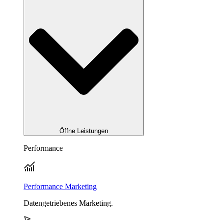
Öffne Leistungen
Performance
Performance Marketing
Datengetriebenes Marketing.