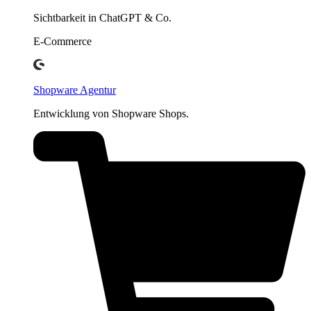
Sichtbarkeit in ChatGPT & Co.
E-Commerce
Shopware Agentur
Entwicklung von Shopware Shops.