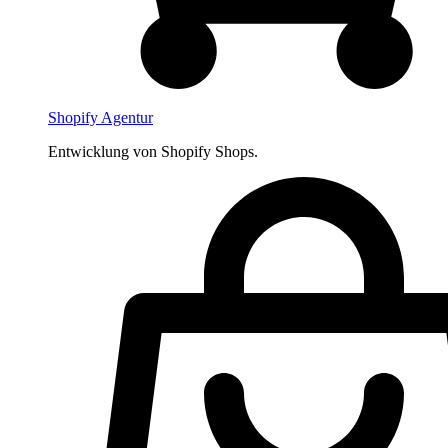
Shopify Agentur
Entwicklung von Shopify Shops.