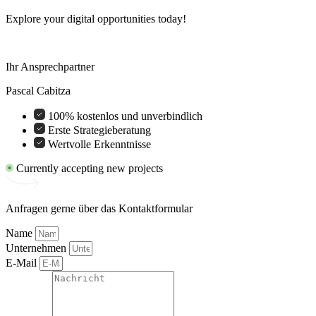
Explore your digital opportunities today!
Ihr Ansprechpartner
Pascal Cabitza
100% kostenlos und unverbindlich
Erste Strategieberatung
Wertvolle Erkenntnisse
Currently accepting new projects
Anfragen gerne über das Kontaktformular
Name
Unternehmen
E-Mail