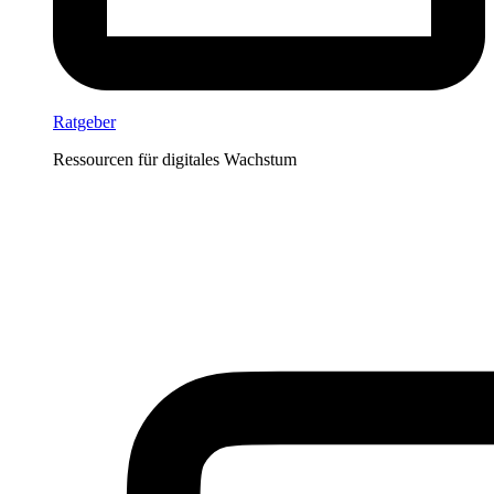
Ratgeber
Ressourcen für digitales Wachstum