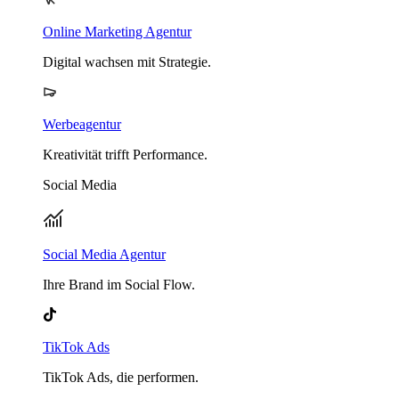
Online Marketing Agentur
Digital wachsen mit Strategie.
Werbeagentur
Kreativität trifft Performance.
Social Media
Social Media Agentur
Ihre Brand im Social Flow.
TikTok Ads
TikTok Ads, die performen.