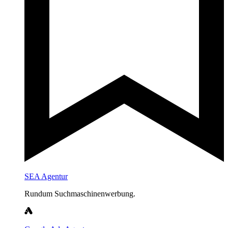
SEA Agentur
Rundum Suchmaschinenwerbung.