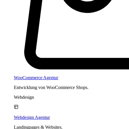
WooCommerce Agentur
Entwicklung von WooCommerce Shops.
Webdesign
Webdesign Agentur
Landingpages & Websites.