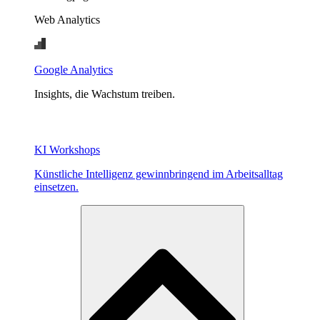
Web Analytics
Google Analytics
Insights, die Wachstum treiben.
KI Workshops
Künstliche Intelligenz gewinnbringend im Arbeitsalltag
einsetzen.