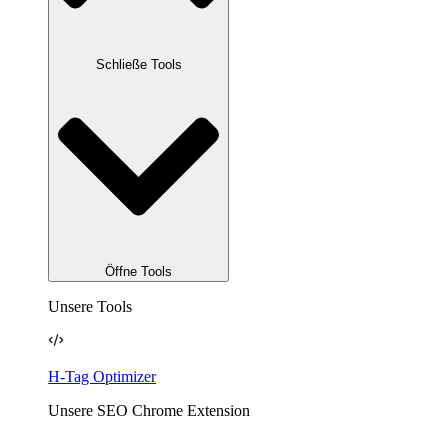
Schließe Tools
Öffne Tools
Unsere Tools
H-Tag Optimizer
Unsere SEO Chrome Extension