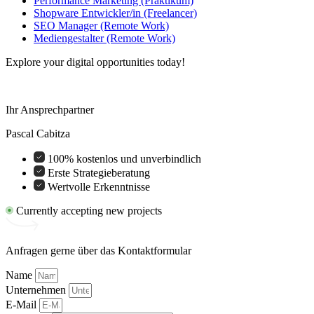
Performance Marketing (Praktikum)
Shopware Entwickler/in (Freelancer)
SEO Manager (Remote Work)
Mediengestalter (Remote Work)
Explore your digital opportunities today!
Ihr Ansprechpartner
Pascal Cabitza
100% kostenlos und unverbindlich
Erste Strategieberatung
Wertvolle Erkenntnisse
Currently accepting new projects
Anfragen gerne über das Kontaktformular
Name
Unternehmen
E-Mail