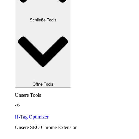
Schließe Tools
Öffne Tools
Unsere Tools
H-Tag Optimizer
Unsere SEO Chrome Extension