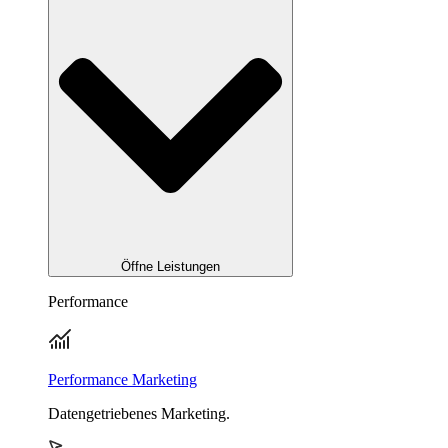
Öffne Leistungen
Performance
Performance Marketing
Datengetriebenes Marketing.