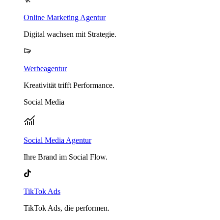
Online Marketing Agentur
Digital wachsen mit Strategie.
Werbeagentur
Kreativität trifft Performance.
Social Media
Social Media Agentur
Ihre Brand im Social Flow.
TikTok Ads
TikTok Ads, die performen.