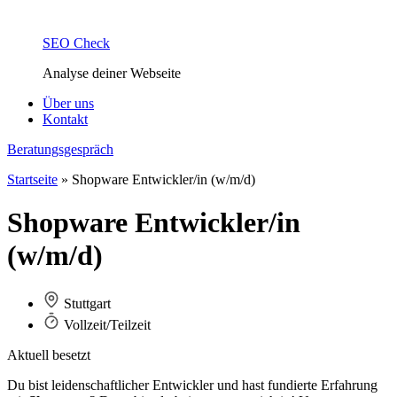
SEO Check
Analyse deiner Webseite
Über uns
Kontakt
Beratungsgespräch
Startseite
»
Shopware Entwickler/in (w/m/d)
Shopware Entwickler/in
(w/m/d)
Stuttgart
Vollzeit/Teilzeit
Aktuell besetzt
Du bist leidenschaftlicher Entwickler und hast fundierte Erfahrung