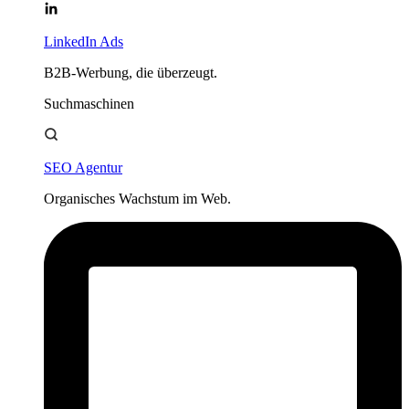
LinkedIn Ads
B2B-Werbung, die überzeugt.
Suchmaschinen
SEO Agentur
Organisches Wachstum im Web.