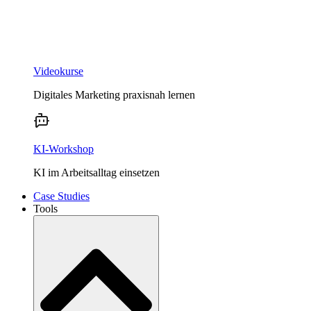
Videokurse
Digitales Marketing praxisnah lernen
KI-Workshop
KI im Arbeitsalltag einsetzen
Case Studies
Tools