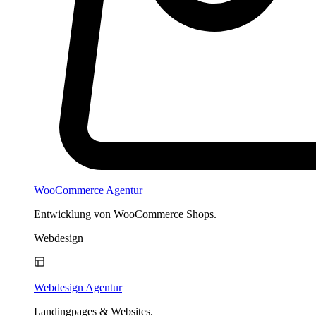
WooCommerce Agentur
Entwicklung von WooCommerce Shops.
Webdesign
Webdesign Agentur
Landingpages & Websites.