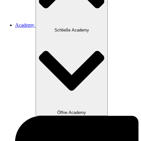
Academy
Schließe Academy
Öffne Academy