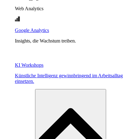
Web Analytics
Google Analytics
Insights, die Wachstum treiben.
KI Workshops
Künstliche Intelligenz gewinnbringend im Arbeitsalltag
einsetzen.