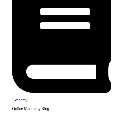
Academy
Online Marketing Blog