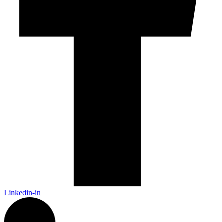
Linkedin-in