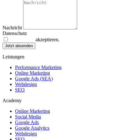
Nachricht
Datenschutz
Datenschutz
akzeptieren.
Jetzt absenden
Leistungen
Performance Marketing
Online Marketing
Google Ads (SEA)
Webdesign
SEO
Academy
Online Marketing
Social Media
Google Ads
Google Analytics
Webdesign
SEO