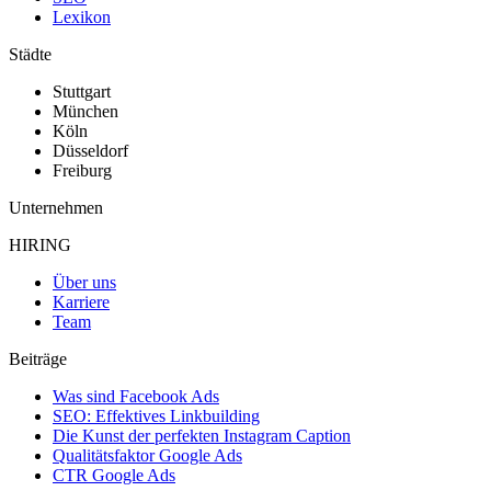
Lexikon
Städte
Stuttgart
München
Köln
Düsseldorf
Freiburg
Unternehmen
HIRING
Über uns
Karriere
Team
Beiträge
Was sind Facebook Ads
SEO: Effektives Linkbuilding
Die Kunst der perfekten Instagram Caption
Qualitätsfaktor Google Ads
CTR Google Ads