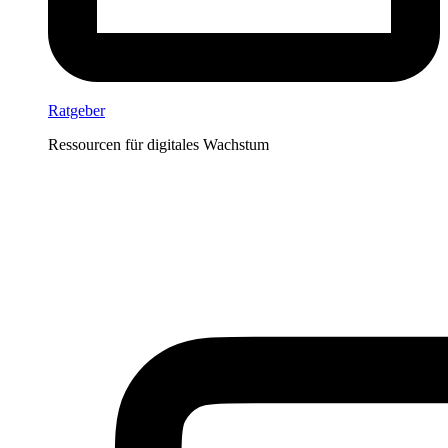
Ratgeber
Ressourcen für digitales Wachstum