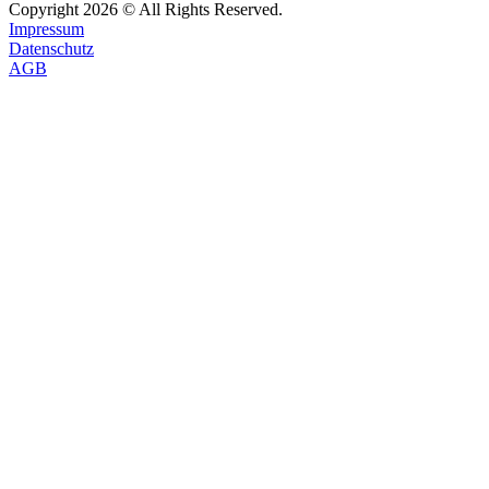
Copyright
2026
© All Rights Reserved.
Impressum
Datenschutz
AGB