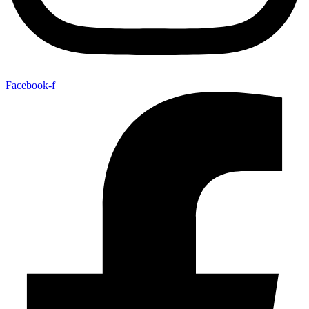
Facebook-f