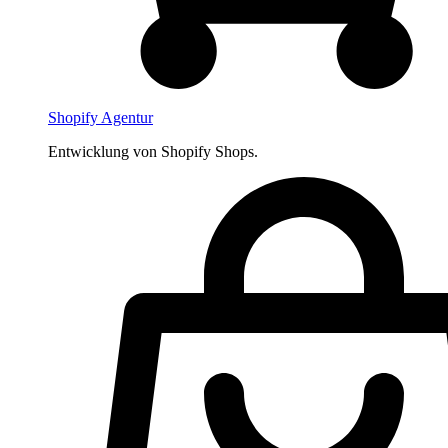
Shopify Agentur
Entwicklung von Shopify Shops.