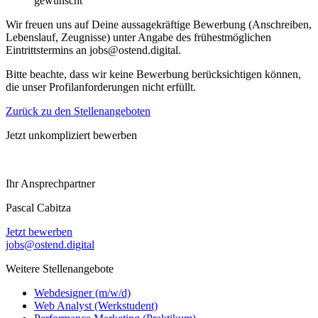
gewünscht
Wir freuen uns auf Deine aussagekräftige Bewerbung (Anschreiben,
Lebenslauf, Zeugnisse) unter Angabe des frühestmöglichen
Eintrittstermins an jobs@ostend.digital.
Bitte beachte, dass wir keine Bewerbung berücksichtigen können,
die unser Profilanforderungen nicht erfüllt.
Zurück zu den Stellenangeboten
Jetzt unkompliziert bewerben
Ihr Ansprechpartner
Pascal Cabitza
Jetzt bewerben
jobs@ostend.digital
Weitere Stellenangebote
Webdesigner (m/w/d)
Web Analyst (Werkstudent)