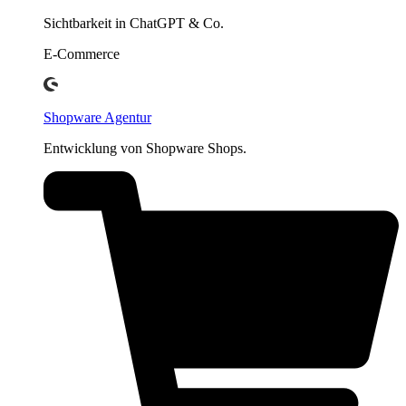
Sichtbarkeit in ChatGPT & Co.
E-Commerce
Shopware Agentur
Entwicklung von Shopware Shops.