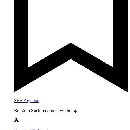
SEA Agentur
Rundum Suchmaschinenwerbung.