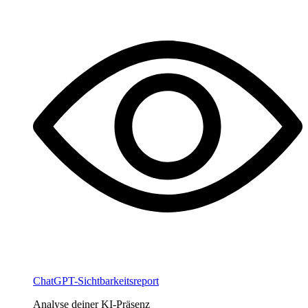
ChatGPT-Sichtbarkeitsreport
Analyse deiner KI-Präsenz