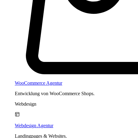
WooCommerce Agentur
Entwicklung von WooCommerce Shops.
Webdesign
Webdesign Agentur
Landingpages & Websites.