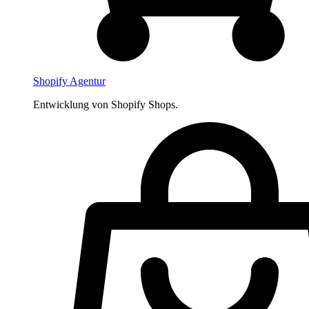
Shopify Agentur
Entwicklung von Shopify Shops.