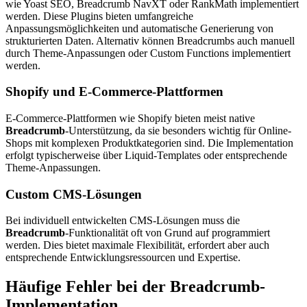
wie Yoast SEO, Breadcrumb NavXT oder RankMath implementiert
werden. Diese Plugins bieten umfangreiche
Anpassungsmöglichkeiten und automatische Generierung von
strukturierten Daten. Alternativ können Breadcrumbs auch manuell
durch Theme-Anpassungen oder Custom Functions implementiert
werden.
Shopify und E-Commerce-Plattformen
E-Commerce-Plattformen wie Shopify bieten meist native
Breadcrumb
-Unterstützung, da sie besonders wichtig für Online-
Shops mit komplexen Produktkategorien sind. Die Implementation
erfolgt typischerweise über Liquid-Templates oder entsprechende
Theme-Anpassungen.
Custom CMS-Lösungen
Bei individuell entwickelten CMS-Lösungen muss die
Breadcrumb
-Funktionalität oft von Grund auf programmiert
werden. Dies bietet maximale Flexibilität, erfordert aber auch
entsprechende Entwicklungsressourcen und Expertise.
Häufige Fehler bei der Breadcrumb-
Implementation