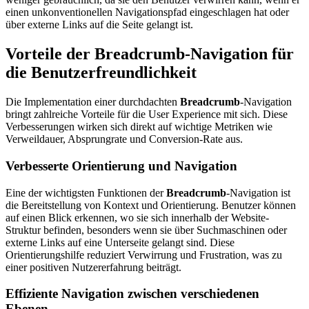
einen unkonventionellen Navigationspfad eingeschlagen hat oder
über externe Links auf die Seite gelangt ist.
Vorteile der Breadcrumb-Navigation für
die Benutzerfreundlichkeit
Die Implementation einer durchdachten
Breadcrumb
-Navigation
bringt zahlreiche Vorteile für die User Experience mit sich. Diese
Verbesserungen wirken sich direkt auf wichtige Metriken wie
Verweildauer, Absprungrate und Conversion-Rate aus.
Verbesserte Orientierung und Navigation
Eine der wichtigsten Funktionen der
Breadcrumb
-Navigation ist
die Bereitstellung von Kontext und Orientierung. Benutzer können
auf einen Blick erkennen, wo sie sich innerhalb der Website-
Struktur befinden, besonders wenn sie über Suchmaschinen oder
externe Links auf eine Unterseite gelangt sind. Diese
Orientierungshilfe reduziert Verwirrung und Frustration, was zu
einer positiven Nutzererfahrung beiträgt.
Effiziente Navigation zwischen verschiedenen
Ebenen