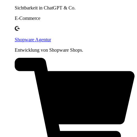
Sichtbarkeit in ChatGPT & Co.
E-Commerce
Shopware Agentur
Entwicklung von Shopware Shops.