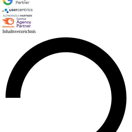
Inhaltsverzeichnis