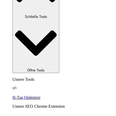
Schließe Tools
Öffne Tools
Unsere Tools
H-Tag Optimizer
Unsere SEO Chrome Extension