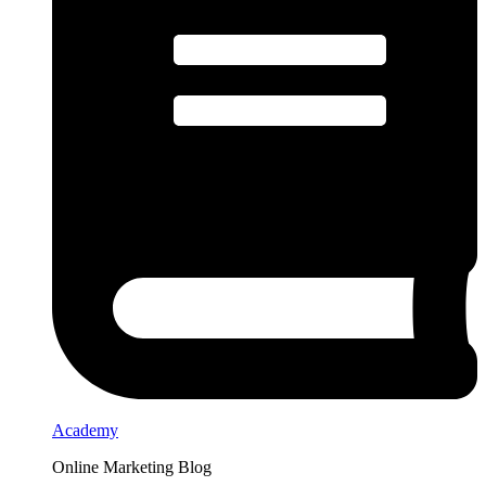
Academy
Online Marketing Blog