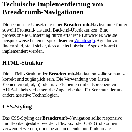
Technische Implementierung von
Breadcrumb-Navigationen
Die technische Umsetzung einer
Breadcrumb
-Navigation erfordert
sowohl Frontend- als auch Backend-Überlegungen. Eine
professionelle Umsetzung durch erfahrene Entwickler, wie sie
beispielsweise bei einer spezialisierten
Webdesign
-Agentur zu
finden sind, stellt sicher, dass alle technischen Aspekte korrekt
implementiert werden.
HTML-Struktur
Die HTML-Struktur der
Breadcrumb
-Navigation sollte semantisch
korrekt und zugänglich sein. Die Verwendung von Listen-
Elementen (ul, ol, li) oder nav-Elementen mit entsprechenden
ARIA-Labels verbessert die Zugänglichkeit für Screenreader und
andere assistive Technologien.
CSS-Styling
Das CSS-Styling der
Breadcrumb
-Navigation sollte responsive
und flexibel gestaltet werden. Flexbox oder CSS Grid können
verwendet werden, um eine ansprechende und funktionale