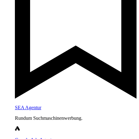
SEA Agentur
Rundum Suchmaschinenwerbung.