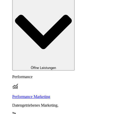
Öffne Leistungen
Performance
Performance Marketing
Datengetriebenes Marketing.