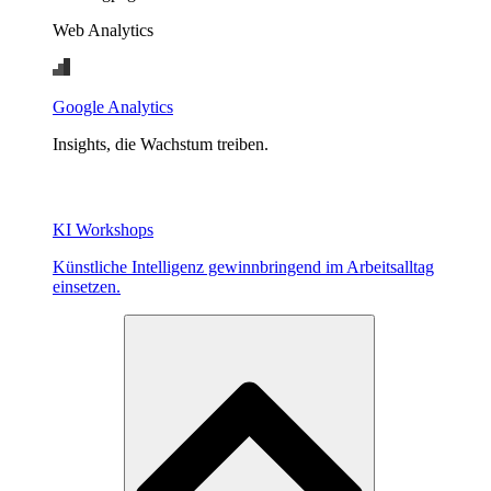
Web Analytics
Google Analytics
Insights, die Wachstum treiben.
KI Workshops
Künstliche Intelligenz gewinnbringend im Arbeitsalltag
einsetzen.