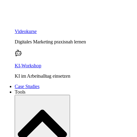
Videokurse
Digitales Marketing praxisnah lernen
KI-Workshop
KI im Arbeitsalltag einsetzen
Case Studies
Tools