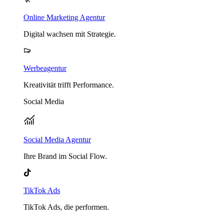
Online Marketing Agentur
Digital wachsen mit Strategie.
Werbeagentur
Kreativität trifft Performance.
Social Media
Social Media Agentur
Ihre Brand im Social Flow.
TikTok Ads
TikTok Ads, die performen.