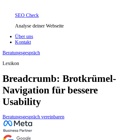
SEO Check
Analyse deiner Webseite
Über uns
Kontakt
Beratungsgespräch
Lexikon
Breadcrumb: Brotkrümel-
Navigation für bessere
Usability
Beratungsgespräch vereinbaren