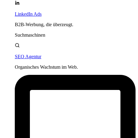
LinkedIn Ads
B2B-Werbung, die überzeugt.
Suchmaschinen
SEO Agentur
Organisches Wachstum im Web.