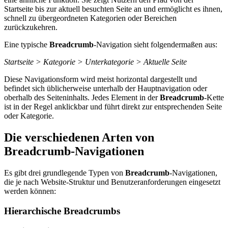
Startseite bis zur aktuell besuchten Seite an und ermöglicht es ihnen,
schnell zu übergeordneten Kategorien oder Bereichen
zurückzukehren.
Eine typische
Breadcrumb
-Navigation sieht folgendermaßen aus:
Startseite > Kategorie > Unterkategorie > Aktuelle Seite
Diese Navigationsform wird meist horizontal dargestellt und
befindet sich üblicherweise unterhalb der Hauptnavigation oder
oberhalb des Seiteninhalts. Jedes Element in der
Breadcrumb
-Kette
ist in der Regel anklickbar und führt direkt zur entsprechenden Seite
oder Kategorie.
Die verschiedenen Arten von
Breadcrumb-Navigationen
Es gibt drei grundlegende Typen von
Breadcrumb
-Navigationen,
die je nach Website-Struktur und Benutzeranforderungen eingesetzt
werden können:
Hierarchische Breadcrumbs