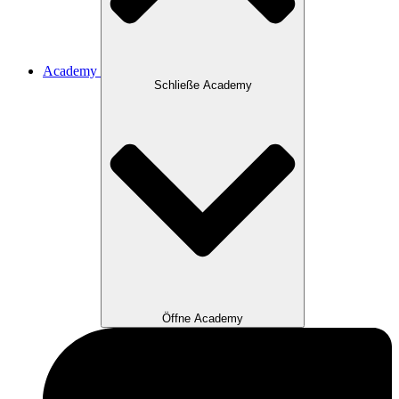
Academy
Schließe Academy
Öffne Academy