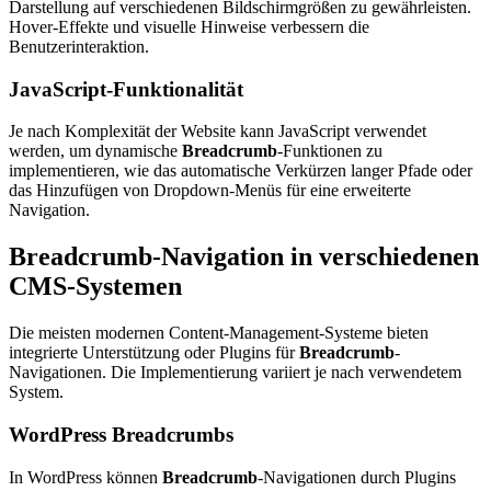
Darstellung auf verschiedenen Bildschirmgrößen zu gewährleisten.
Hover-Effekte und visuelle Hinweise verbessern die
Benutzerinteraktion.
JavaScript-Funktionalität
Je nach Komplexität der Website kann JavaScript verwendet
werden, um dynamische
Breadcrumb
-Funktionen zu
implementieren, wie das automatische Verkürzen langer Pfade oder
das Hinzufügen von Dropdown-Menüs für eine erweiterte
Navigation.
Breadcrumb-Navigation in verschiedenen
CMS-Systemen
Die meisten modernen Content-Management-Systeme bieten
integrierte Unterstützung oder Plugins für
Breadcrumb
-
Navigationen. Die Implementierung variiert je nach verwendetem
System.
WordPress Breadcrumbs
In WordPress können
Breadcrumb
-Navigationen durch Plugins