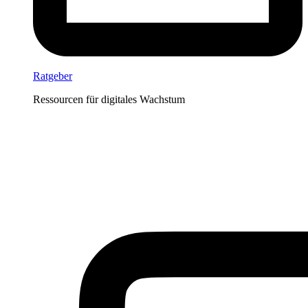
Ratgeber
Ressourcen für digitales Wachstum