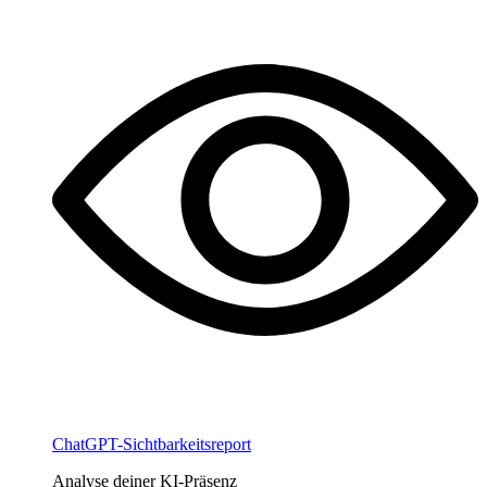
ChatGPT-Sichtbarkeitsreport
Analyse deiner KI-Präsenz