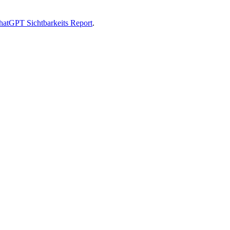
hatGPT Sichtbarkeits Report
.