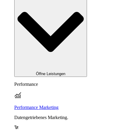
Öffne Leistungen
Performance
Performance Marketing
Datengetriebenes Marketing.