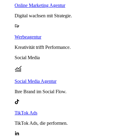
Online Marketing Agentur
Digital wachsen mit Strategie.
Werbeagentur
Kreativität trifft Performance.
Social Media
Social Media Agentur
Ihre Brand im Social Flow.
TikTok Ads
TikTok Ads, die performen.