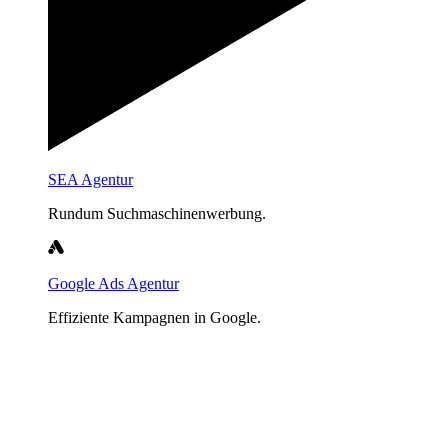
SEA Agentur
Rundum Suchmaschinenwerbung.
Google Ads Agentur
Effiziente Kampagnen in Google.