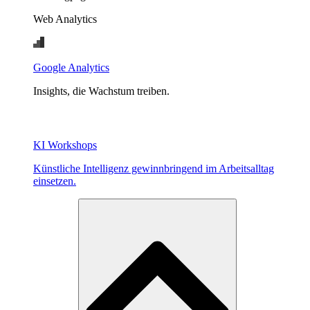
Web Analytics
Google Analytics
Insights, die Wachstum treiben.
KI Workshops
Künstliche Intelligenz gewinnbringend im Arbeitsalltag
einsetzen.