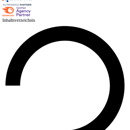
Inhaltsverzeichnis