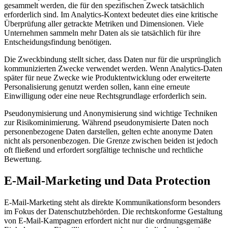
gesammelt werden, die für den spezifischen Zweck tatsächlich
erforderlich sind. Im Analytics-Kontext bedeutet dies eine kritische
Überprüfung aller getrackte Metriken und Dimensionen. Viele
Unternehmen sammeln mehr Daten als sie tatsächlich für ihre
Entscheidungsfindung benötigen.
Die Zweckbindung stellt sicher, dass Daten nur für die ursprünglich
kommunizierten Zwecke verwendet werden. Wenn Analytics-Daten
später für neue Zwecke wie Produktentwicklung oder erweiterte
Personalisierung genutzt werden sollen, kann eine erneute
Einwilligung oder eine neue Rechtsgrundlage erforderlich sein.
Pseudonymisierung und Anonymisierung sind wichtige Techniken
zur Risikominimierung. Während pseudonymisierte Daten noch
personenbezogene Daten darstellen, gelten echte anonyme Daten
nicht als personenbezogen. Die Grenze zwischen beiden ist jedoch
oft fließend und erfordert sorgfältige technische und rechtliche
Bewertung.
E-Mail-Marketing und Data Protection
E-Mail-Marketing steht als direkte Kommunikationsform besonders
im Fokus der Datenschutzbehörden. Die rechtskonforme Gestaltung
von E-Mail-Kampagnen erfordert nicht nur die ordnungsgemäße