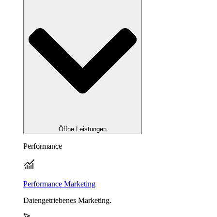
Öffne Leistungen
Performance
Performance Marketing
Datengetriebenes Marketing.