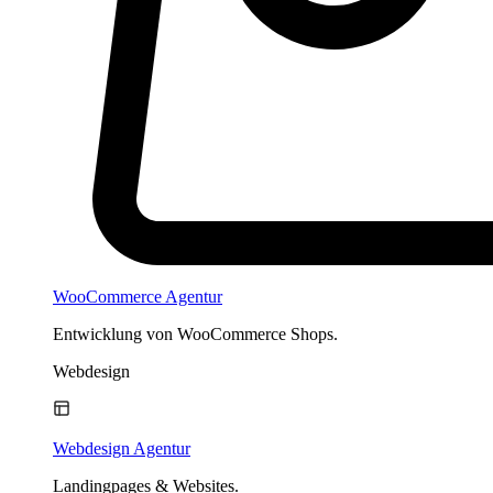
WooCommerce Agentur
Entwicklung von WooCommerce Shops.
Webdesign
Webdesign Agentur
Landingpages & Websites.