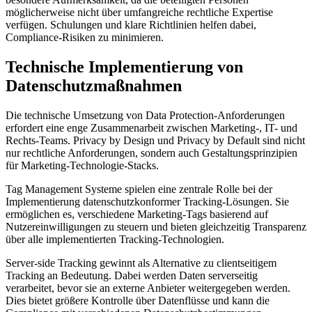
möglicherweise nicht über umfangreiche rechtliche Expertise
verfügen. Schulungen und klare Richtlinien helfen dabei,
Compliance-Risiken zu minimieren.
Technische Implementierung von
Datenschutzmaßnahmen
Die technische Umsetzung von Data Protection-Anforderungen
erfordert eine enge Zusammenarbeit zwischen Marketing-, IT- und
Rechts-Teams. Privacy by Design und Privacy by Default sind nicht
nur rechtliche Anforderungen, sondern auch Gestaltungsprinzipien
für Marketing-Technologie-Stacks.
Tag Management Systeme spielen eine zentrale Rolle bei der
Implementierung datenschutzkonformer Tracking-Lösungen. Sie
ermöglichen es, verschiedene Marketing-Tags basierend auf
Nutzereinwilligungen zu steuern und bieten gleichzeitig Transparenz
über alle implementierten Tracking-Technologien.
Server-side Tracking gewinnt als Alternative zu clientseitigem
Tracking an Bedeutung. Dabei werden Daten serverseitig
verarbeitet, bevor sie an externe Anbieter weitergegeben werden.
Dies bietet größere Kontrolle über Datenflüsse und kann die