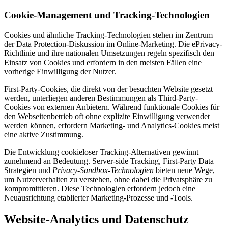
Cookie-Management und Tracking-Technologien
Cookies und ähnliche Tracking-Technologien stehen im Zentrum
der Data Protection-Diskussion im Online-Marketing. Die ePrivacy-
Richtlinie und ihre nationalen Umsetzungen regeln spezifisch den
Einsatz von Cookies und erfordern in den meisten Fällen eine
vorherige Einwilligung der Nutzer.
First-Party-Cookies, die direkt von der besuchten Website gesetzt
werden, unterliegen anderen Bestimmungen als Third-Party-
Cookies von externen Anbietern. Während funktionale Cookies für
den Webseitenbetrieb oft ohne explizite Einwilligung verwendet
werden können, erfordern Marketing- und Analytics-Cookies meist
eine aktive Zustimmung.
Die Entwicklung cookieloser Tracking-Alternativen gewinnt
zunehmend an Bedeutung. Server-side Tracking, First-Party Data
Strategien und
Privacy-Sandbox-Technologien
bieten neue Wege,
um Nutzerverhalten zu verstehen, ohne dabei die Privatsphäre zu
kompromittieren. Diese Technologien erfordern jedoch eine
Neuausrichtung etablierter Marketing-Prozesse und -Tools.
Website-Analytics und Datenschutz