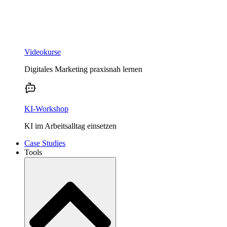
Videokurse
Digitales Marketing praxisnah lernen
KI-Workshop
KI im Arbeitsalltag einsetzen
Case Studies
Tools