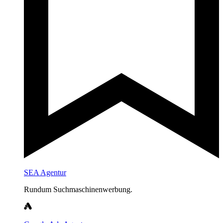
SEA Agentur
Rundum Suchmaschinenwerbung.