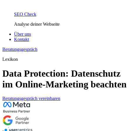
SEO Check
Analyse deiner Webseite
Über uns
Kontakt
Beratungsgespräch
Lexikon
Data Protection: Datenschutz
im Online-Marketing beachten
Beratungsgespräch vereinbaren