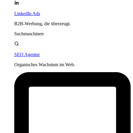
LinkedIn Ads
B2B-Werbung, die überzeugt.
Suchmaschinen
SEO Agentur
Organisches Wachstum im Web.