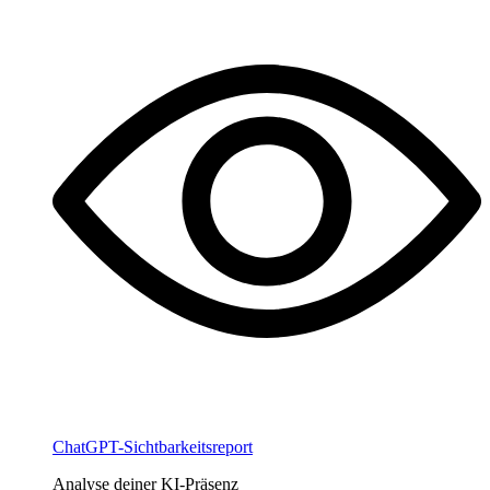
ChatGPT-Sichtbarkeitsreport
Analyse deiner KI-Präsenz