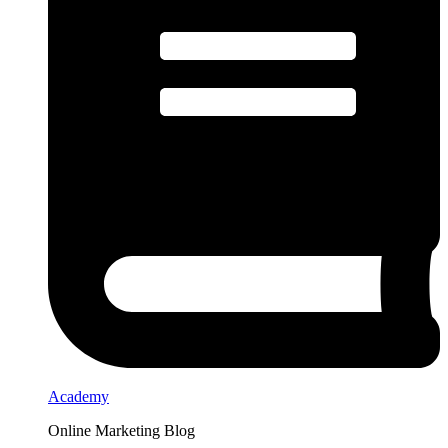
Academy
Online Marketing Blog