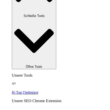
Schließe Tools
Öffne Tools
Unsere Tools
H-Tag Optimizer
Unsere SEO Chrome Extension