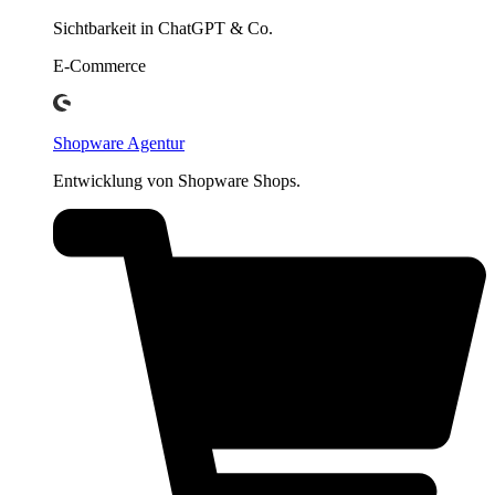
Sichtbarkeit in ChatGPT & Co.
E-Commerce
Shopware Agentur
Entwicklung von Shopware Shops.