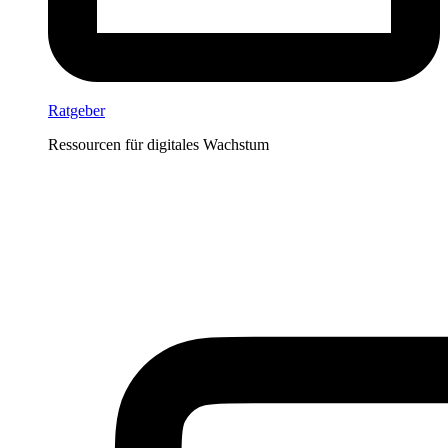
Ratgeber
Ressourcen für digitales Wachstum