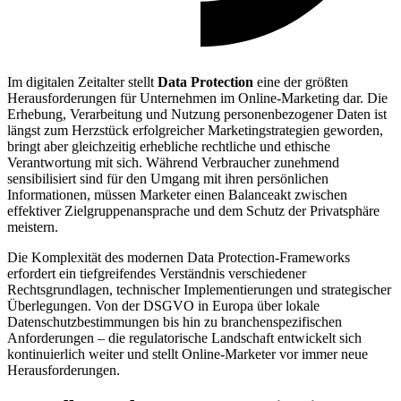
Im digitalen Zeitalter stellt
Data Protection
eine der größten
Herausforderungen für Unternehmen im Online-Marketing dar. Die
Erhebung, Verarbeitung und Nutzung personenbezogener Daten ist
längst zum Herzstück erfolgreicher Marketingstrategien geworden,
bringt aber gleichzeitig erhebliche rechtliche und ethische
Verantwortung mit sich. Während Verbraucher zunehmend
sensibilisiert sind für den Umgang mit ihren persönlichen
Informationen, müssen Marketer einen Balanceakt zwischen
effektiver Zielgruppenansprache und dem Schutz der Privatsphäre
meistern.
Die Komplexität des modernen Data Protection-Frameworks
erfordert ein tiefgreifendes Verständnis verschiedener
Rechtsgrundlagen, technischer Implementierungen und strategischer
Überlegungen. Von der DSGVO in Europa über lokale
Datenschutzbestimmungen bis hin zu branchenspezifischen
Anforderungen – die regulatorische Landschaft entwickelt sich
kontinuierlich weiter und stellt Online-Marketer vor immer neue
Herausforderungen.