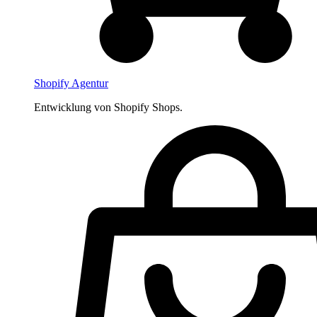
Shopify Agentur
Entwicklung von Shopify Shops.