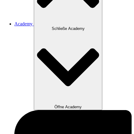
Academy
Schließe Academy
Öffne Academy