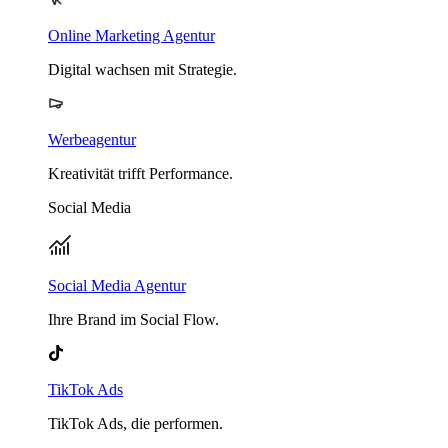
Online Marketing Agentur
Digital wachsen mit Strategie.
Werbeagentur
Kreativität trifft Performance.
Social Media
Social Media Agentur
Ihre Brand im Social Flow.
TikTok Ads
TikTok Ads, die performen.