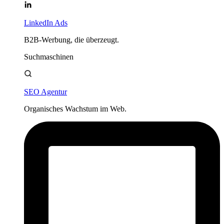
LinkedIn Ads
B2B-Werbung, die überzeugt.
Suchmaschinen
SEO Agentur
Organisches Wachstum im Web.