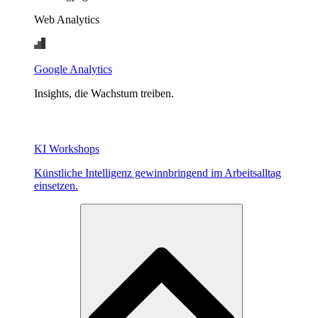
Web Analytics
Google Analytics
Insights, die Wachstum treiben.
KI Workshops
Künstliche Intelligenz gewinnbringend im Arbeitsalltag
einsetzen.