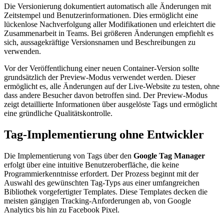
Die Versionierung dokumentiert automatisch alle Änderungen mit
Zeitstempel und Benutzerinformationen. Dies ermöglicht eine
lückenlose Nachverfolgung aller Modifikationen und erleichtert die
Zusammenarbeit in Teams. Bei größeren Änderungen empfiehlt es
sich, aussagekräftige Versionsnamen und Beschreibungen zu
verwenden.
Vor der Veröffentlichung einer neuen Container-Version sollte
grundsätzlich der Preview-Modus verwendet werden. Dieser
ermöglicht es, alle Änderungen auf der Live-Website zu testen, ohne
dass andere Besucher davon betroffen sind. Der Preview-Modus
zeigt detaillierte Informationen über ausgelöste Tags und ermöglicht
eine gründliche Qualitätskontrolle.
Tag-Implementierung ohne Entwickler
Die Implementierung von Tags über den
Google Tag Manager
erfolgt über eine intuitive Benutzeroberfläche, die keine
Programmierkenntnisse erfordert. Der Prozess beginnt mit der
Auswahl des gewünschten Tag-Typs aus einer umfangreichen
Bibliothek vorgefertigter Templates. Diese Templates decken die
meisten gängigen Tracking-Anforderungen ab, von Google
Analytics bis hin zu Facebook Pixel.