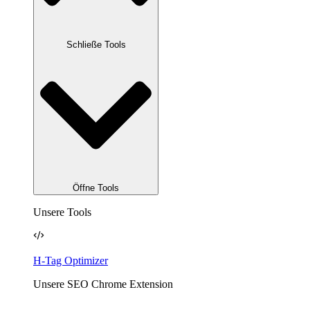
Schließe Tools
Öffne Tools
Unsere Tools
H-Tag Optimizer
Unsere SEO Chrome Extension