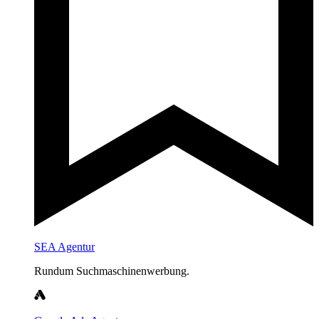
SEA Agentur
Rundum Suchmaschinenwerbung.