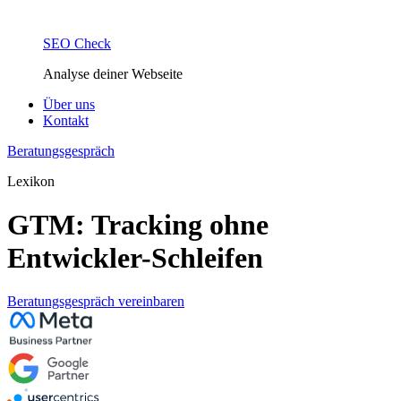
SEO Check
Analyse deiner Webseite
Über uns
Kontakt
Beratungsgespräch
Lexikon
GTM: Tracking ohne
Entwickler-Schleifen
Beratungsgespräch vereinbaren