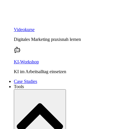
Videokurse
Digitales Marketing praxisnah lernen
KI-Workshop
KI im Arbeitsalltag einsetzen
Case Studies
Tools