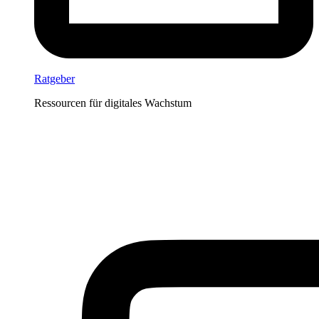
Ratgeber
Ressourcen für digitales Wachstum