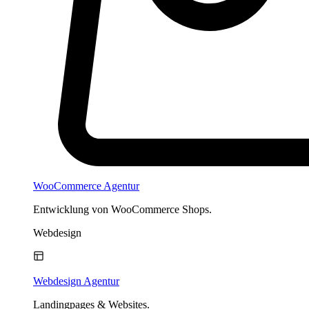
WooCommerce Agentur
Entwicklung von WooCommerce Shops.
Webdesign
Webdesign Agentur
Landingpages & Websites.