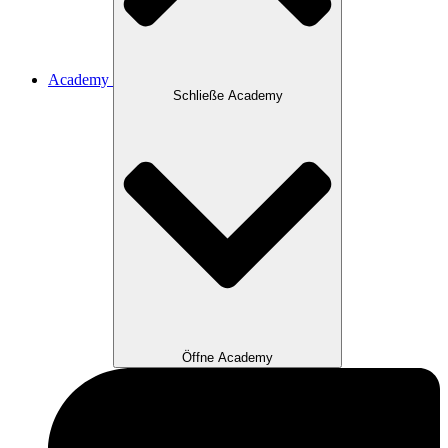
Academy
Schließe Academy
Öffne Academy