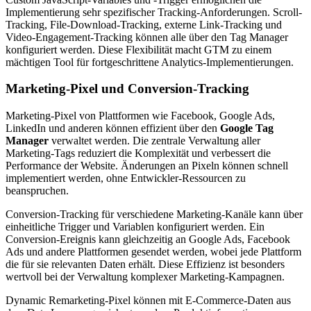
Implementierung sehr spezifischer Tracking-Anforderungen. Scroll-
Tracking, File-Download-Tracking, externe Link-Tracking und
Video-Engagement-Tracking können alle über den Tag Manager
konfiguriert werden. Diese Flexibilität macht GTM zu einem
mächtigen Tool für fortgeschrittene Analytics-Implementierungen.
Marketing-Pixel und Conversion-Tracking
Marketing-Pixel von Plattformen wie Facebook, Google Ads,
LinkedIn und anderen können effizient über den
Google Tag
Manager
verwaltet werden. Die zentrale Verwaltung aller
Marketing-Tags reduziert die Komplexität und verbessert die
Performance der Website. Änderungen an Pixeln können schnell
implementiert werden, ohne Entwickler-Ressourcen zu
beanspruchen.
Conversion-Tracking für verschiedene Marketing-Kanäle kann über
einheitliche Trigger und Variablen konfiguriert werden. Ein
Conversion-Ereignis kann gleichzeitig an Google Ads, Facebook
Ads und andere Plattformen gesendet werden, wobei jede Plattform
die für sie relevanten Daten erhält. Diese Effizienz ist besonders
wertvoll bei der Verwaltung komplexer Marketing-Kampagnen.
Dynamic Remarketing-Pixel können mit E-Commerce-Daten aus