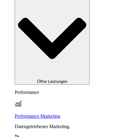
Öffne Leistungen
Performance
Performance Marketing
Datengetriebenes Marketing.