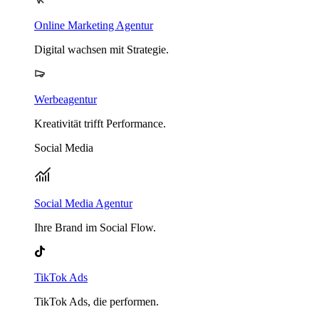
Online Marketing Agentur
Digital wachsen mit Strategie.
Werbeagentur
Kreativität trifft Performance.
Social Media
Social Media Agentur
Ihre Brand im Social Flow.
TikTok Ads
TikTok Ads, die performen.