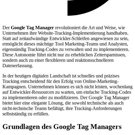
Der
Google Tag Manager
revolutioniert die Art und Weise, wie
Unternehmen ihre Website-Tracking-Implementierung handhaben.
Statt auf zeitaufwändige Entwickler-Schleifen angewiesen zu sein,
ermöglicht dieses mächtige Tool Marketing-Teams und Analysten,
eigenständig Tracking-Codes zu verwalten und zu implementieren.
Diese Autonomie führt nicht nur zu erheblichen Zeitersparnissen,
sondern auch zu einer flexibleren und reaktionsschnelleren
Datenerfassung.
In der heutigen digitalen Landschaft ist schnelles und präzises
Tracking entscheidend für den Erfolg von Online-Marketing-
Kampagnen. Unternehmen können es sich nicht leisten, wochenlang
auf Entwickler-Ressourcen zu warten, um einfache Tracking-Codes
zu implementieren oder zu modifizieren. Der Google Tag Manager
bietet hier eine elegante Lösung, die sowohl technische als auch
nicht-technische Teams befähigt, ihre Tracking-Anforderungen
selbstständig zu erfüllen.
Grundlagen des Google Tag Managers