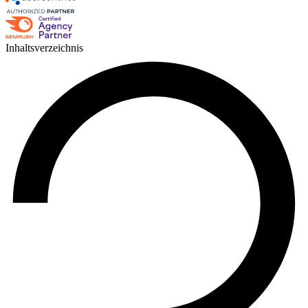
Inhaltsverzeichnis