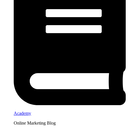
Academy
Online Marketing Blog