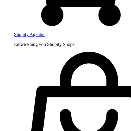
Shopify Agentur
Entwicklung von Shopify Shops.