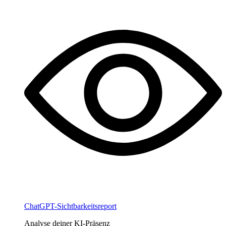
ChatGPT-Sichtbarkeitsreport
Analyse deiner KI-Präsenz