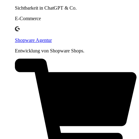
Sichtbarkeit in ChatGPT & Co.
E-Commerce
Shopware Agentur
Entwicklung von Shopware Shops.