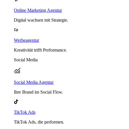
Online Marketing Agentur
Digital wachsen mit Strategie.
Werbeagentur
Kreativität trifft Performance.
Social Media
Social Media Agentur
Ihre Brand im Social Flow.
TikTok Ads
TikTok Ads, die performen.