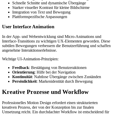
Schnelle Schnitte und dynamische Übergänge
Starker visueller Kontrast für kleine Bildschirme
Integration von Text und Bewegung
Plattformspezifische Anpassungen
User Interface Animation
In der App- und Webentwicklung sind Micro-Animations und
Interface-Transitions zu wichtigen UX-Elementen geworden. Diese
subtilen Bewegungen verbessern die Benutzerführung und schaffen
angenehme Interaktionserlebnisse.
Wichtige UI-Animation-Prinzipien:
Feedback
: Bestätigung von Benutzeraktionen
Orientierung
: Hilfe bei der Navigation
Kontinuität
: Nahtlose Übergänge zwischen Zuständen
Persönlichkeit
: Markenidentität durch Bewegung
Kreative Prozesse und Workflow
Professionelles Motion Design erfordert einen strukturierten
kreativen Prozess, der von der Konzeption bis zur finalen
Umsetzung reicht. Ein durchdachter Workflow ist entscheidend für