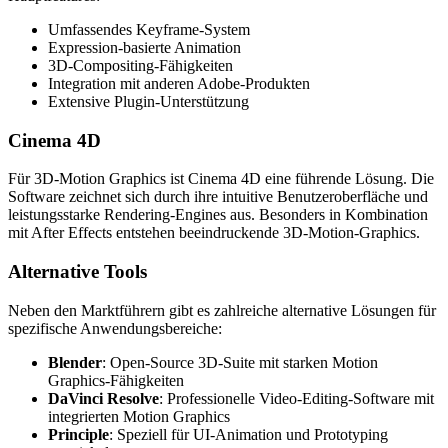
Umfassendes Keyframe-System
Expression-basierte Animation
3D-Compositing-Fähigkeiten
Integration mit anderen Adobe-Produkten
Extensive Plugin-Unterstützung
Cinema 4D
Für 3D-Motion Graphics ist Cinema 4D eine führende Lösung. Die
Software zeichnet sich durch ihre intuitive Benutzeroberfläche und
leistungsstarke Rendering-Engines aus. Besonders in Kombination
mit After Effects entstehen beeindruckende 3D-Motion-Graphics.
Alternative Tools
Neben den Marktführern gibt es zahlreiche alternative Lösungen für
spezifische Anwendungsbereiche:
Blender
: Open-Source 3D-Suite mit starken Motion
Graphics-Fähigkeiten
DaVinci Resolve
: Professionelle Video-Editing-Software mit
integrierten Motion Graphics
Principle
: Speziell für UI-Animation und Prototyping