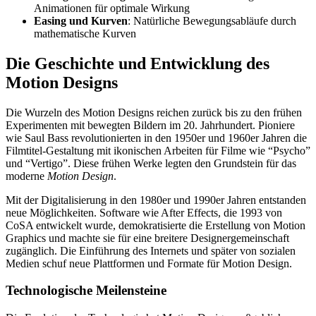
Animationen für optimale Wirkung
Easing und Kurven
: Natürliche Bewegungsabläufe durch
mathematische Kurven
Die Geschichte und Entwicklung des
Motion Designs
Die Wurzeln des Motion Designs reichen zurück bis zu den frühen
Experimenten mit bewegten Bildern im 20. Jahrhundert. Pioniere
wie Saul Bass revolutionierten in den 1950er und 1960er Jahren die
Filmtitel-Gestaltung mit ikonischen Arbeiten für Filme wie “Psycho”
und “Vertigo”. Diese frühen Werke legten den Grundstein für das
moderne
Motion Design
.
Mit der Digitalisierung in den 1980er und 1990er Jahren entstanden
neue Möglichkeiten. Software wie After Effects, die 1993 von
CoSA entwickelt wurde, demokratisierte die Erstellung von Motion
Graphics und machte sie für eine breitere Designergemeinschaft
zugänglich. Die Einführung des Internets und später von sozialen
Medien schuf neue Plattformen und Formate für Motion Design.
Technologische Meilensteine