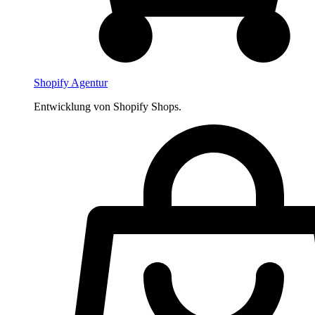
Shopify Agentur
Entwicklung von Shopify Shops.