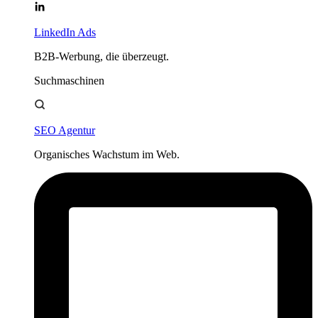
LinkedIn Ads
B2B-Werbung, die überzeugt.
Suchmaschinen
SEO Agentur
Organisches Wachstum im Web.