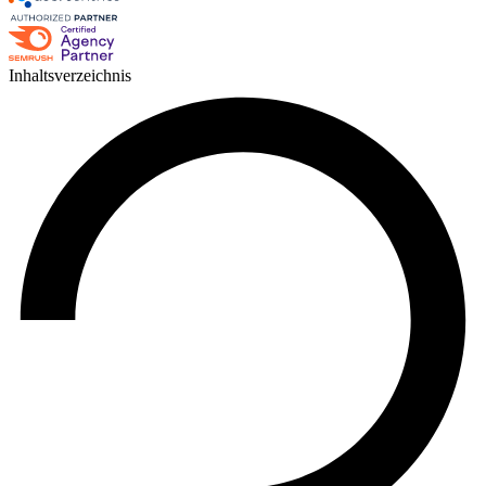
Inhaltsverzeichnis