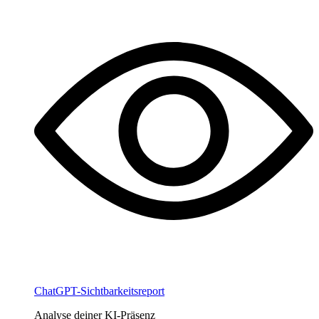
ChatGPT-Sichtbarkeitsreport
Analyse deiner KI-Präsenz