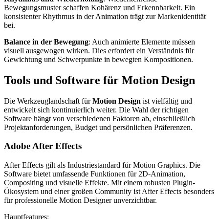
Bewegungsmuster schaffen Kohärenz und Erkennbarkeit. Ein
konsistenter Rhythmus in der Animation trägt zur Markenidentität
bei.
Balance in der Bewegung
: Auch animierte Elemente müssen
visuell ausgewogen wirken. Dies erfordert ein Verständnis für
Gewichtung und Schwerpunkte in bewegten Kompositionen.
Tools und Software für Motion Design
Die Werkzeuglandschaft für
Motion Design
ist vielfältig und
entwickelt sich kontinuierlich weiter. Die Wahl der richtigen
Software hängt von verschiedenen Faktoren ab, einschließlich
Projektanforderungen, Budget und persönlichen Präferenzen.
Adobe After Effects
After Effects gilt als Industriestandard für Motion Graphics. Die
Software bietet umfassende Funktionen für 2D-Animation,
Compositing und visuelle Effekte. Mit einem robusten Plugin-
Ökosystem und einer großen Community ist After Effects besonders
für professionelle Motion Designer unverzichtbar.
Hauptfeatures: