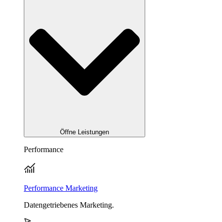
Öffne Leistungen
Performance
Performance Marketing
Datengetriebenes Marketing.