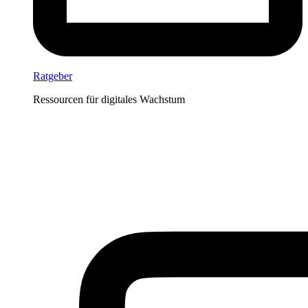
Ratgeber
Ressourcen für digitales Wachstum