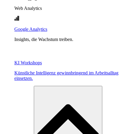
Web Analytics
Google Analytics
Insights, die Wachstum treiben.
KI Workshops
Künstliche Intelligenz gewinnbringend im Arbeitsalltag
einsetzen.