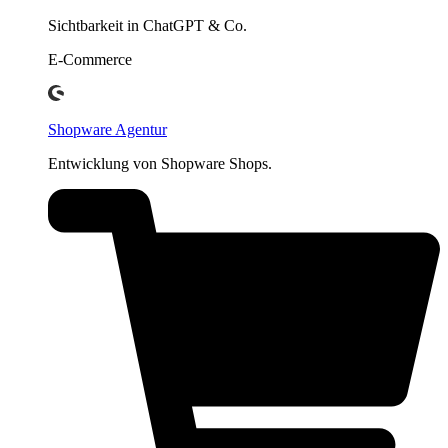
Sichtbarkeit in ChatGPT & Co.
E-Commerce
Shopware Agentur
Entwicklung von Shopware Shops.