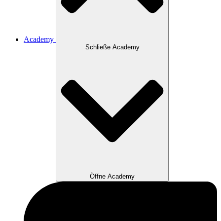
Academy
Schließe Academy
Öffne Academy