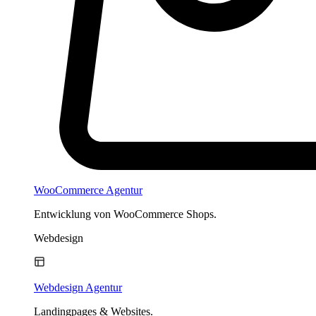
WooCommerce Agentur
Entwicklung von WooCommerce Shops.
Webdesign
Webdesign Agentur
Landingpages & Websites.