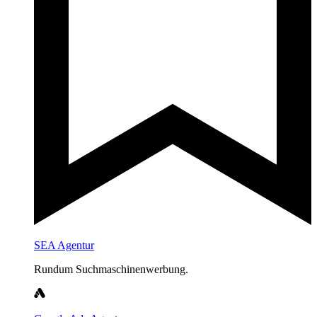
SEA Agentur
Rundum Suchmaschinenwerbung.