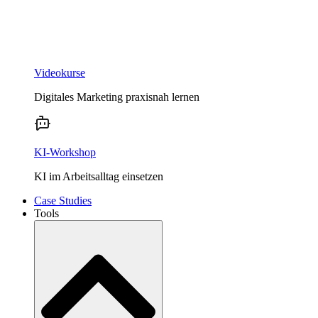
Videokurse
Digitales Marketing praxisnah lernen
KI-Workshop
KI im Arbeitsalltag einsetzen
Case Studies
Tools