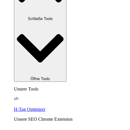
Schließe Tools
Öffne Tools
Unsere Tools
H-Tag Optimizer
Unsere SEO Chrome Extension