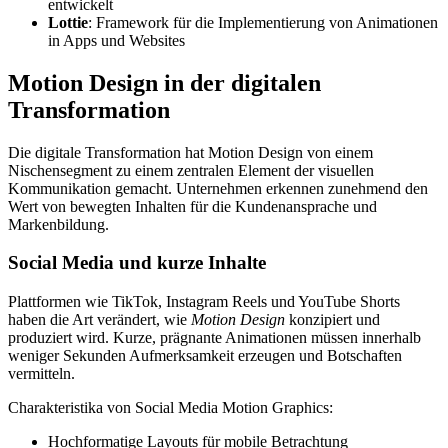
entwickelt
Lottie
: Framework für die Implementierung von Animationen
in Apps und Websites
Motion Design in der digitalen
Transformation
Die digitale Transformation hat Motion Design von einem
Nischensegment zu einem zentralen Element der visuellen
Kommunikation gemacht. Unternehmen erkennen zunehmend den
Wert von bewegten Inhalten für die Kundenansprache und
Markenbildung.
Social Media und kurze Inhalte
Plattformen wie TikTok, Instagram Reels und YouTube Shorts
haben die Art verändert, wie
Motion Design
konzipiert und
produziert wird. Kurze, prägnante Animationen müssen innerhalb
weniger Sekunden Aufmerksamkeit erzeugen und Botschaften
vermitteln.
Charakteristika von Social Media Motion Graphics:
Hochformatige Layouts für mobile Betrachtung