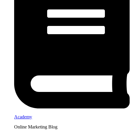
Academy
Online Marketing Blog