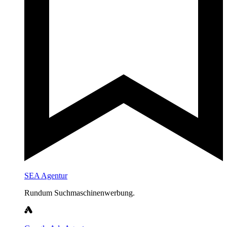
SEA Agentur
Rundum Suchmaschinenwerbung.