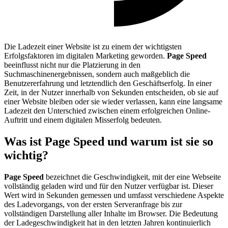
Die Ladezeit einer Website ist zu einem der wichtigsten
Erfolgsfaktoren im digitalen Marketing geworden.
Page Speed
beeinflusst nicht nur die Platzierung in den
Suchmaschinenergebnissen, sondern auch maßgeblich die
Benutzererfahrung und letztendlich den Geschäftserfolg. In einer
Zeit, in der Nutzer innerhalb von Sekunden entscheiden, ob sie auf
einer Website bleiben oder sie wieder verlassen, kann eine langsame
Ladezeit den Unterschied zwischen einem erfolgreichen Online-
Auftritt und einem digitalen Misserfolg bedeuten.
Was ist Page Speed und warum ist sie so
wichtig?
Page Speed
bezeichnet die Geschwindigkeit, mit der eine Webseite
vollständig geladen wird und für den Nutzer verfügbar ist. Dieser
Wert wird in Sekunden gemessen und umfasst verschiedene Aspekte
des Ladevorgangs, von der ersten Serveranfrage bis zur
vollständigen Darstellung aller Inhalte im Browser. Die Bedeutung
der Ladegeschwindigkeit hat in den letzten Jahren kontinuierlich