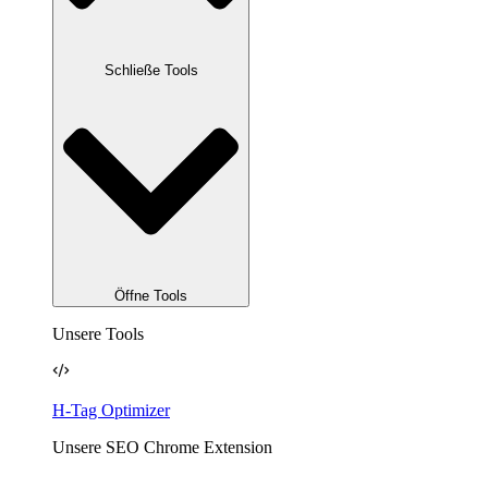
Schließe Tools
Öffne Tools
Unsere Tools
H-Tag Optimizer
Unsere SEO Chrome Extension