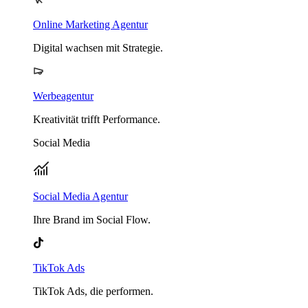
Online Marketing Agentur
Digital wachsen mit Strategie.
Werbeagentur
Kreativität trifft Performance.
Social Media
Social Media Agentur
Ihre Brand im Social Flow.
TikTok Ads
TikTok Ads, die performen.