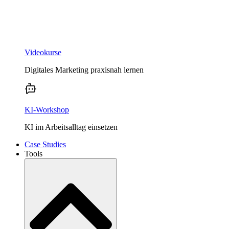
Videokurse
Digitales Marketing praxisnah lernen
KI-Workshop
KI im Arbeitsalltag einsetzen
Case Studies
Tools