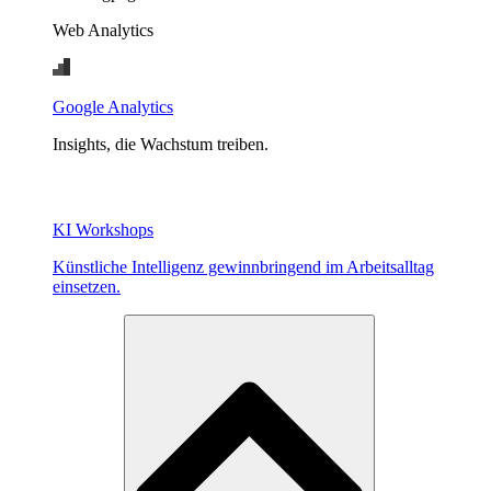
Web Analytics
Google Analytics
Insights, die Wachstum treiben.
KI Workshops
Künstliche Intelligenz gewinnbringend im Arbeitsalltag
einsetzen.