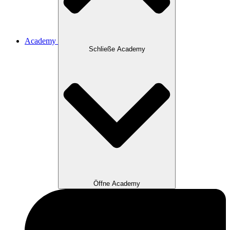
Academy
Schließe Academy
Öffne Academy