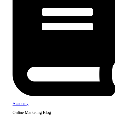
Academy
Online Marketing Blog