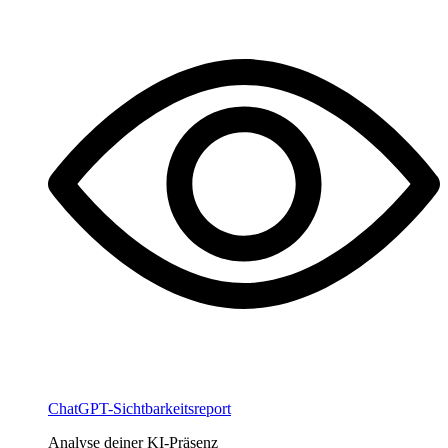
ChatGPT-Sichtbarkeitsreport
Analyse deiner KI-Präsenz