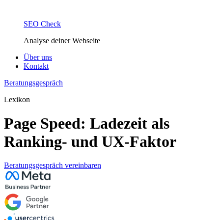
SEO Check
Analyse deiner Webseite
Über uns
Kontakt
Beratungsgespräch
Lexikon
Page Speed: Ladezeit als
Ranking- und UX-Faktor
Beratungsgespräch vereinbaren