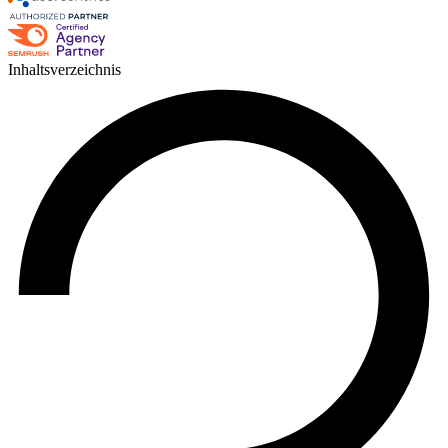
Inhaltsverzeichnis