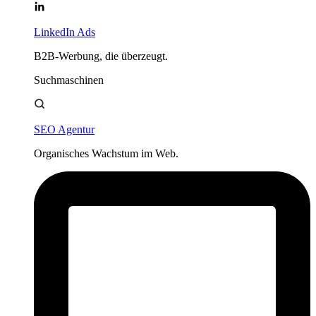
LinkedIn Ads
B2B-Werbung, die überzeugt.
Suchmaschinen
SEO Agentur
Organisches Wachstum im Web.