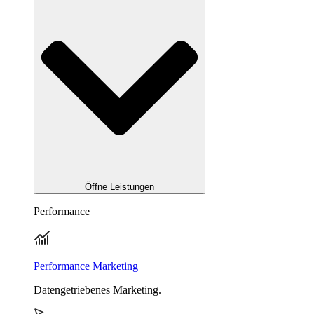
Öffne Leistungen
Performance
Performance Marketing
Datengetriebenes Marketing.