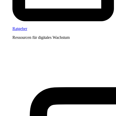
Ratgeber
Ressourcen für digitales Wachstum