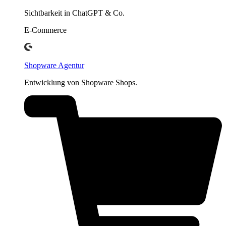
Sichtbarkeit in ChatGPT & Co.
E-Commerce
Shopware Agentur
Entwicklung von Shopware Shops.