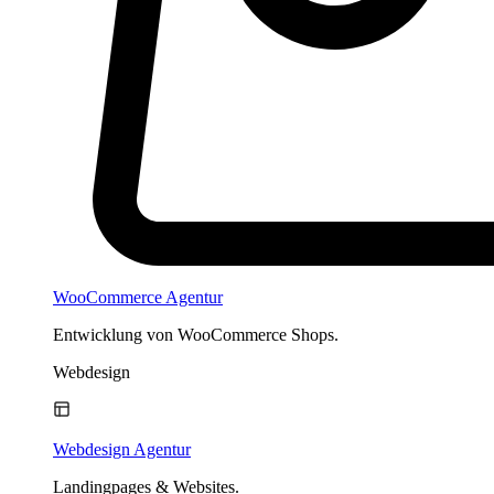
WooCommerce Agentur
Entwicklung von WooCommerce Shops.
Webdesign
Webdesign Agentur
Landingpages & Websites.