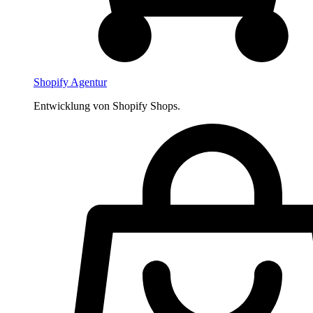
Shopify Agentur
Entwicklung von Shopify Shops.