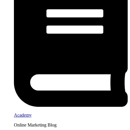
Academy
Online Marketing Blog