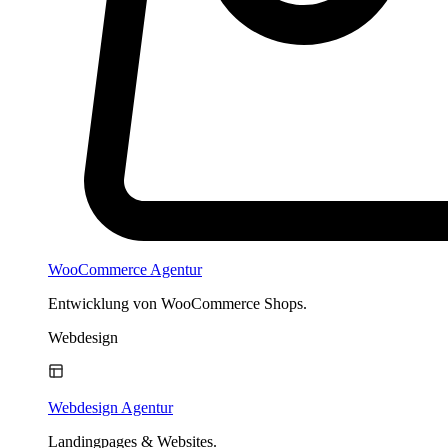
WooCommerce Agentur
Entwicklung von WooCommerce Shops.
Webdesign
Webdesign Agentur
Landingpages & Websites.