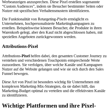
Werbeanzeigen anzusprechen. Diese Pixel erstellen sogenannte
“Custom Audiences”, indem sie Besucher bestimmter Seiten oder
Nutzer mit spezifischen Verhaltensmustern identifizieren.
Die Funktionalität von Retargeting-
Pixeln
ermöglicht es
Unternehmen, hochpersonalisierte Marketingkampagnen zu
erstellen. Beispielsweise können Besucher, die Produkte in ihren
Warenkorb gelegt, aber den Kauf nicht abgeschlossen haben, mit
speziellen Angeboten zurückgewonnen werden.
Attributions-Pixel
Attributions-
Pixel
helfen dabei, den gesamten Customer Journey zu
verstehen und verschiedenen Touchpoints entsprechende Werte
zuzuordnen. Sie verfolgen, über welche Kanäle und Kampagnen
Nutzer auf die Website gelangen und wie sie sich durch den Sales
Funnel bewegen.
Diese Art von Pixel ist besonders wichtig für Unternehmen mit
komplexen Marketing-Mix-Strategien, da sie dabei hilft, das
Marketing-Budget optimal zu verteilen und die effektivsten Kanäle
zu identifizieren.
Wichtige Plattformen und ihre Pixel-