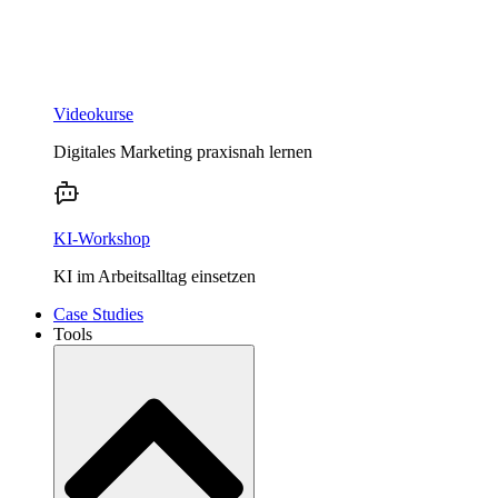
Videokurse
Digitales Marketing praxisnah lernen
KI-Workshop
KI im Arbeitsalltag einsetzen
Case Studies
Tools