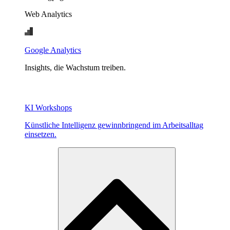
Web Analytics
Google Analytics
Insights, die Wachstum treiben.
KI Workshops
Künstliche Intelligenz gewinnbringend im Arbeitsalltag
einsetzen.