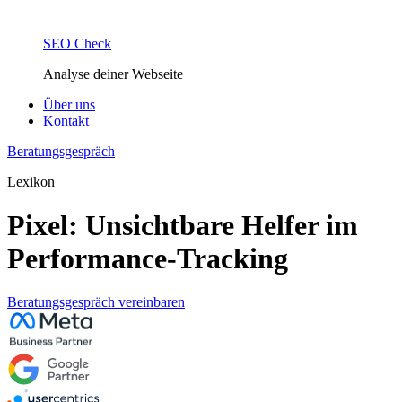
SEO Check
Analyse deiner Webseite
Über uns
Kontakt
Beratungsgespräch
Lexikon
Pixel: Unsichtbare Helfer im
Performance-Tracking
Beratungsgespräch vereinbaren