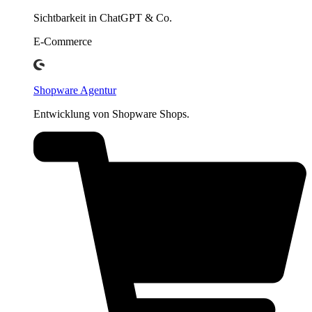
Sichtbarkeit in ChatGPT & Co.
E-Commerce
Shopware Agentur
Entwicklung von Shopware Shops.