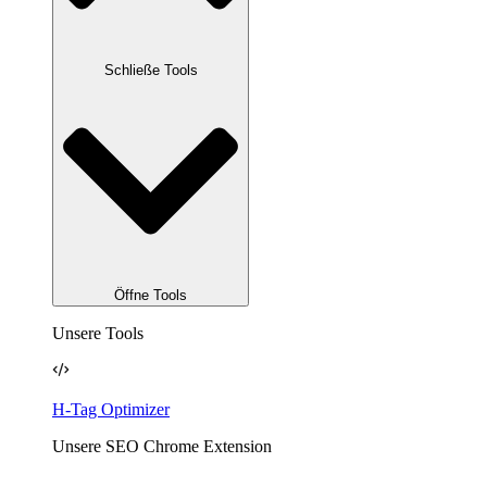
Schließe Tools
Öffne Tools
Unsere Tools
H-Tag Optimizer
Unsere SEO Chrome Extension