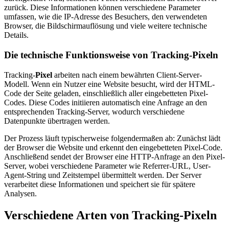
zurück. Diese Informationen können verschiedene Parameter
umfassen, wie die IP-Adresse des Besuchers, den verwendeten
Browser, die Bildschirmauflösung und viele weitere technische
Details.
Die technische Funktionsweise von Tracking-Pixeln
Tracking-
Pixel
arbeiten nach einem bewährten Client-Server-
Modell. Wenn ein Nutzer eine Website besucht, wird der HTML-
Code der Seite geladen, einschließlich aller eingebetteten Pixel-
Codes. Diese Codes initiieren automatisch eine Anfrage an den
entsprechenden Tracking-Server, wodurch verschiedene
Datenpunkte übertragen werden.
Der Prozess läuft typischerweise folgendermaßen ab: Zunächst lädt
der Browser die Website und erkennt den eingebetteten Pixel-Code.
Anschließend sendet der Browser eine HTTP-Anfrage an den Pixel-
Server, wobei verschiedene Parameter wie Referrer-URL, User-
Agent-String und Zeitstempel übermittelt werden. Der Server
verarbeitet diese Informationen und speichert sie für spätere
Analysen.
Verschiedene Arten von Tracking-Pixeln