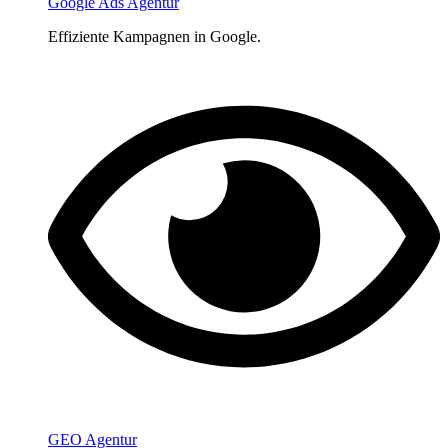
Google Ads Agentur
Effiziente Kampagnen in Google.
GEO Agentur