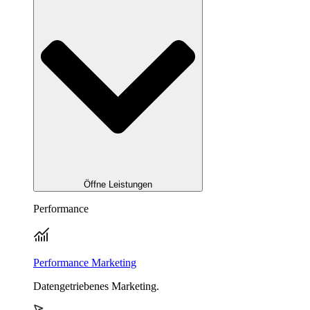
Öffne Leistungen
Performance
Performance Marketing
Datengetriebenes Marketing.