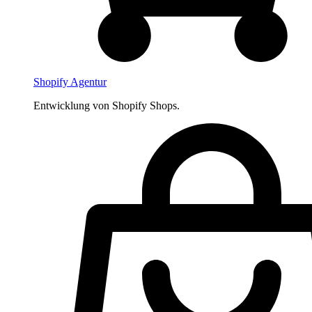
Shopify Agentur
Entwicklung von Shopify Shops.