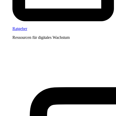
Ratgeber
Ressourcen für digitales Wachstum