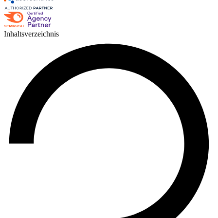
Inhaltsverzeichnis