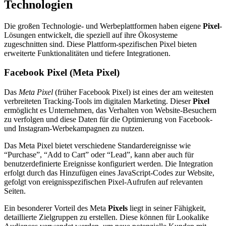
Technologien
Die großen Technologie- und Werbeplattformen haben eigene
Pixel
-
Lösungen entwickelt, die speziell auf ihre Ökosysteme
zugeschnitten sind. Diese Plattform-spezifischen Pixel bieten
erweiterte Funktionalitäten und tiefere Integrationen.
Facebook Pixel (Meta Pixel)
Das
Meta Pixel
(früher Facebook Pixel) ist eines der am weitesten
verbreiteten Tracking-Tools im digitalen Marketing. Dieser
Pixel
ermöglicht es Unternehmen, das Verhalten von Website-Besuchern
zu verfolgen und diese Daten für die Optimierung von Facebook-
und Instagram-Werbekampagnen zu nutzen.
Das Meta Pixel bietet verschiedene Standardereignisse wie
“Purchase”, “Add to Cart” oder “Lead”, kann aber auch für
benutzerdefinierte Ereignisse konfiguriert werden. Die Integration
erfolgt durch das Hinzufügen eines JavaScript-Codes zur Website,
gefolgt von ereignisspezifischen Pixel-Aufrufen auf relevanten
Seiten.
Ein besonderer Vorteil des Meta
Pixels
liegt in seiner Fähigkeit,
detaillierte Zielgruppen zu erstellen. Diese können für Lookalike