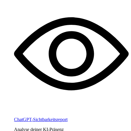
ChatGPT-Sichtbarkeitsreport
Analyse deiner KI-Präsenz