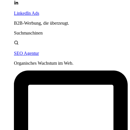
LinkedIn Ads
B2B-Werbung, die überzeugt.
Suchmaschinen
SEO Agentur
Organisches Wachstum im Web.