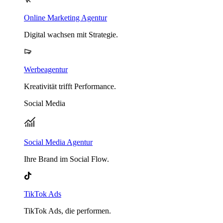
Online Marketing Agentur
Digital wachsen mit Strategie.
Werbeagentur
Kreativität trifft Performance.
Social Media
Social Media Agentur
Ihre Brand im Social Flow.
TikTok Ads
TikTok Ads, die performen.