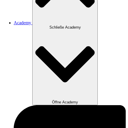
Academy
Schließe Academy
Öffne Academy