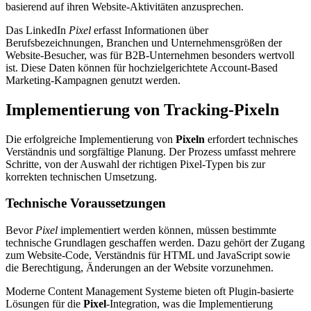
basierend auf ihren Website-Aktivitäten anzusprechen.
Das LinkedIn
Pixel
erfasst Informationen über
Berufsbezeichnungen, Branchen und Unternehmensgrößen der
Website-Besucher, was für B2B-Unternehmen besonders wertvoll
ist. Diese Daten können für hochzielgerichtete Account-Based
Marketing-Kampagnen genutzt werden.
Implementierung von Tracking-Pixeln
Die erfolgreiche Implementierung von
Pixeln
erfordert technisches
Verständnis und sorgfältige Planung. Der Prozess umfasst mehrere
Schritte, von der Auswahl der richtigen Pixel-Typen bis zur
korrekten technischen Umsetzung.
Technische Voraussetzungen
Bevor
Pixel
implementiert werden können, müssen bestimmte
technische Grundlagen geschaffen werden. Dazu gehört der Zugang
zum Website-Code, Verständnis für HTML und JavaScript sowie
die Berechtigung, Änderungen an der Website vorzunehmen.
Moderne Content Management Systeme bieten oft Plugin-basierte
Lösungen für die
Pixel
-Integration, was die Implementierung