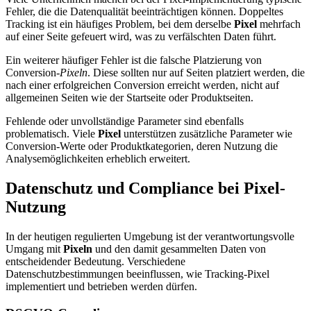
Fehler, die die Datenqualität beeinträchtigen können. Doppeltes
Tracking ist ein häufiges Problem, bei dem derselbe
Pixel
mehrfach
auf einer Seite gefeuert wird, was zu verfälschten Daten führt.
Ein weiterer häufiger Fehler ist die falsche Platzierung von
Conversion-
Pixeln
. Diese sollten nur auf Seiten platziert werden, die
nach einer erfolgreichen Conversion erreicht werden, nicht auf
allgemeinen Seiten wie der Startseite oder Produktseiten.
Fehlende oder unvollständige Parameter sind ebenfalls
problematisch. Viele
Pixel
unterstützen zusätzliche Parameter wie
Conversion-Werte oder Produktkategorien, deren Nutzung die
Analysemöglichkeiten erheblich erweitert.
Datenschutz und Compliance bei Pixel-
Nutzung
In der heutigen regulierten Umgebung ist der verantwortungsvolle
Umgang mit
Pixeln
und den damit gesammelten Daten von
entscheidender Bedeutung. Verschiedene
Datenschutzbestimmungen beeinflussen, wie Tracking-Pixel
implementiert und betrieben werden dürfen.