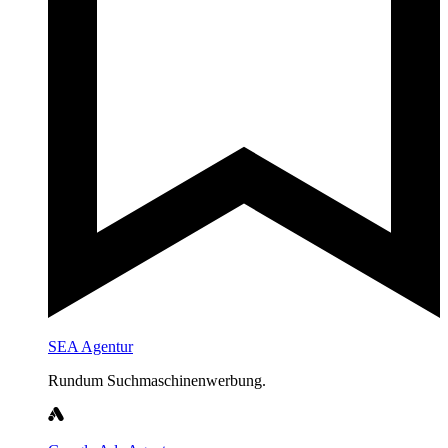
SEA Agentur
Rundum Suchmaschinenwerbung.