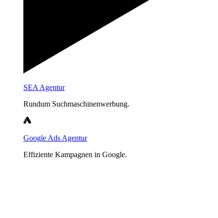
SEA Agentur
Rundum Suchmaschinenwerbung.
Google Ads Agentur
Effiziente Kampagnen in Google.