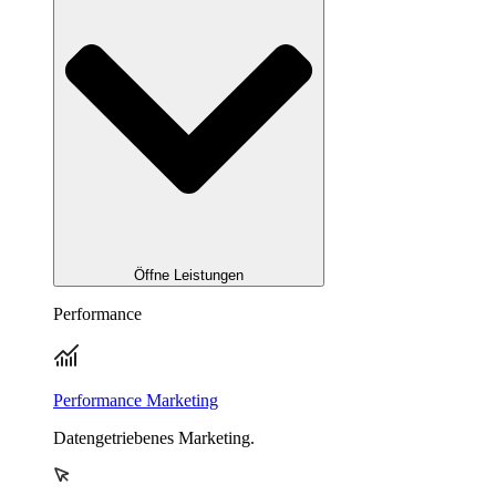
Öffne Leistungen
Performance
Performance Marketing
Datengetriebenes Marketing.