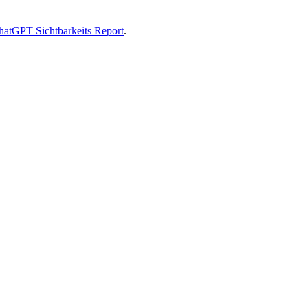
hatGPT Sichtbarkeits Report
.