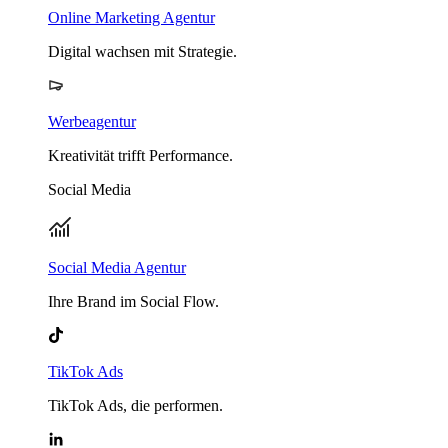
Online Marketing Agentur
Digital wachsen mit Strategie.
Werbeagentur
Kreativität trifft Performance.
Social Media
Social Media Agentur
Ihre Brand im Social Flow.
TikTok Ads
TikTok Ads, die performen.