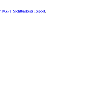
hatGPT Sichtbarkeits Report
.