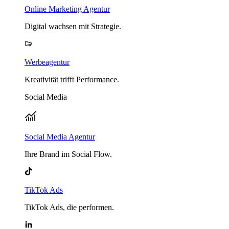
Online Marketing Agentur
Digital wachsen mit Strategie.
Werbeagentur
Kreativität trifft Performance.
Social Media
Social Media Agentur
Ihre Brand im Social Flow.
TikTok Ads
TikTok Ads, die performen.