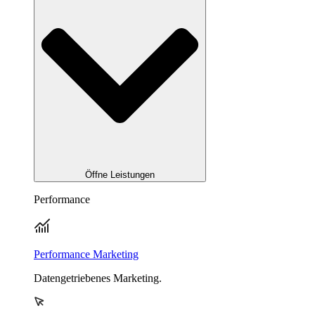
Öffne Leistungen
Performance
Performance Marketing
Datengetriebenes Marketing.