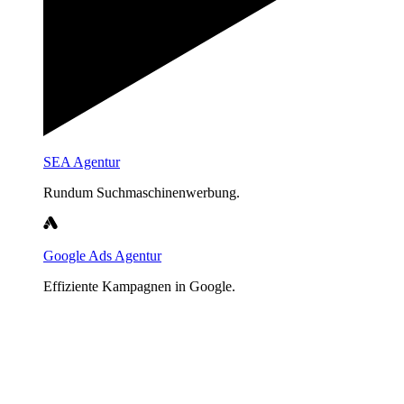
SEA Agentur
Rundum Suchmaschinenwerbung.
Google Ads Agentur
Effiziente Kampagnen in Google.