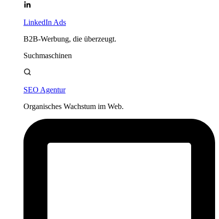
LinkedIn Ads
B2B-Werbung, die überzeugt.
Suchmaschinen
SEO Agentur
Organisches Wachstum im Web.