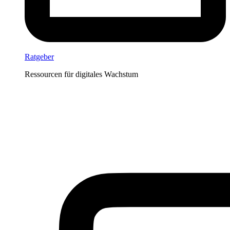
Ratgeber
Ressourcen für digitales Wachstum