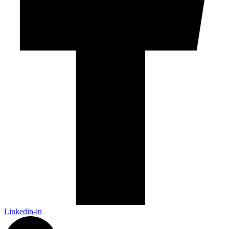
Linkedin-in