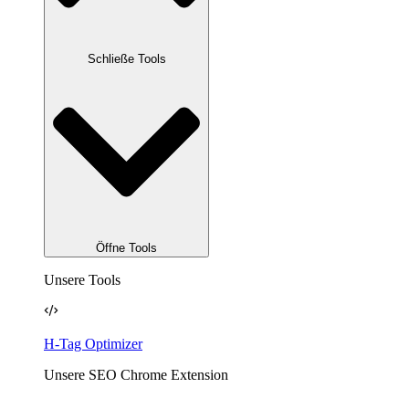
Schließe Tools
Öffne Tools
Unsere Tools
H-Tag Optimizer
Unsere SEO Chrome Extension