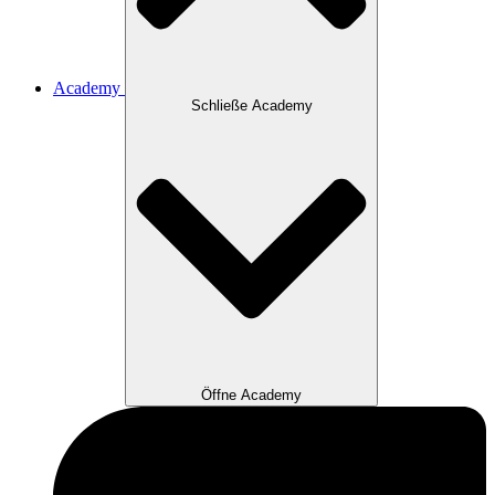
Academy
Schließe Academy
Öffne Academy