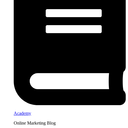
Academy
Online Marketing Blog