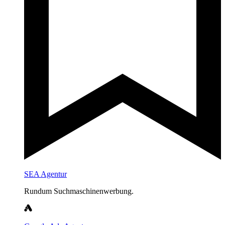
SEA Agentur
Rundum Suchmaschinenwerbung.