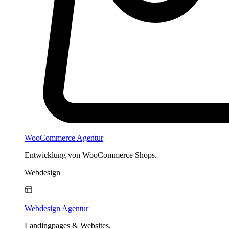
WooCommerce Agentur
Entwicklung von WooCommerce Shops.
Webdesign
Webdesign Agentur
Landingpages & Websites.