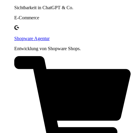
Sichtbarkeit in ChatGPT & Co.
E-Commerce
Shopware Agentur
Entwicklung von Shopware Shops.