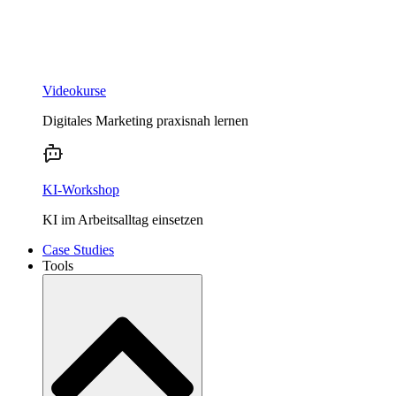
Videokurse
Digitales Marketing praxisnah lernen
KI-Workshop
KI im Arbeitsalltag einsetzen
Case Studies
Tools