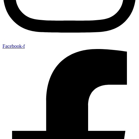
Facebook-f