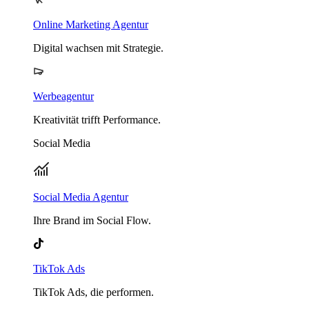
Online Marketing Agentur
Digital wachsen mit Strategie.
Werbeagentur
Kreativität trifft Performance.
Social Media
Social Media Agentur
Ihre Brand im Social Flow.
TikTok Ads
TikTok Ads, die performen.