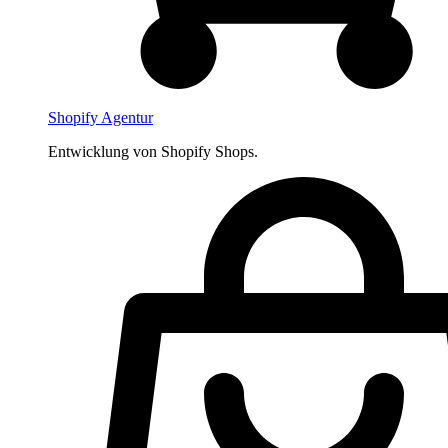
Shopify Agentur
Entwicklung von Shopify Shops.