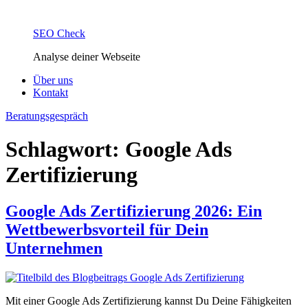
SEO Check
Analyse deiner Webseite
Über uns
Kontakt
Beratungsgespräch
Schlagwort:
Google Ads
Zertifizierung
Google Ads Zertifizierung 2026: Ein
Wettbewerbsvorteil für Dein
Unternehmen
Mit einer Google Ads Zertifizierung kannst Du Deine Fähigkeiten