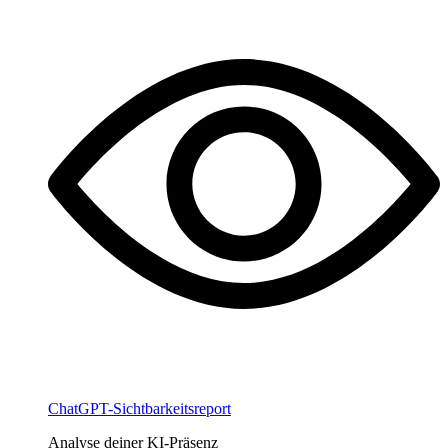
ChatGPT-Sichtbarkeitsreport
Analyse deiner KI-Präsenz