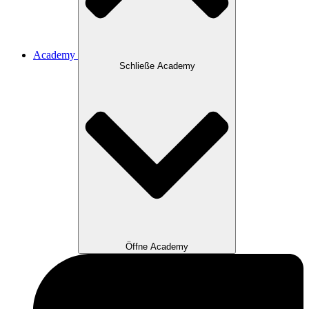
Academy
Schließe Academy
Öffne Academy