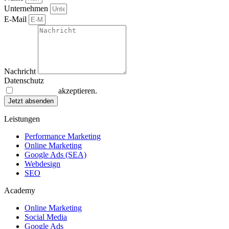
Unternehmen
E-Mail
Nachricht
Datenschutz
Datenschutz
akzeptieren.
Jetzt absenden
Leistungen
Performance Marketing
Online Marketing
Google Ads (SEA)
Webdesign
SEO
Academy
Online Marketing
Social Media
Google Ads