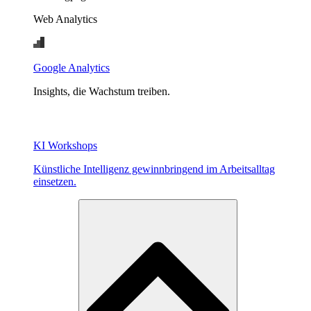
Web Analytics
Google Analytics
Insights, die Wachstum treiben.
KI Workshops
Künstliche Intelligenz gewinnbringend im Arbeitsalltag
einsetzen.