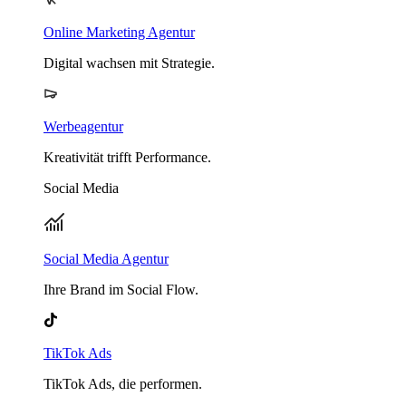
Online Marketing Agentur
Digital wachsen mit Strategie.
Werbeagentur
Kreativität trifft Performance.
Social Media
Social Media Agentur
Ihre Brand im Social Flow.
TikTok Ads
TikTok Ads, die performen.