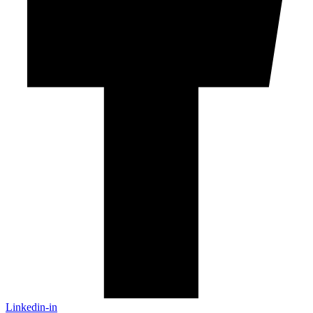
Linkedin-in