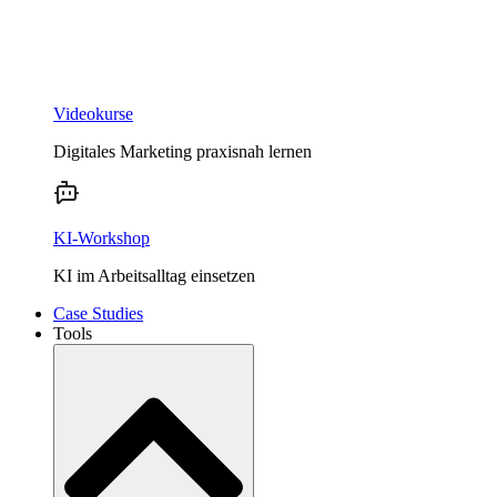
Videokurse
Digitales Marketing praxisnah lernen
KI-Workshop
KI im Arbeitsalltag einsetzen
Case Studies
Tools