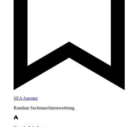
SEA Agentur
Rundum Suchmaschinenwerbung.