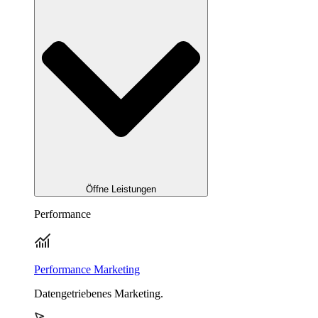
Öffne Leistungen
Performance
Performance Marketing
Datengetriebenes Marketing.