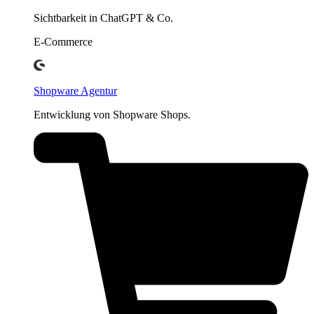
Sichtbarkeit in ChatGPT & Co.
E-Commerce
Shopware Agentur
Entwicklung von Shopware Shops.