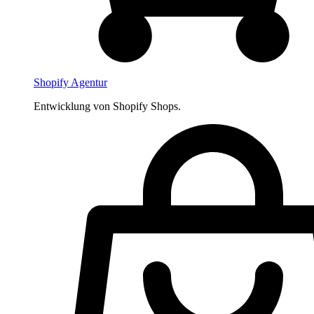
Shopify Agentur
Entwicklung von Shopify Shops.