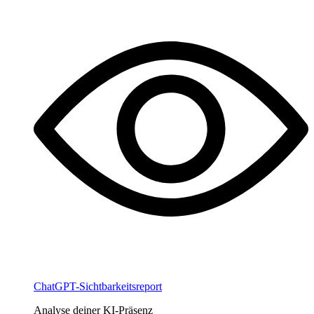
ChatGPT-Sichtbarkeitsreport
Analyse deiner KI-Präsenz