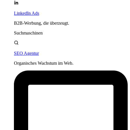
LinkedIn Ads
B2B-Werbung, die überzeugt.
Suchmaschinen
SEO Agentur
Organisches Wachstum im Web.