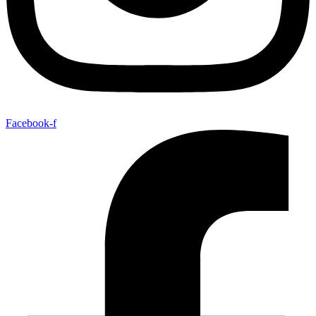
Facebook-f