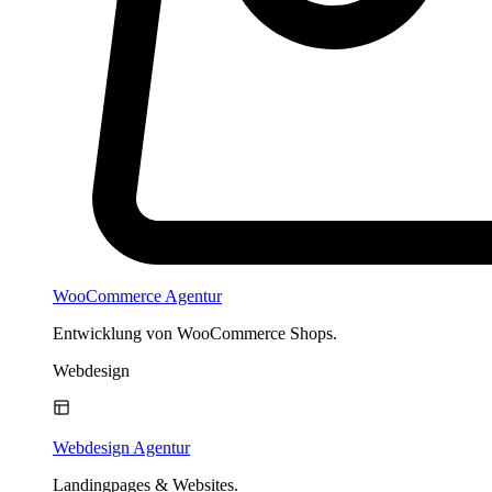
WooCommerce Agentur
Entwicklung von WooCommerce Shops.
Webdesign
Webdesign Agentur
Landingpages & Websites.