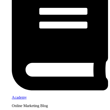
Academy
Online Marketing Blog