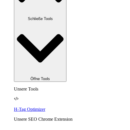
Schließe Tools
Öffne Tools
Unsere Tools
H-Tag Optimizer
Unsere SEO Chrome Extension