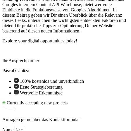
Googles internem Content API Warehouse, bietet wertvolle
Einblicke in die Funktionsweise von Googles Algorithmen. In
diesem Beitrag geben wir Dir einen Überblick über die Relevanz
dieses Leaks, untersuchen die wichtigsten entdeckten Faktoren und
bieten Dir praktische Tipps zur Optimierung Deiner Website
basierend auf diesen neuen Informationen.
Explore your digital opportunities today!
Ihr Ansprechpartner
Pascal Cabitza
100% kostenlos und unverbindlich
Erste Strategieberatung
Wertvolle Erkenntnisse
Currently accepting new projects
Anfragen gerne über das Kontaktformular
Name