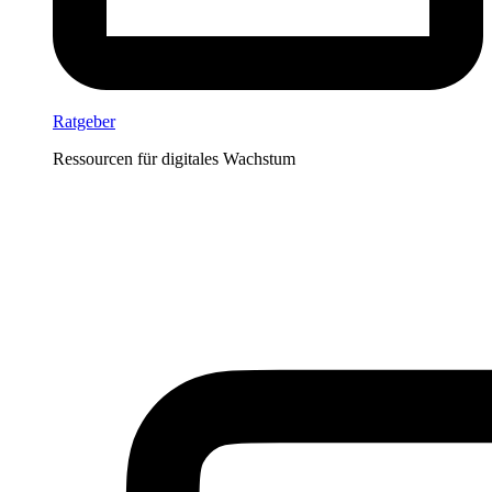
Ratgeber
Ressourcen für digitales Wachstum