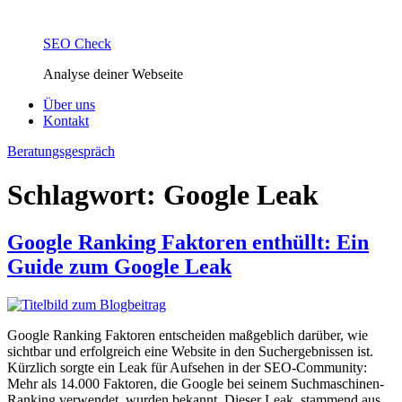
SEO Check
Analyse deiner Webseite
Über uns
Kontakt
Beratungsgespräch
Schlagwort:
Google Leak
Google Ranking Faktoren enthüllt: Ein
Guide zum Google Leak
Google Ranking Faktoren entscheiden maßgeblich darüber, wie
sichtbar und erfolgreich eine Website in den Suchergebnissen ist.
Kürzlich sorgte ein Leak für Aufsehen in der SEO-Community:
Mehr als 14.000 Faktoren, die Google bei seinem Suchmaschinen-
Ranking verwendet, wurden bekannt. Dieser Leak, stammend aus