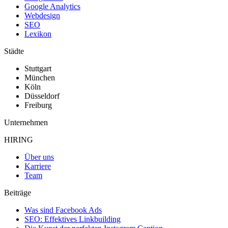
Google Analytics
Webdesign
SEO
Lexikon
Städte
Stuttgart
München
Köln
Düsseldorf
Freiburg
Unternehmen
HIRING
Über uns
Karriere
Team
Beiträge
Was sind Facebook Ads
SEO: Effektives Linkbuilding