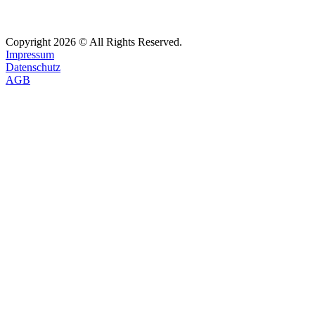
Copyright
2026
© All Rights Reserved.
Impressum
Datenschutz
AGB