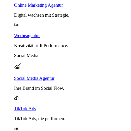
Online Marketing Agentur
Digital wachsen mit Strategie.
Werbeagentur
Kreativität trifft Performance.
Social Media
Social Media Agentur
Ihre Brand im Social Flow.
TikTok Ads
TikTok Ads, die performen.