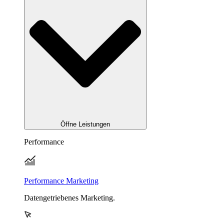
Öffne Leistungen
Performance
Performance Marketing
Datengetriebenes Marketing.