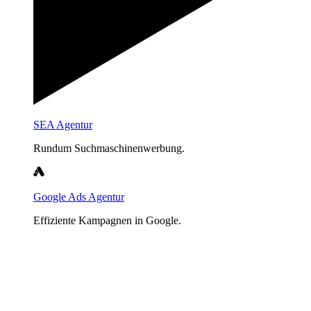
SEA Agentur
Rundum Suchmaschinenwerbung.
Google Ads Agentur
Effiziente Kampagnen in Google.