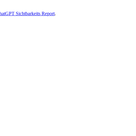
hatGPT Sichtbarkeits Report
.