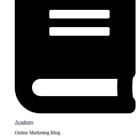
Academy
Online Marketing Blog