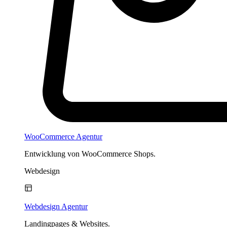
WooCommerce Agentur
Entwicklung von WooCommerce Shops.
Webdesign
Webdesign Agentur
Landingpages & Websites.