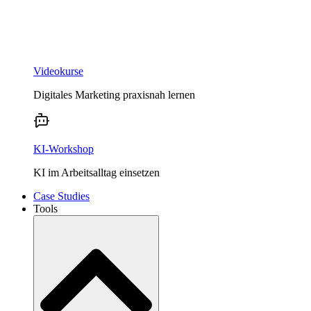
Videokurse
Digitales Marketing praxisnah lernen
KI-Workshop
KI im Arbeitsalltag einsetzen
Case Studies
Tools