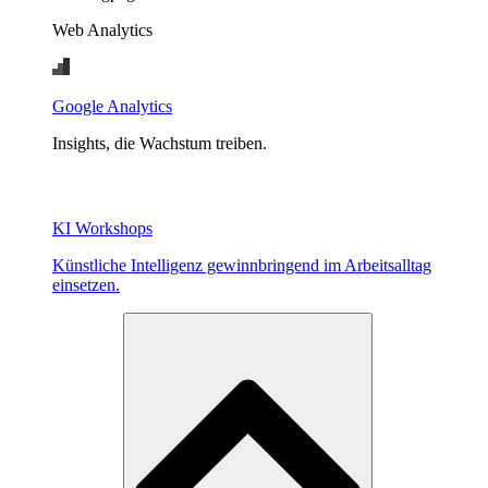
Web Analytics
Google Analytics
Insights, die Wachstum treiben.
KI Workshops
Künstliche Intelligenz gewinnbringend im Arbeitsalltag
einsetzen.