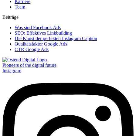
Karriere
Team
Beiträge
Was sind Facebook Ads
SEO: Effektives Linkbuilding
Die Kunst der perfekten Instagram Caption
Qualitätsfaktor Google Ads
CTR Google Ads
Pioneers of the digital future
Instagram