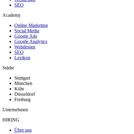
SEO
Academy
Online Marketing
Social Media
Google Ads
Google Analytics
Webdesign
SEO
Lexikon
Städte
Stuttgart
München
Köln
Düsseldorf
Freiburg
Unternehmen
HIRING
Über uns