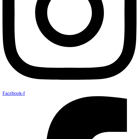
Facebook-f