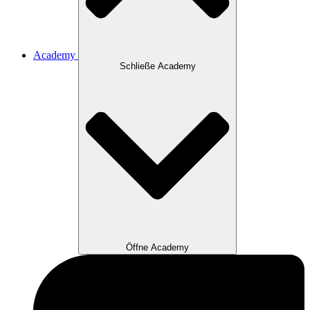
Academy
Schließe Academy
Öffne Academy