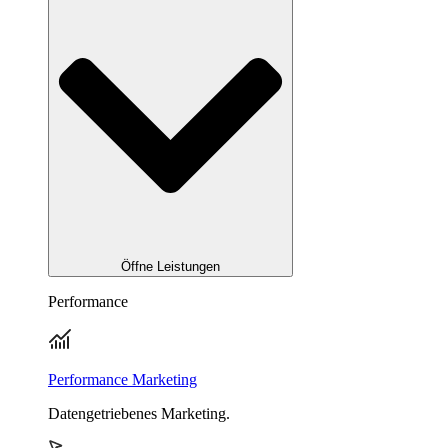
Öffne Leistungen
Performance
Performance Marketing
Datengetriebenes Marketing.