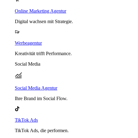
Online Marketing Agentur
Digital wachsen mit Strategie.
Werbeagentur
Kreativität trifft Performance.
Social Media
Social Media Agentur
Ihre Brand im Social Flow.
TikTok Ads
TikTok Ads, die performen.