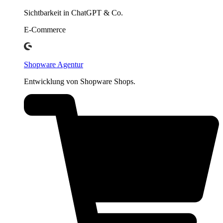
Sichtbarkeit in ChatGPT & Co.
E-Commerce
Shopware Agentur
Entwicklung von Shopware Shops.