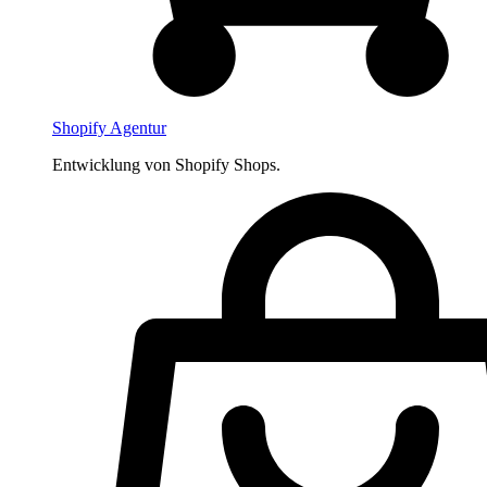
Shopify Agentur
Entwicklung von Shopify Shops.