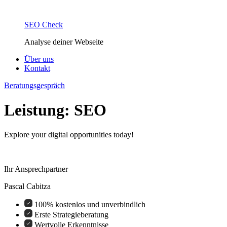
SEO Check
Analyse deiner Webseite
Über uns
Kontakt
Beratungsgespräch
Leistung:
SEO
Explore your digital opportunities today!
Ihr Ansprechpartner
Pascal Cabitza
100% kostenlos und unverbindlich
Erste Strategieberatung
Wertvolle Erkenntnisse