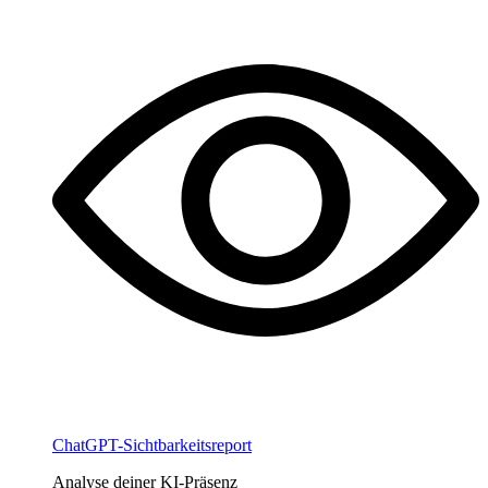
ChatGPT-Sichtbarkeitsreport
Analyse deiner KI-Präsenz