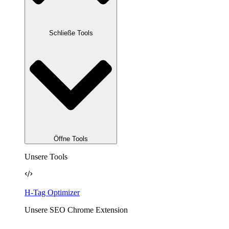
Schließe Tools
Öffne Tools
Unsere Tools
H-Tag Optimizer
Unsere SEO Chrome Extension