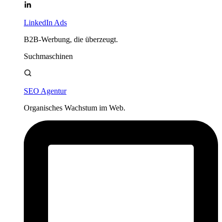
LinkedIn Ads
B2B-Werbung, die überzeugt.
Suchmaschinen
SEO Agentur
Organisches Wachstum im Web.