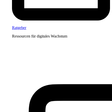
Ratgeber
Ressourcen für digitales Wachstum