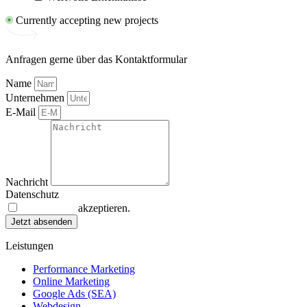
Currently accepting new projects
Anfragen gerne über das Kontaktformular
Name
Unternehmen
E-Mail
Nachricht
Datenschutz
Datenschutz
akzeptieren.
Jetzt absenden
Leistungen
Performance Marketing
Online Marketing
Google Ads (SEA)
Webdesign