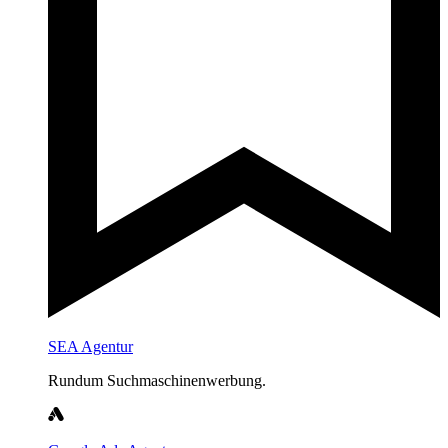
SEA Agentur
Rundum Suchmaschinenwerbung.