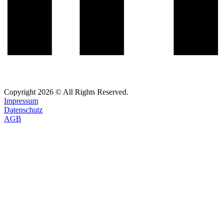
Copyright
2026
© All Rights Reserved.
Impressum
Datenschutz
AGB