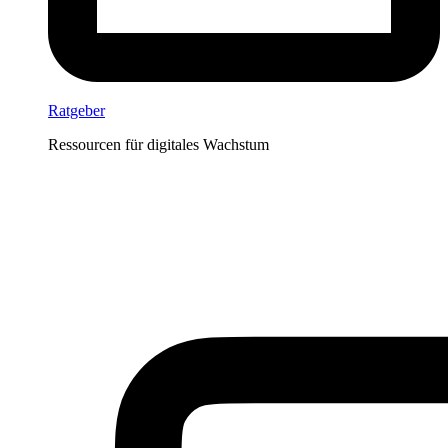
Ratgeber
Ressourcen für digitales Wachstum