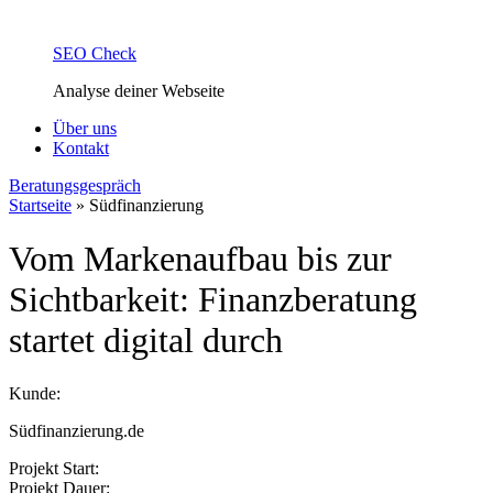
SEO Check
Analyse deiner Webseite
Über uns
Kontakt
Beratungsgespräch
Startseite
»
Südfinanzierung
Vom Markenaufbau bis zur
Sichtbarkeit: Finanzberatung
startet digital durch
Kunde:
Südfinanzierung.de
Projekt Start:
Projekt Dauer: