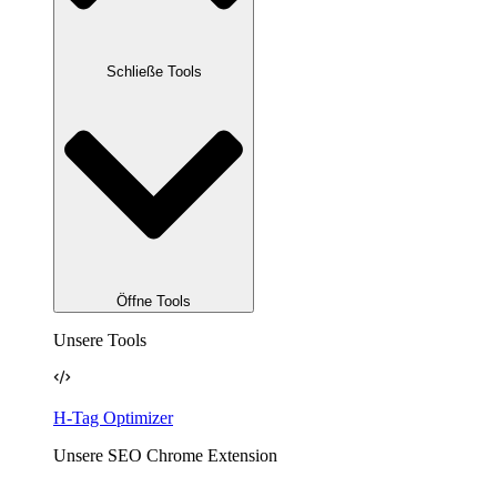
Schließe Tools
Öffne Tools
Unsere Tools
H-Tag Optimizer
Unsere SEO Chrome Extension