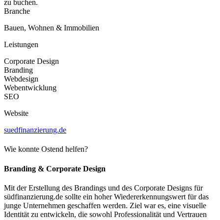
zu buchen.
Branche
Bauen, Wohnen & Immobilien
Leistungen
Corporate Design
Branding
Webdesign
Webentwicklung
SEO
Website
suedfinanzierung.de
Wie konnte Ostend helfen?
Branding & Corporate Design
Mit der Erstellung des Brandings und des Corporate Designs für
südfinanzierung.de sollte ein hoher Wiedererkennungswert für das
junge Unternehmen geschaffen werden. Ziel war es, eine visuelle
Identität zu entwickeln, die sowohl Professionalität und Vertrauen