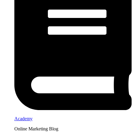
Academy
Online Marketing Blog