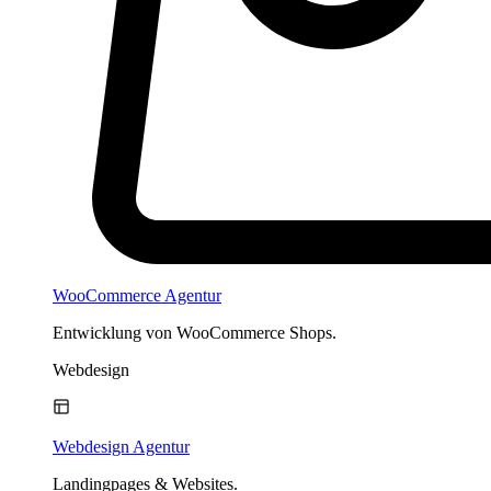
WooCommerce Agentur
Entwicklung von WooCommerce Shops.
Webdesign
Webdesign Agentur
Landingpages & Websites.