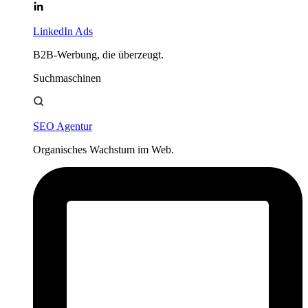
LinkedIn Ads
B2B-Werbung, die überzeugt.
Suchmaschinen
SEO Agentur
Organisches Wachstum im Web.