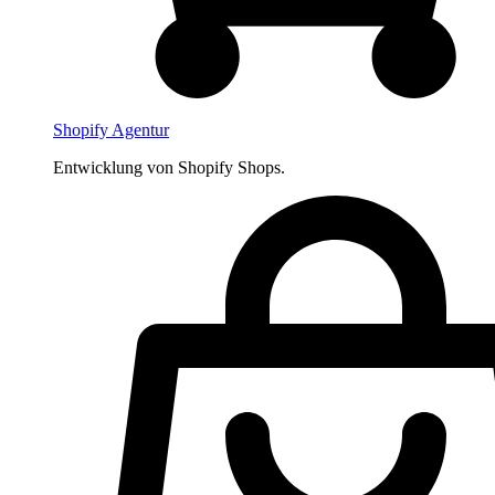
Shopify Agentur
Entwicklung von Shopify Shops.