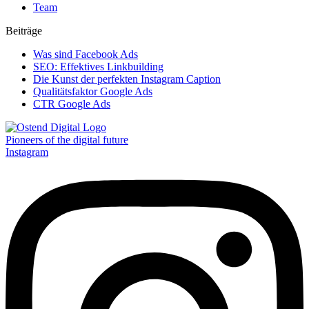
Team
Beiträge
Was sind Facebook Ads
SEO: Effektives Linkbuilding
Die Kunst der perfekten Instagram Caption
Qualitätsfaktor Google Ads
CTR Google Ads
Pioneers of the digital future
Instagram