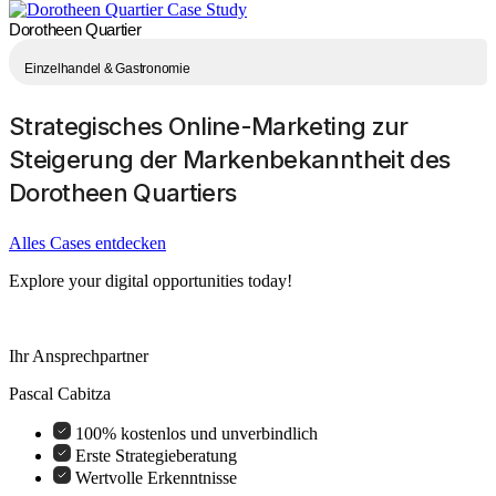
Dorotheen Quartier
Einzelhandel & Gastronomie
Strategisches Online-Marketing zur
Steigerung der Markenbekanntheit des
Dorotheen Quartiers
Alles Cases entdecken
Explore your digital opportunities today!
Ihr Ansprechpartner
Pascal Cabitza
100% kostenlos und unverbindlich
Erste Strategieberatung
Wertvolle Erkenntnisse