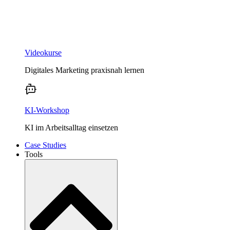
Videokurse
Digitales Marketing praxisnah lernen
KI-Workshop
KI im Arbeitsalltag einsetzen
Case Studies
Tools