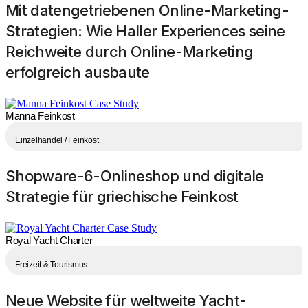
Mit datengetriebenen Online-Marketing-
Strategien: Wie Haller Experiences seine
Reichweite durch Online-Marketing
erfolgreich ausbaute
Manna Feinkost
Einzelhandel / Feinkost
Shopware-6-Onlineshop und digitale
Strategie für griechische Feinkost
Royal Yacht Charter
Freizeit & Tourismus
Neue Website für weltweite Yacht-