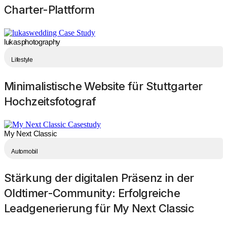
Charter-Plattform
lukasphotography
Lifestyle
Minimalistische Website für Stuttgarter
Hochzeitsfotograf
My Next Classic
Automobil
Stärkung der digitalen Präsenz in der
Oldtimer-Community: Erfolgreiche
Leadgenerierung für My Next Classic