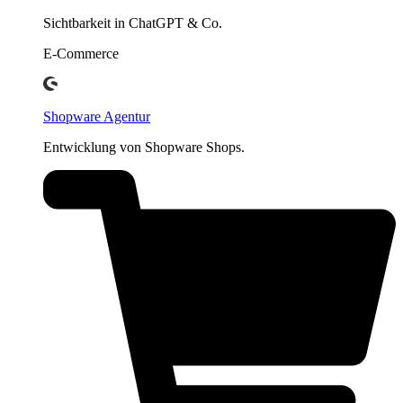
Sichtbarkeit in ChatGPT & Co.
E-Commerce
Shopware Agentur
Entwicklung von Shopware Shops.