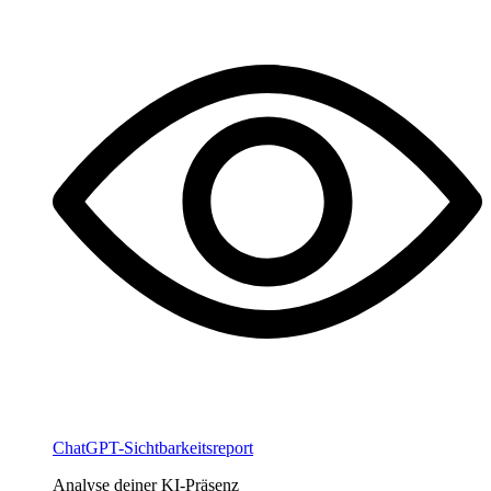
ChatGPT-Sichtbarkeitsreport
Analyse deiner KI-Präsenz