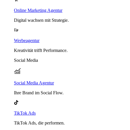
Online Marketing Agentur
Digital wachsen mit Strategie.
Werbeagentur
Kreativität trifft Performance.
Social Media
Social Media Agentur
Ihre Brand im Social Flow.
TikTok Ads
TikTok Ads, die performen.