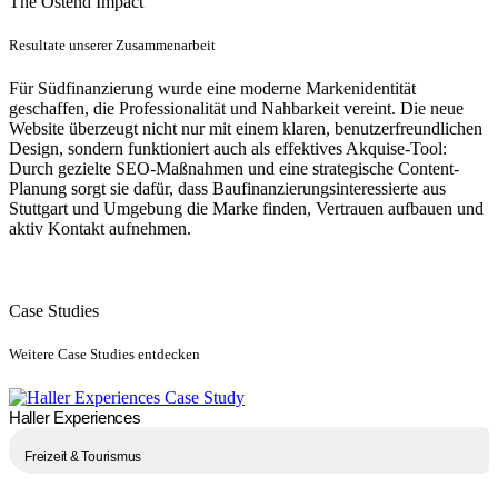
The Ostend Impact
Resultate unserer Zusammenarbeit
Für Südfinanzierung wurde eine moderne Markenidentität
geschaffen, die Professionalität und Nahbarkeit vereint. Die neue
Website überzeugt nicht nur mit einem klaren, benutzerfreundlichen
Design, sondern funktioniert auch als effektives Akquise-Tool:
Durch gezielte SEO-Maßnahmen und eine strategische Content-
Planung sorgt sie dafür, dass Baufinanzierungsinteressierte aus
Stuttgart und Umgebung die Marke finden, Vertrauen aufbauen und
aktiv Kontakt aufnehmen.
Case Studies
Weitere Case Studies entdecken
Haller Experiences
Freizeit & Tourismus