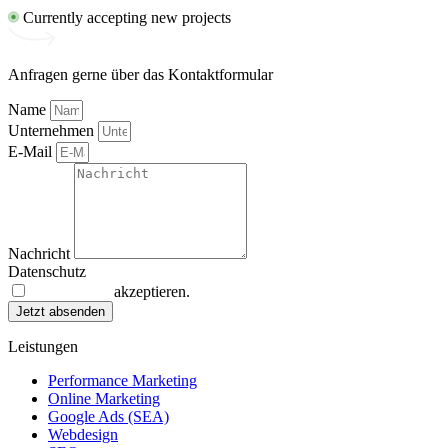
Currently accepting new projects
Anfragen gerne über das Kontaktformular
Name
Unternehmen
E-Mail
Nachricht
Datenschutz
Datenschutz
akzeptieren.
Jetzt absenden
Leistungen
Performance Marketing
Online Marketing
Google Ads (SEA)
Webdesign