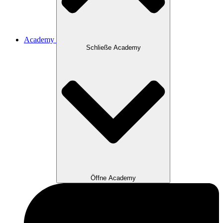
Academy
Schließe Academy
Öffne Academy