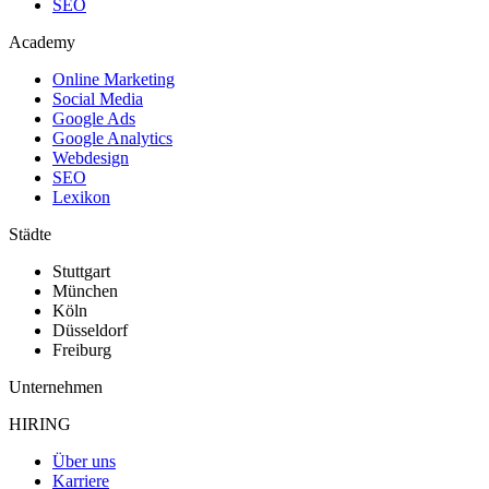
SEO
Academy
Online Marketing
Social Media
Google Ads
Google Analytics
Webdesign
SEO
Lexikon
Städte
Stuttgart
München
Köln
Düsseldorf
Freiburg
Unternehmen
HIRING
Über uns
Karriere