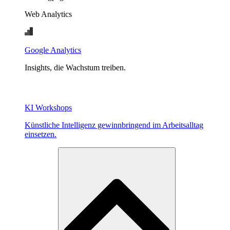
Web Analytics
Google Analytics
Insights, die Wachstum treiben.
KI Workshops
Künstliche Intelligenz gewinnbringend im Arbeitsalltag
einsetzen.