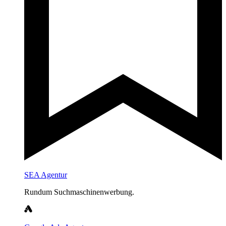
SEA Agentur
Rundum Suchmaschinenwerbung.