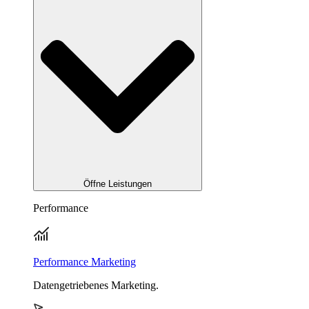
Öffne Leistungen
Performance
Performance Marketing
Datengetriebenes Marketing.