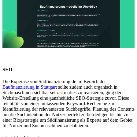
SEO
Die Expertise von Südfinanzierung.de im Bereich der
Baufinanzierung in Stuttgart
sollte zudem auch organisch in
Suchmaschinen sichtbar sein. Um dies zu realisieren, ging der
Website-Erstellung eine ganzheitliche SEO-Strategie zuvor. Diese
reicht für von einer umfassenden Keyword-Recherche zur
Identifizierung der relevantesten Suchbegriffe, Planung des Contents
um die Suchintention der Nutzer perfekt zu befriedigen bis hin zu
einer Blogstrategie um Südfinanzierung als Experte auf dem Gebiet
für Nutzer und Suchmaschinen zu etablieren.