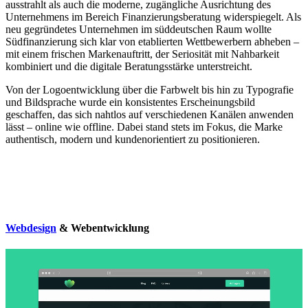
ausstrahlt als auch die moderne, zugängliche Ausrichtung des
Unternehmens im Bereich Finanzierungsberatung widerspiegelt. Als
neu gegründetes Unternehmen im süddeutschen Raum wollte
Südfinanzierung sich klar von etablierten Wettbewerbern abheben –
mit einem frischen Markenauftritt, der Seriosität mit Nahbarkeit
kombiniert und die digitale Beratungsstärke unterstreicht.
Von der Logoentwicklung über die Farbwelt bis hin zu Typografie
und Bildsprache wurde ein konsistentes Erscheinungsbild
geschaffen, das sich nahtlos auf verschiedenen Kanälen anwenden
lässt – online wie offline. Dabei stand stets im Fokus, die Marke
authentisch, modern und kundenorientiert zu positionieren.
Webdesign
& Webentwicklung