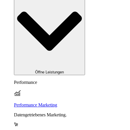
Öffne Leistungen
Performance
Performance Marketing
Datengetriebenes Marketing.