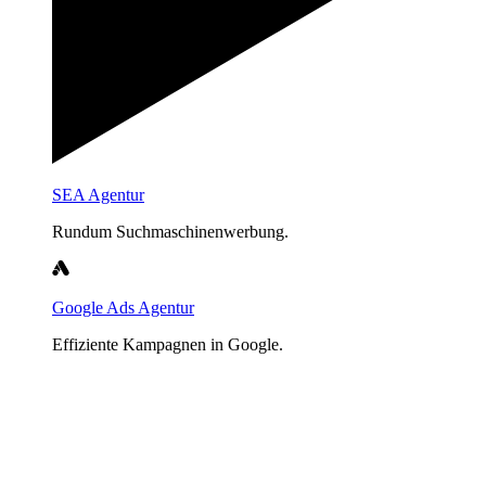
SEA Agentur
Rundum Suchmaschinenwerbung.
Google Ads Agentur
Effiziente Kampagnen in Google.