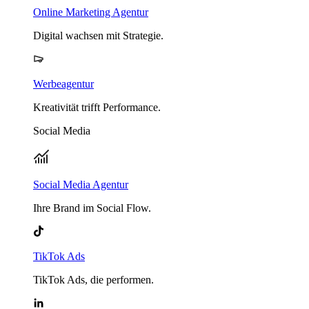
Online Marketing Agentur
Digital wachsen mit Strategie.
Werbeagentur
Kreativität trifft Performance.
Social Media
Social Media Agentur
Ihre Brand im Social Flow.
TikTok Ads
TikTok Ads, die performen.