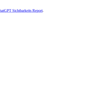
hatGPT Sichtbarkeits Report
.