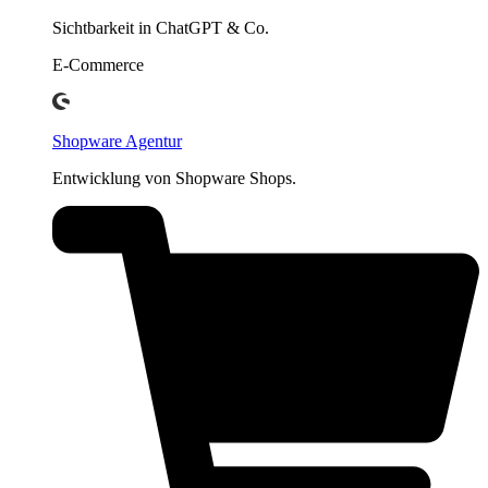
Sichtbarkeit in ChatGPT & Co.
E-Commerce
Shopware Agentur
Entwicklung von Shopware Shops.