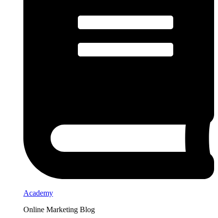
Academy
Online Marketing Blog