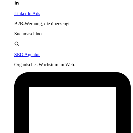
LinkedIn Ads
B2B-Werbung, die überzeugt.
Suchmaschinen
SEO Agentur
Organisches Wachstum im Web.