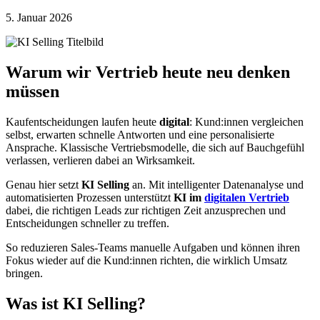
5. Januar 2026
Warum wir Vertrieb heute neu denken
müssen
Kaufentscheidungen laufen heute
digital
: Kund:innen vergleichen
selbst, erwarten schnelle Antworten und eine personalisierte
Ansprache. Klassische Vertriebsmodelle, die sich auf Bauchgefühl
verlassen, verlieren dabei an Wirksamkeit.
Genau hier setzt
KI Selling
an. Mit intelligenter Datenanalyse und
automatisierten Prozessen unterstützt
KI im
digitalen Vertrieb
dabei, die richtigen Leads zur richtigen Zeit anzusprechen und
Entscheidungen schneller zu treffen.
So reduzieren Sales-Teams manuelle Aufgaben und können ihren
Fokus wieder auf die Kund:innen richten, die wirklich Umsatz
bringen.
Was ist KI Selling?