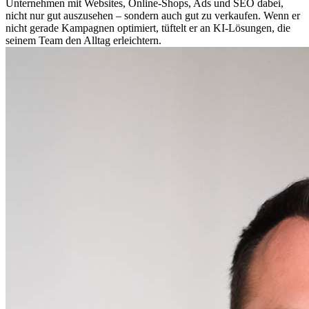
Unternehmen mit Websites, Online-Shops, Ads und SEO dabei,
nicht nur gut auszusehen – sondern auch gut zu verkaufen. Wenn er
nicht gerade Kampagnen optimiert, tüftelt er an KI-Lösungen, die
seinem Team den Alltag erleichtern.