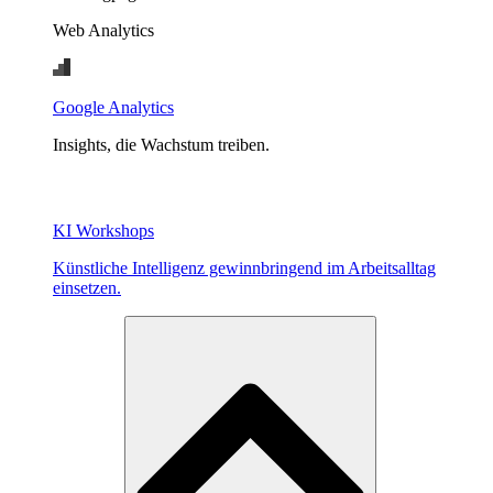
Web Analytics
Google Analytics
Insights, die Wachstum treiben.
KI Workshops
Künstliche Intelligenz gewinnbringend im Arbeitsalltag
einsetzen.