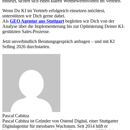
einsetzt, sichert sich einen klaren Wettbewerbsvorteil im Vertrieb.
Wenn Du KI im Vertrieb erfolgreich einsetzen möchtest,
unterstützen wir Dich gerne dabei.
Als
GEO Agentur aus Stuttgart
begleiten wir Dich von der
Analyse über die Implementierung bis zur Optimierung Deiner KI-
gestützten Sales-Prozesse.
Jetzt unverbindlich Beratungsgespräch anfragen – und mit KI
Selling 2026 durchstarten.
Pascal Cabitza
Pascal Cabitza ist Gründer von Ostend Digital, einer Stuttgarter
Digitalagentur für messbares Wachstum. Seit 2014 hilft er