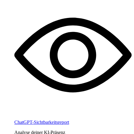
ChatGPT-Sichtbarkeitsreport
Analyse deiner KI-Präsenz