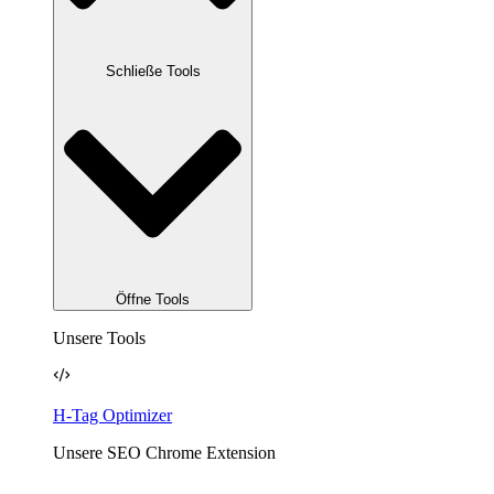
Schließe Tools
Öffne Tools
Unsere Tools
H-Tag Optimizer
Unsere SEO Chrome Extension