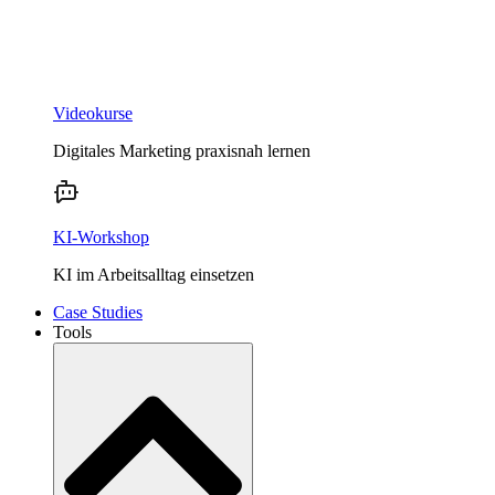
Videokurse
Digitales Marketing praxisnah lernen
KI-Workshop
KI im Arbeitsalltag einsetzen
Case Studies
Tools