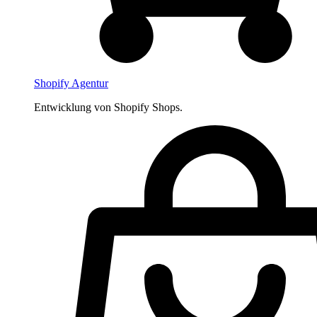
Shopify Agentur
Entwicklung von Shopify Shops.