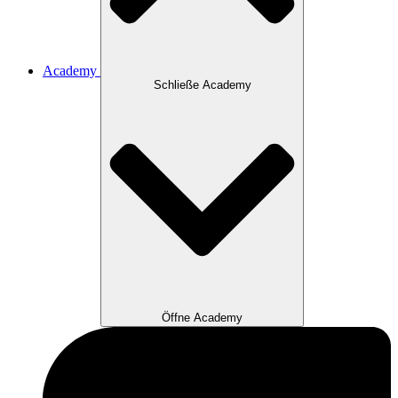
Academy
Schließe Academy
Öffne Academy