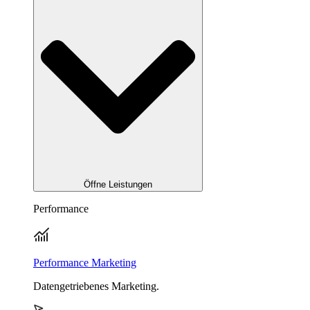
Öffne Leistungen
Performance
Performance Marketing
Datengetriebenes Marketing.