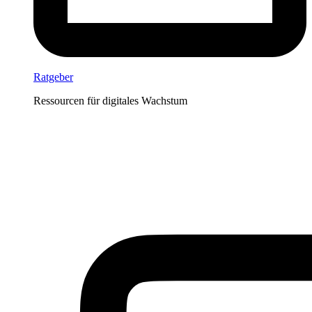
Ratgeber
Ressourcen für digitales Wachstum