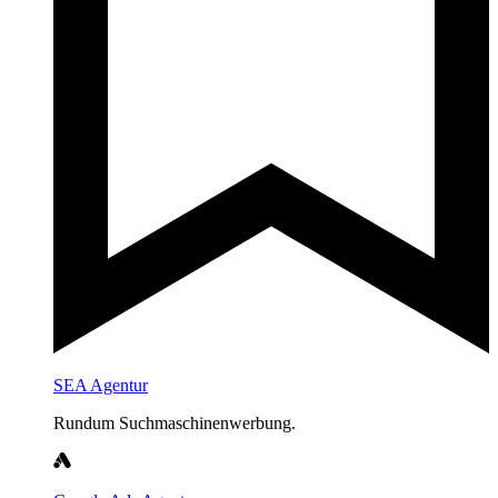
SEA Agentur
Rundum Suchmaschinenwerbung.