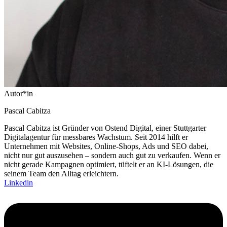
Autor*in
Pascal Cabitza
Pascal Cabitza ist Gründer von Ostend Digital, einer Stuttgarter
Digitalagentur für messbares Wachstum. Seit 2014 hilft er
Unternehmen mit Websites, Online-Shops, Ads und SEO dabei,
nicht nur gut auszusehen – sondern auch gut zu verkaufen. Wenn er
nicht gerade Kampagnen optimiert, tüftelt er an KI-Lösungen, die
seinem Team den Alltag erleichtern.
Linkedin