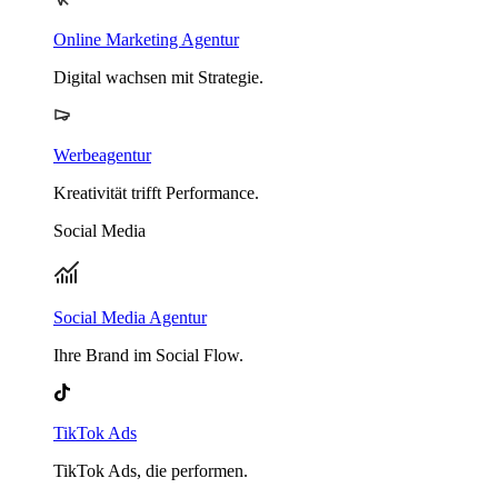
Online Marketing Agentur
Digital wachsen mit Strategie.
Werbeagentur
Kreativität trifft Performance.
Social Media
Social Media Agentur
Ihre Brand im Social Flow.
TikTok Ads
TikTok Ads, die performen.