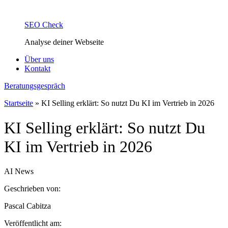
SEO Check
Analyse deiner Webseite
Über uns
Kontakt
Beratungsgespräch
Startseite
»
KI Selling erklärt: So nutzt Du KI im Vertrieb in 2026
KI Selling erklärt: So nutzt Du
KI im Vertrieb in 2026
AI
News
Geschrieben von:
Pascal Cabitza
Veröffentlicht am: