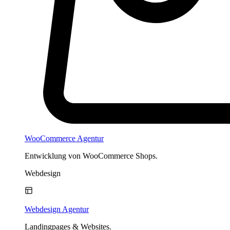
WooCommerce Agentur
Entwicklung von WooCommerce Shops.
Webdesign
Webdesign Agentur
Landingpages & Websites.