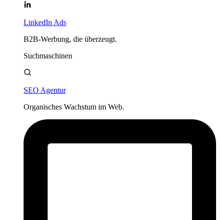
LinkedIn Ads
B2B-Werbung, die überzeugt.
Suchmaschinen
SEO Agentur
Organisches Wachstum im Web.