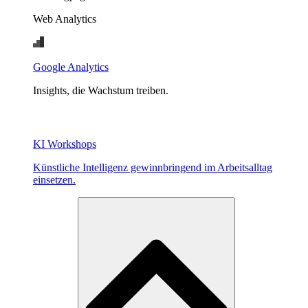
Web Analytics
Google Analytics
Insights, die Wachstum treiben.
KI Workshops
Künstliche Intelligenz gewinnbringend im Arbeitsalltag
einsetzen.