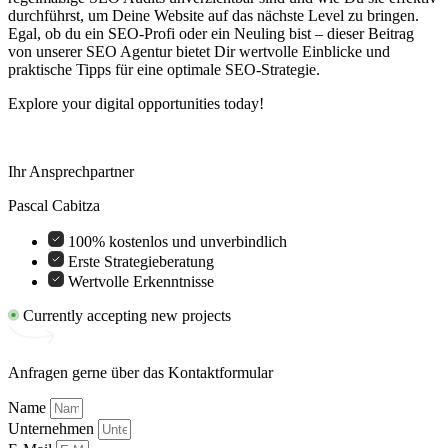
durchführst, um Deine Website auf das nächste Level zu bringen.
Egal, ob du ein SEO-Profi oder ein Neuling bist – dieser Beitrag
von unserer SEO Agentur bietet Dir wertvolle Einblicke und
praktische Tipps für eine optimale SEO-Strategie.
Explore your digital opportunities today!
Ihr Ansprechpartner
Pascal Cabitza
100% kostenlos und unverbindlich
Erste Strategieberatung
Wertvolle Erkenntnisse
Currently accepting new projects
Anfragen gerne über das Kontaktformular
Name
Unternehmen