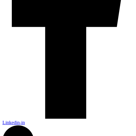
Linkedin-in