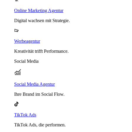
Online Marketing Agentur
Digital wachsen mit Strategie.
Werbeagentur
Kreativität trifft Performance.
Social Media
Social Media Agentur
Ihre Brand im Social Flow.
TikTok Ads
TikTok Ads, die performen.