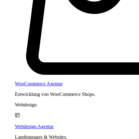
WooCommerce Agentur
Entwicklung von WooCommerce Shops.
Webdesign
Webdesign Agentur
Landingpages & Websites.