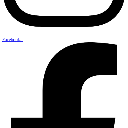
Facebook-f