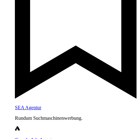
SEA Agentur
Rundum Suchmaschinenwerbung.