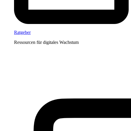
Ratgeber
Ressourcen für digitales Wachstum