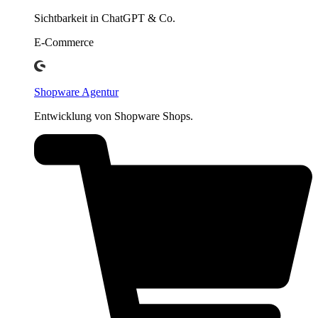
Sichtbarkeit in ChatGPT & Co.
E-Commerce
Shopware Agentur
Entwicklung von Shopware Shops.