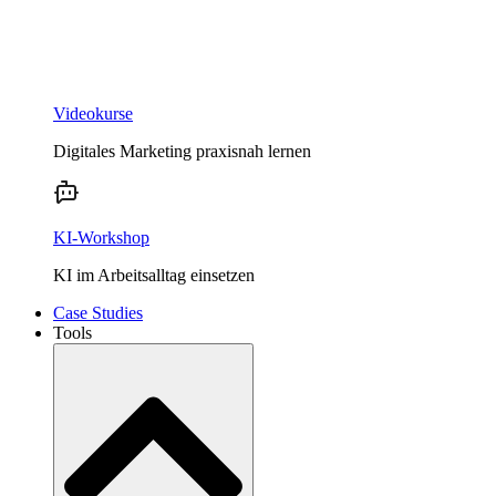
Videokurse
Digitales Marketing praxisnah lernen
KI-Workshop
KI im Arbeitsalltag einsetzen
Case Studies
Tools