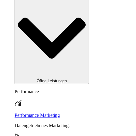
Öffne Leistungen
Performance
Performance Marketing
Datengetriebenes Marketing.