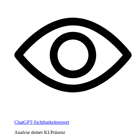
ChatGPT-Sichtbarkeitsreport
Analyse deiner KI-Präsenz