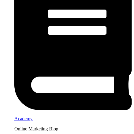
Academy
Online Marketing Blog