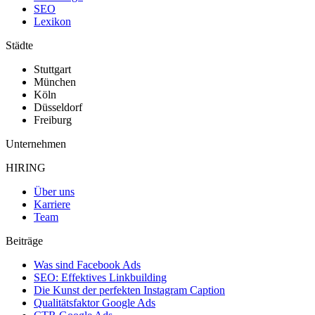
SEO
Lexikon
Städte
Stuttgart
München
Köln
Düsseldorf
Freiburg
Unternehmen
HIRING
Über uns
Karriere
Team
Beiträge
Was sind Facebook Ads
SEO: Effektives Linkbuilding
Die Kunst der perfekten Instagram Caption
Qualitätsfaktor Google Ads