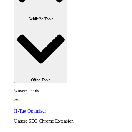
Schließe Tools
Öffne Tools
Unsere Tools
H-Tag Optimizer
Unsere SEO Chrome Extension