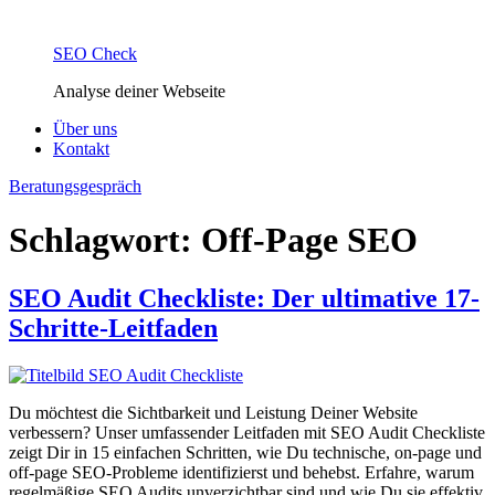
SEO Check
Analyse deiner Webseite
Über uns
Kontakt
Beratungsgespräch
Schlagwort:
Off-Page SEO
SEO Audit Checkliste: Der ultimative 17-
Schritte-Leitfaden
Du möchtest die Sichtbarkeit und Leistung Deiner Website
verbessern? Unser umfassender Leitfaden mit SEO Audit Checkliste
zeigt Dir in 15 einfachen Schritten, wie Du technische, on-page und
off-page SEO-Probleme identifizierst und behebst. Erfahre, warum
regelmäßige SEO Audits unverzichtbar sind und wie Du sie effektiv