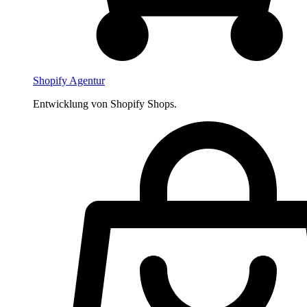
Shopify Agentur
Entwicklung von Shopify Shops.