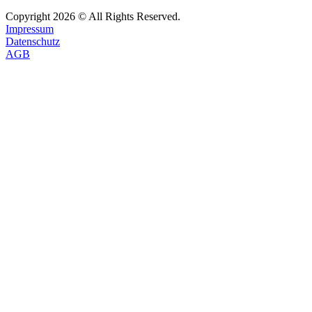
Copyright
2026
© All Rights Reserved.
Impressum
Datenschutz
AGB