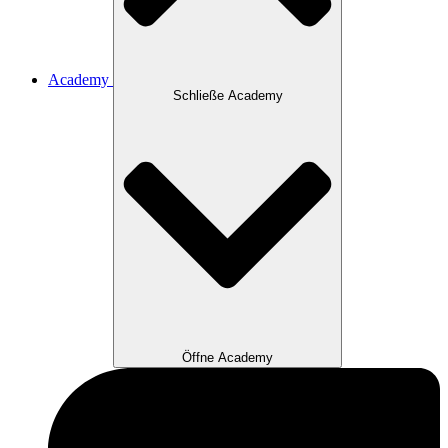
Academy
Schließe Academy
Öffne Academy