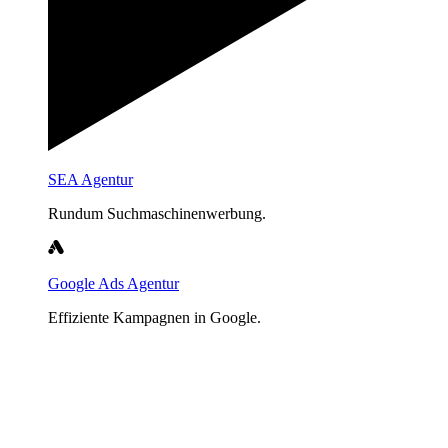
SEA Agentur
Rundum Suchmaschinenwerbung.
Google Ads Agentur
Effiziente Kampagnen in Google.