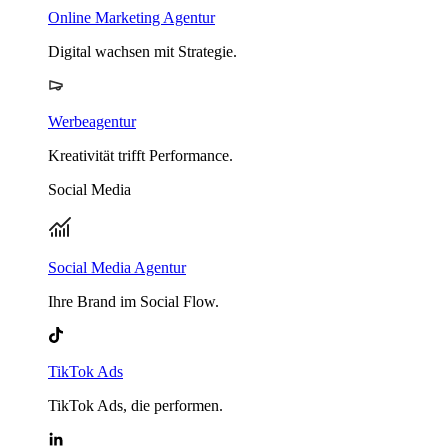
Online Marketing Agentur
Digital wachsen mit Strategie.
Werbeagentur
Kreativität trifft Performance.
Social Media
Social Media Agentur
Ihre Brand im Social Flow.
TikTok Ads
TikTok Ads, die performen.