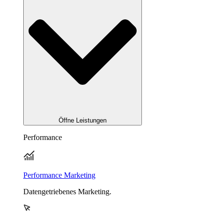
Öffne Leistungen
Performance
Performance Marketing
Datengetriebenes Marketing.