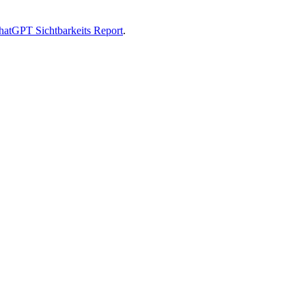
hatGPT Sichtbarkeits Report
.