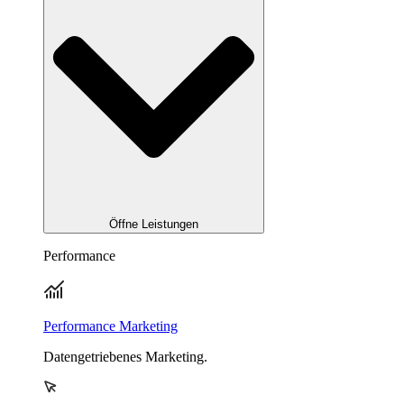
Öffne Leistungen
Performance
Performance Marketing
Datengetriebenes Marketing.