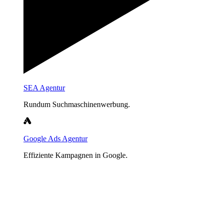
SEA Agentur
Rundum Suchmaschinenwerbung.
Google Ads Agentur
Effiziente Kampagnen in Google.