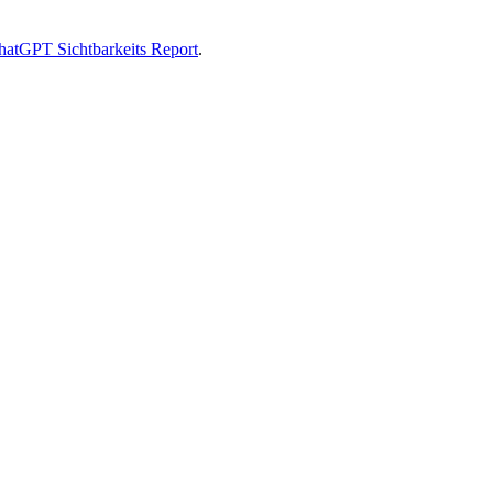
hatGPT Sichtbarkeits Report
.