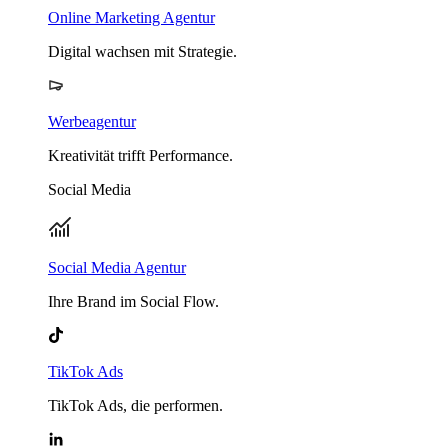
Online Marketing Agentur
Digital wachsen mit Strategie.
Werbeagentur
Kreativität trifft Performance.
Social Media
Social Media Agentur
Ihre Brand im Social Flow.
TikTok Ads
TikTok Ads, die performen.