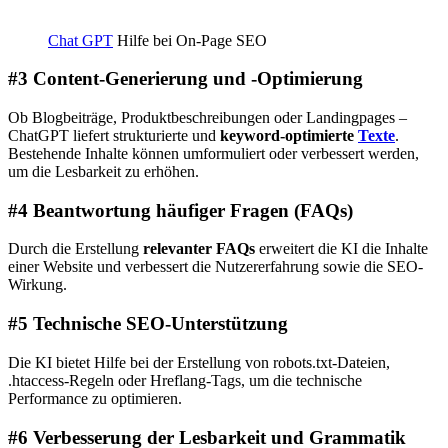
Chat GPT
Hilfe bei On-Page SEO
#3 Content-Generierung und -Optimierung
Ob Blogbeiträge, Produktbeschreibungen oder Landingpages –
ChatGPT liefert strukturierte und
keyword-optimierte
Texte
.
Bestehende Inhalte können umformuliert oder verbessert werden,
um die Lesbarkeit zu erhöhen.
#4 Beantwortung häufiger Fragen (FAQs)
Durch die Erstellung
relevanter FAQs
erweitert die KI die Inhalte
einer Website und verbessert die Nutzererfahrung sowie die SEO-
Wirkung.
#5 Technische SEO-Unterstützung
Die KI bietet Hilfe bei der Erstellung von robots.txt-Dateien,
.htaccess-Regeln oder Hreflang-Tags, um die
technische
Performance
zu optimieren.
#6
Verbesserung der Lesbarkeit und Grammatik