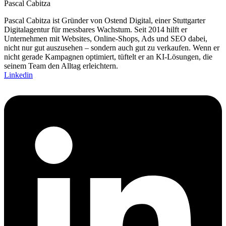
Pascal Cabitza
Pascal Cabitza ist Gründer von Ostend Digital, einer Stuttgarter
Digitalagentur für messbares Wachstum. Seit 2014 hilft er
Unternehmen mit Websites, Online-Shops, Ads und SEO dabei,
nicht nur gut auszusehen – sondern auch gut zu verkaufen. Wenn er
nicht gerade Kampagnen optimiert, tüftelt er an KI-Lösungen, die
seinem Team den Alltag erleichtern.
Linkedin