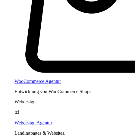
WooCommerce Agentur
Entwicklung von WooCommerce Shops.
Webdesign
Webdesign Agentur
Landingpages & Websites.