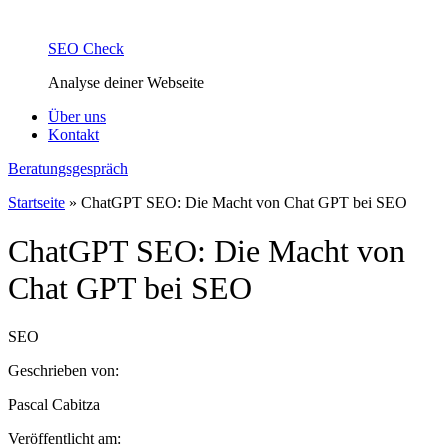
SEO Check
Analyse deiner Webseite
Über uns
Kontakt
Beratungsgespräch
Startseite
»
ChatGPT SEO: Die Macht von Chat GPT bei SEO
ChatGPT SEO: Die Macht von
Chat GPT bei SEO
SEO
Geschrieben von:
Pascal Cabitza
Veröffentlicht am: