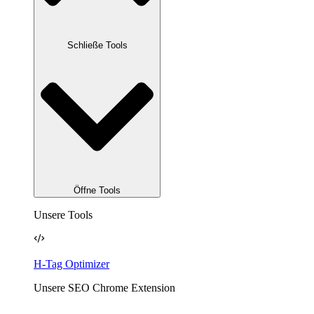
Schließe Tools
Öffne Tools
Unsere Tools
H-Tag Optimizer
Unsere SEO Chrome Extension