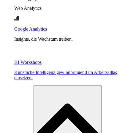
Web Analytics
Google Analytics
Insights, die Wachstum treiben.
KI Workshops
Künstliche Intelligenz gewinnbringend im Arbeitsalltag
einsetzen.