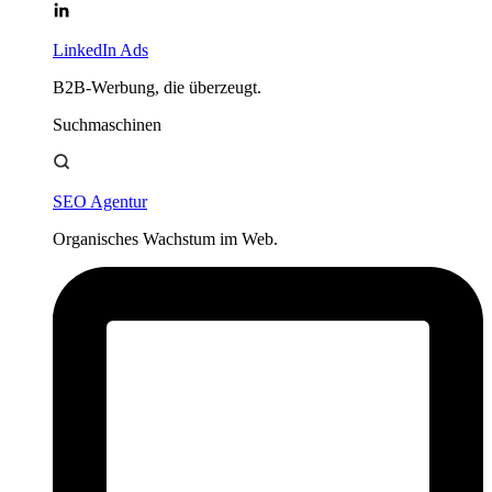
LinkedIn Ads
B2B-Werbung, die überzeugt.
Suchmaschinen
SEO Agentur
Organisches Wachstum im Web.