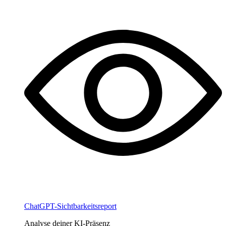
ChatGPT-Sichtbarkeitsreport
Analyse deiner KI-Präsenz