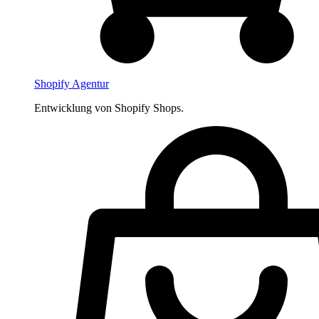
Shopify Agentur
Entwicklung von Shopify Shops.