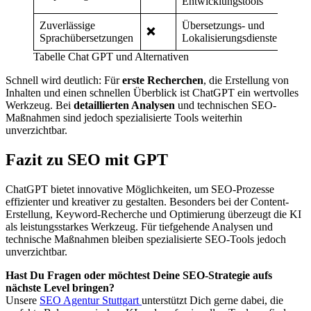
Entwicklungstools
Zuverlässige
Übersetzungs- und
❌
Sprachübersetzungen
Lokalisierungsdienste
Tabelle Chat GPT und Alternativen
Schnell wird deutlich: Für
erste Recherchen
, die Erstellung von
Inhalten und einen schnellen Überblick ist ChatGPT ein wertvolles
Werkzeug. Bei
detaillierten Analysen
und technischen SEO-
Maßnahmen sind jedoch spezialisierte Tools weiterhin
unverzichtbar.
Fazit zu SEO mit GPT
ChatGPT bietet innovative Möglichkeiten, um SEO-Prozesse
effizienter und kreativer zu gestalten. Besonders bei der
Content-
Erstellung, Keyword-Recherche und Optimierung
überzeugt die KI
als leistungsstarkes Werkzeug. Für tiefgehende Analysen und
technische Maßnahmen bleiben spezialisierte SEO-Tools jedoch
unverzichtbar.
Hast Du Fragen oder möchtest Deine SEO-Strategie aufs
nächste Level bringen?
Unsere
SEO Agentur Stuttgart
unterstützt Dich gerne dabei, die