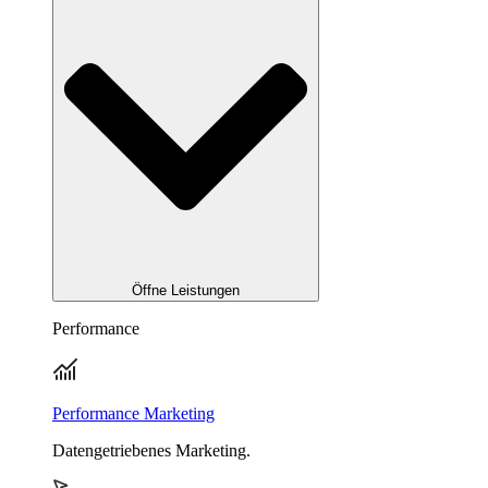
Öffne Leistungen
Performance
Performance Marketing
Datengetriebenes Marketing.