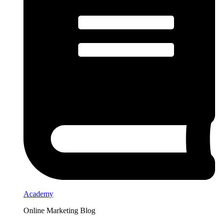
Academy
Online Marketing Blog