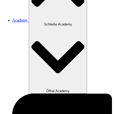
Academy
Schließe Academy
Öffne Academy