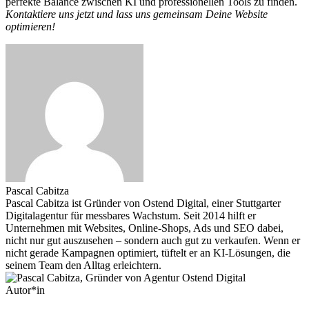
perfekte Balance zwischen KI und professionellen Tools zu finden.
Kontaktiere uns jetzt und lass uns gemeinsam Deine Website
optimieren!
Pascal Cabitza
Pascal Cabitza ist Gründer von Ostend Digital, einer Stuttgarter
Digitalagentur für messbares Wachstum. Seit 2014 hilft er
Unternehmen mit Websites, Online-Shops, Ads und SEO dabei,
nicht nur gut auszusehen – sondern auch gut zu verkaufen. Wenn er
nicht gerade Kampagnen optimiert, tüftelt er an KI-Lösungen, die
seinem Team den Alltag erleichtern.
Autor*in