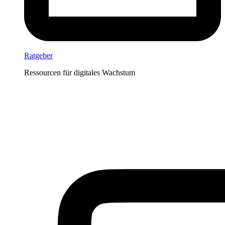
Ratgeber
Ressourcen für digitales Wachstum