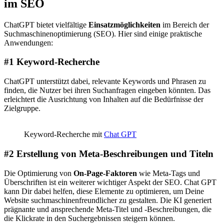
im SEO
ChatGPT bietet vielfältige
Einsatzmöglichkeiten
im Bereich der
Suchmaschinenoptimierung (SEO). Hier sind einige praktische
Anwendungen:
#1 Keyword-Recherche
ChatGPT unterstützt dabei, relevante
Keywords
und Phrasen zu
finden, die Nutzer bei ihren Suchanfragen eingeben könnten. Das
erleichtert die Ausrichtung von Inhalten auf die Bedürfnisse der
Zielgruppe.
Keyword-Recherche mit
Chat GPT
#2 Erstellung von Meta-Beschreibungen und Titeln
Die Optimierung von
On-Page-Faktoren
wie Meta-Tags und
Überschriften ist ein weiterer wichtiger Aspekt der SEO. Chat GPT
kann Dir dabei helfen, diese Elemente zu optimieren, um Deine
Website
suchmaschinenfreundlicher
zu gestalten. Die KI generiert
prägnante und ansprechende Meta-Titel und -Beschreibungen, die
die Klickrate in den Suchergebnissen steigern können.