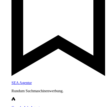
SEA Agentur
Rundum Suchmaschinenwerbung.