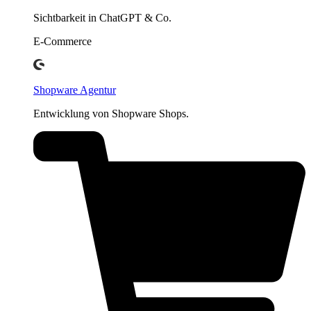
Sichtbarkeit in ChatGPT & Co.
E-Commerce
Shopware Agentur
Entwicklung von Shopware Shops.