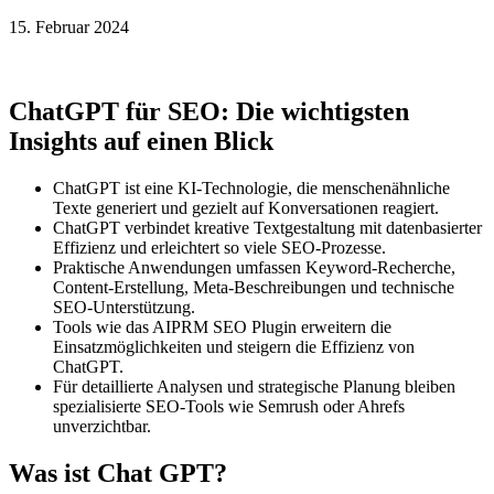
15. Februar 2024
ChatGPT für SEO: Die wichtigsten
Insights auf einen Blick
ChatGPT ist eine KI-Technologie, die
menschenähnliche
Texte
generiert und gezielt auf Konversationen reagiert.
ChatGPT verbindet kreative Textgestaltung mit datenbasierter
Effizienz und
erleichtert
so viele
SEO-Prozesse
.
Praktische Anwendungen umfassen Keyword-Recherche,
Content-Erstellung, Meta-Beschreibungen und technische
SEO-Unterstützung.
Tools wie das AIPRM SEO Plugin erweitern die
Einsatzmöglichkeiten
und steigern die Effizienz von
ChatGPT.
Für detaillierte Analysen und strategische Planung bleiben
spezialisierte SEO-Tools wie Semrush oder Ahrefs
unverzichtbar.
Was ist Chat GPT?