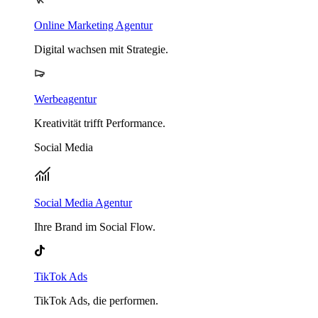
Online Marketing Agentur
Digital wachsen mit Strategie.
Werbeagentur
Kreativität trifft Performance.
Social Media
Social Media Agentur
Ihre Brand im Social Flow.
TikTok Ads
TikTok Ads, die performen.