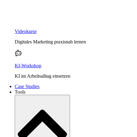
Videokurse
Digitales Marketing praxisnah lernen
KI-Workshop
KI im Arbeitsalltag einsetzen
Case Studies
Tools