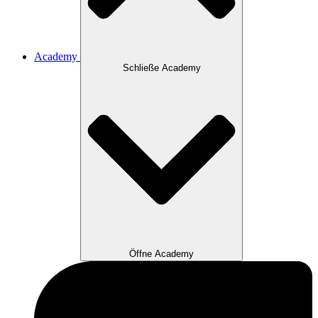
Academy
Schließe Academy
Öffne Academy