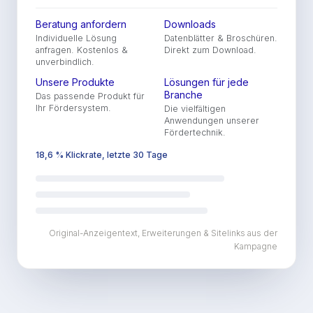
Beratung anfordern
Downloads
Individuelle Lösung
Datenblätter & Broschüren.
anfragen. Kostenlos &
Direkt zum Download.
unverbindlich.
Unsere Produkte
Lösungen für jede
Branche
Das passende Produkt für
Ihr Fördersystem.
Die vielfältigen
Anwendungen unserer
Fördertechnik.
18,6 % Klickrate, letzte 30 Tage
Original-Anzeigentext, Erweiterungen & Sitelinks aus der
Kampagne