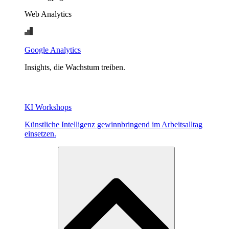
Web Analytics
Google Analytics
Insights, die Wachstum treiben.
KI Workshops
Künstliche Intelligenz gewinnbringend im Arbeitsalltag
einsetzen.