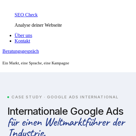
SEO Check
Analyse deiner Webseite
Über uns
Kontakt
Beratungsgespräch
Ein Markt, eine Sprache, eine Kampagne
CASE STUDY · GOOGLE ADS INTERNATIONAL
Internationale Google Ads
für einen Weltmarktführer der
Industrie.