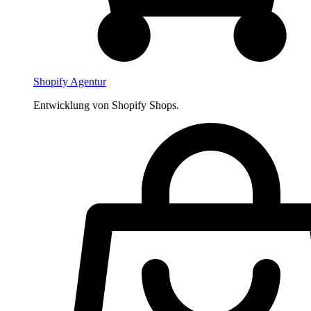
Shopify Agentur
Entwicklung von Shopify Shops.