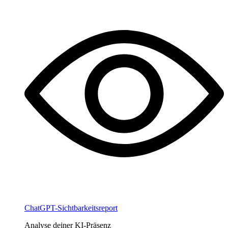
ChatGPT-Sichtbarkeitsreport
Analyse deiner KI-Präsenz