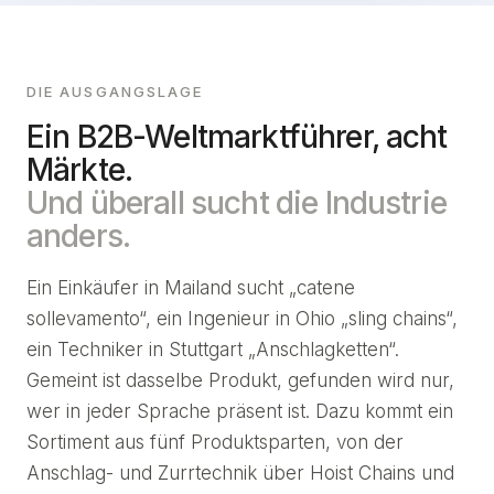
DIE AUSGANGSLAGE
Ein B2B-Weltmarktführer, acht
Märkte.
Und überall sucht die Industrie
anders.
Ein Einkäufer in Mailand sucht „catene
sollevamento“, ein Ingenieur in Ohio „sling chains“,
ein Techniker in Stuttgart „Anschlagketten“.
Gemeint ist dasselbe Produkt, gefunden wird nur,
wer in jeder Sprache präsent ist. Dazu kommt ein
Sortiment aus fünf Produktsparten, von der
Anschlag- und Zurrtechnik über Hoist Chains und