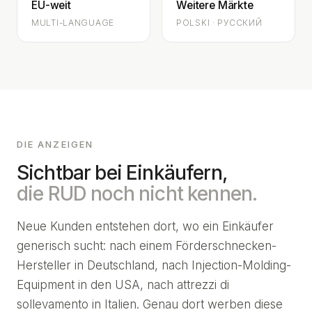
EU-weit
Weitere Märkte
MULTI-LANGUAGE
POLSKI · РУССКИЙ
DIE ANZEIGEN
Sichtbar bei Einkäufern,
die RUD noch nicht kennen.
Neue Kunden entstehen dort, wo ein Einkäufer
generisch sucht: nach einem Förderschnecken-
Hersteller in Deutschland, nach Injection-Molding-
Equipment in den USA, nach attrezzi di
sollevamento in Italien. Genau dort werben diese