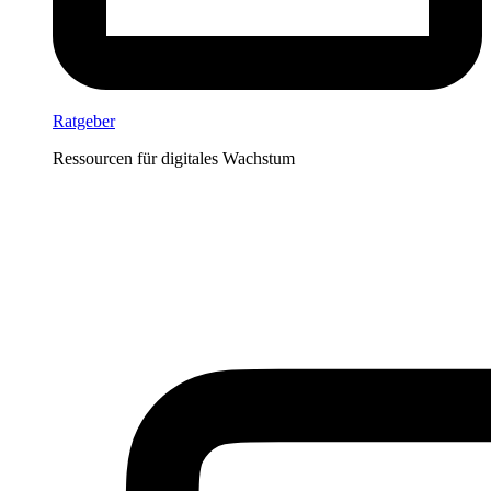
Ratgeber
Ressourcen für digitales Wachstum