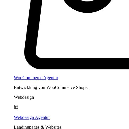
WooCommerce Agentur
Entwicklung von WooCommerce Shops.
Webdesign
Webdesign Agentur
Landingpages & Websites.