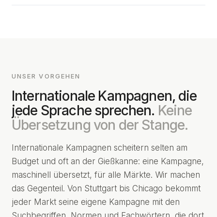
UNSER VORGEHEN
Internationale Kampagnen, die
jede Sprache sprechen.
Keine
Übersetzung von der Stange.
Internationale Kampagnen scheitern selten am
Budget und oft an der Gießkanne: eine Kampagne,
maschinell übersetzt, für alle Märkte. Wir machen
das Gegenteil. Von Stuttgart bis Chicago bekommt
jeder Markt seine eigene Kampagne mit den
Suchbegriffen, Normen und Fachwörtern, die dort