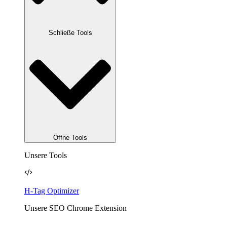
Schließe Tools
Öffne Tools
Unsere Tools
H-Tag Optimizer
Unsere SEO Chrome Extension