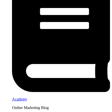
Academy
Online Marketing Blog