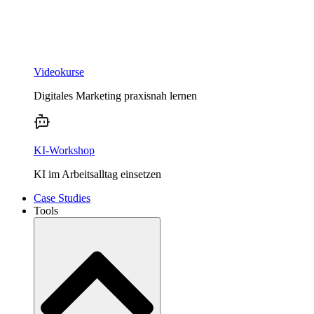
Videokurse
Digitales Marketing praxisnah lernen
KI-Workshop
KI im Arbeitsalltag einsetzen
Case Studies
Tools