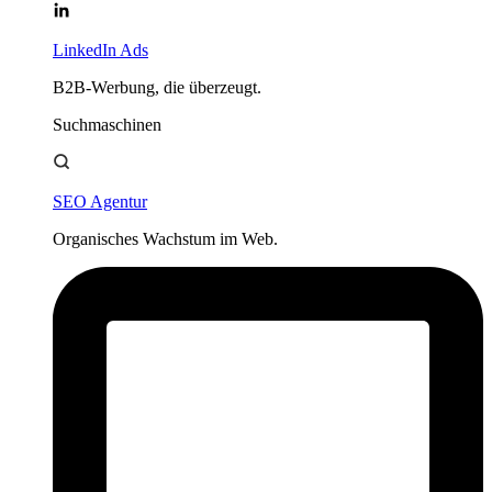
LinkedIn Ads
B2B-Werbung, die überzeugt.
Suchmaschinen
SEO Agentur
Organisches Wachstum im Web.