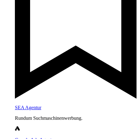
SEA Agentur
Rundum Suchmaschinenwerbung.