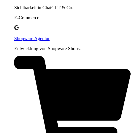
Sichtbarkeit in ChatGPT & Co.
E-Commerce
Shopware Agentur
Entwicklung von Shopware Shops.