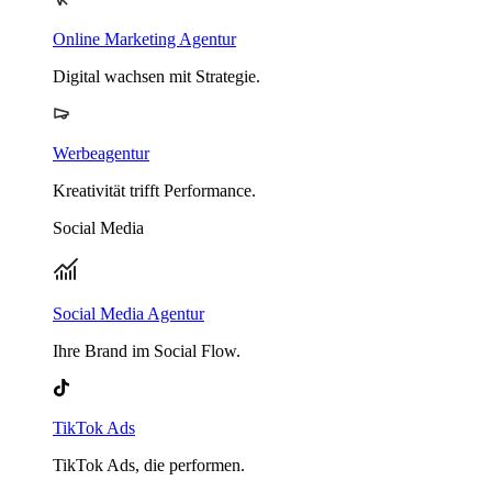
Online Marketing Agentur
Digital wachsen mit Strategie.
Werbeagentur
Kreativität trifft Performance.
Social Media
Social Media Agentur
Ihre Brand im Social Flow.
TikTok Ads
TikTok Ads, die performen.