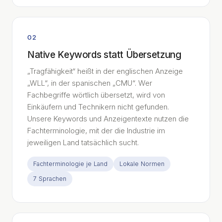
02
Native Keywords statt Übersetzung
„Tragfähigkeit“ heißt in der englischen Anzeige
„WLL“, in der spanischen „CMU“. Wer
Fachbegriffe wörtlich übersetzt, wird von
Einkäufern und Technikern nicht gefunden.
Unsere Keywords und Anzeigentexte nutzen die
Fachterminologie, mit der die Industrie im
jeweiligen Land tatsächlich sucht.
Fachterminologie je Land
Lokale Normen
7 Sprachen