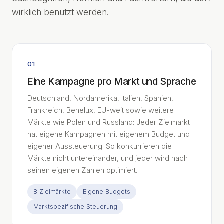
wirklich benutzt werden.
01
Eine Kampagne pro Markt und Sprache
Deutschland, Nordamerika, Italien, Spanien,
Frankreich, Benelux, EU-weit sowie weitere
Märkte wie Polen und Russland: Jeder Zielmarkt
hat eigene Kampagnen mit eigenem Budget und
eigener Aussteuerung. So konkurrieren die
Märkte nicht untereinander, und jeder wird nach
seinen eigenen Zahlen optimiert.
8 Zielmärkte
Eigene Budgets
Marktspezifische Steuerung