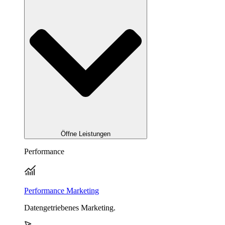
Öffne Leistungen
Performance
Performance Marketing
Datengetriebenes Marketing.