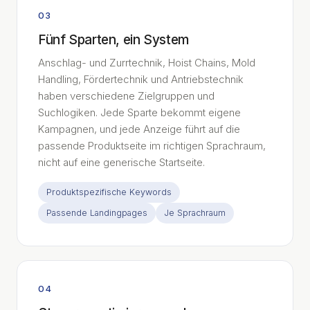
03
Fünf Sparten, ein System
Anschlag- und Zurrtechnik, Hoist Chains, Mold
Handling, Fördertechnik und Antriebstechnik
haben verschiedene Zielgruppen und
Suchlogiken. Jede Sparte bekommt eigene
Kampagnen, und jede Anzeige führt auf die
passende Produktseite im richtigen Sprachraum,
nicht auf eine generische Startseite.
Produktspezifische Keywords
Passende Landingpages
Je Sprachraum
04