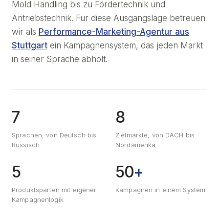
Mold Handling bis zu Fördertechnik und
Antriebstechnik. Für diese Ausgangslage betreuen
wir als
Performance-Marketing-Agentur aus
Stuttgart
ein Kampagnensystem, das jeden Markt
in seiner Sprache abholt.
7
8
Sprachen, von Deutsch bis
Zielmärkte, von DACH bis
Russisch
Nordamerika
5
50
+
Produktsparten mit eigener
Kampagnen in einem System
Kampagnenlogik