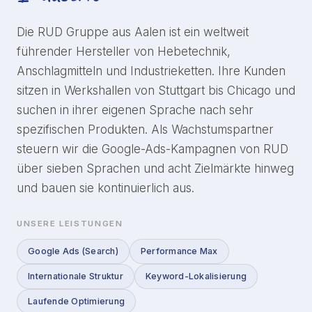
Die RUD Gruppe aus Aalen ist ein weltweit
führender Hersteller von Hebetechnik,
Anschlagmitteln und Industrieketten. Ihre Kunden
sitzen in Werkshallen von Stuttgart bis Chicago und
suchen in ihrer eigenen Sprache nach sehr
spezifischen Produkten. Als Wachstumspartner
steuern wir die Google-Ads-Kampagnen von RUD
über sieben Sprachen und acht Zielmärkte hinweg
und bauen sie kontinuierlich aus.
UNSERE LEISTUNGEN
Google Ads (Search)
Performance Max
Internationale Struktur
Keyword-Lokalisierung
Laufende Optimierung