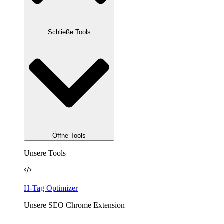
Schließe Tools
Öffne Tools
Unsere Tools
H-Tag Optimizer
Unsere SEO Chrome Extension