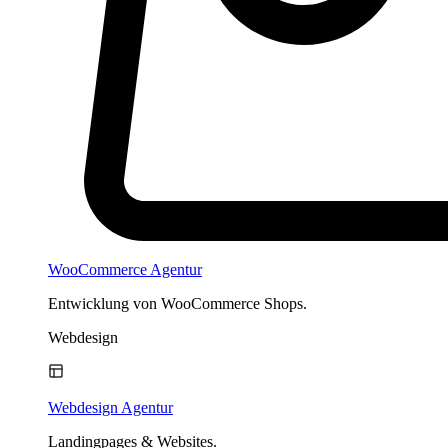
WooCommerce Agentur
Entwicklung von WooCommerce Shops.
Webdesign
Webdesign Agentur
Landingpages & Websites.