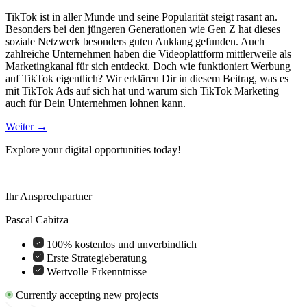
TikTok ist in aller Munde und seine Popularität steigt rasant an.
Besonders bei den jüngeren Generationen wie Gen Z hat dieses
soziale Netzwerk besonders guten Anklang gefunden. Auch
zahlreiche Unternehmen haben die Videoplattform mittlerweile als
Marketingkanal für sich entdeckt. Doch wie funktioniert Werbung
auf TikTok eigentlich? Wir erklären Dir in diesem Beitrag, was es
mit TikTok Ads auf sich hat und warum sich TikTok Marketing
auch für Dein Unternehmen lohnen kann.
Weiter
→
Explore your digital opportunities today!
Ihr Ansprechpartner
Pascal Cabitza
100% kostenlos und unverbindlich
Erste Strategieberatung
Wertvolle Erkenntnisse
Currently accepting new projects