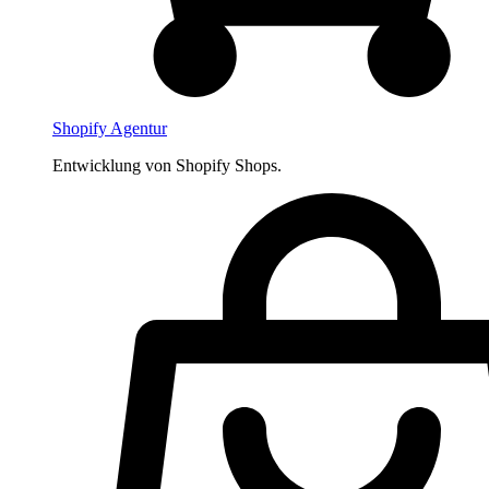
Shopify Agentur
Entwicklung von Shopify Shops.