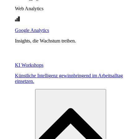
Web Analytics
Google Analytics
Insights, die Wachstum treiben.
KI Workshops
Künstliche Intelligenz gewinnbringend im Arbeitsalltag
einsetzen.