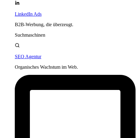
LinkedIn Ads
B2B-Werbung, die überzeugt.
Suchmaschinen
SEO Agentur
Organisches Wachstum im Web.