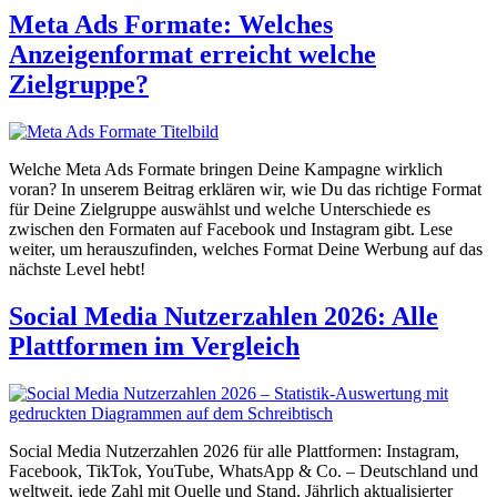
Meta Ads Formate: Welches
Anzeigenformat erreicht welche
Zielgruppe?
Welche Meta Ads Formate bringen Deine Kampagne wirklich
voran? In unserem Beitrag erklären wir, wie Du das richtige Format
für Deine Zielgruppe auswählst und welche Unterschiede es
zwischen den Formaten auf Facebook und Instagram gibt. Lese
weiter, um herauszufinden, welches Format Deine Werbung auf das
nächste Level hebt!
Social Media Nutzerzahlen 2026: Alle
Plattformen im Vergleich
Social Media Nutzerzahlen 2026 für alle Plattformen: Instagram,
Facebook, TikTok, YouTube, WhatsApp & Co. – Deutschland und
weltweit, jede Zahl mit Quelle und Stand. Jährlich aktualisierter