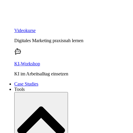
Videokurse
Digitales Marketing praxisnah lernen
KI-Workshop
KI im Arbeitsalltag einsetzen
Case Studies
Tools