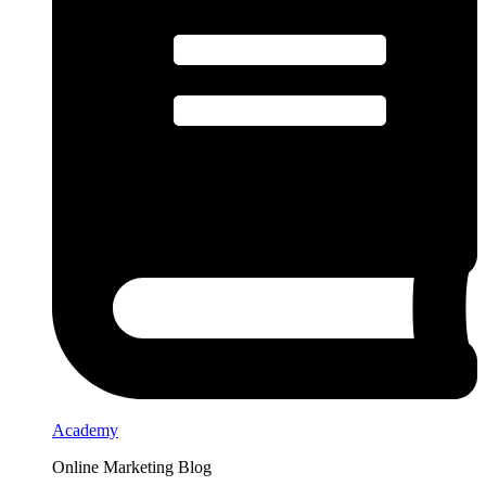
Academy
Online Marketing Blog