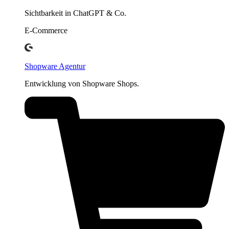
Sichtbarkeit in ChatGPT & Co.
E-Commerce
Shopware Agentur
Entwicklung von Shopware Shops.