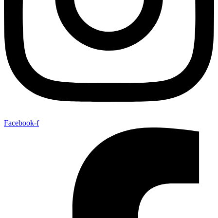
Facebook-f