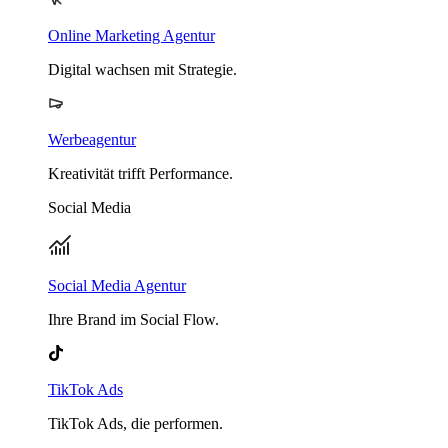
Online Marketing Agentur
Digital wachsen mit Strategie.
Werbeagentur
Kreativität trifft Performance.
Social Media
Social Media Agentur
Ihre Brand im Social Flow.
TikTok Ads
TikTok Ads, die performen.