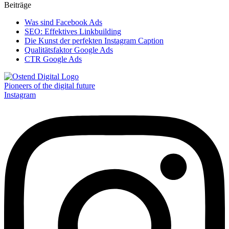
Beiträge
Was sind Facebook Ads
SEO: Effektives Linkbuilding
Die Kunst der perfekten Instagram Caption
Qualitätsfaktor Google Ads
CTR Google Ads
Pioneers of the digital future
Instagram