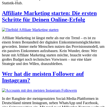
Statistik-Hub.
Affiliate Marketing starten: Die ersten
Schritte für Deinen Online-Erfolg
Affiliate Marketing ist längst mehr als nur ein Trend – es ist zu
einem festen Bestandteil der digitalen Einkommensmöglichkeiten
geworden. Immer mehr Menschen nutzen das Provisionsmodell, um
ein passives Einkommen aufzubauen. Kein Wunder, denn: Wer
heute mit Affiliate Marketing starten möchte, braucht weder ein
großes Budget noch technisches Vorwissen – nur eine klare
Strategie und den Willen, dranzubleiben.
Wer hat die meisten Follower auf
Instagram?
In der Rangliste der meistgenutzten Social-Media-Plattformen in
Deutschland nimmt Instagram, neben WhatsApp und Facebook,