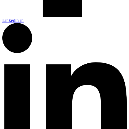
Linkedin-in