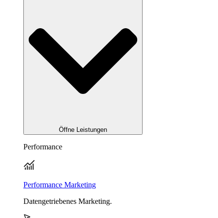
Öffne Leistungen
Performance
Performance Marketing
Datengetriebenes Marketing.