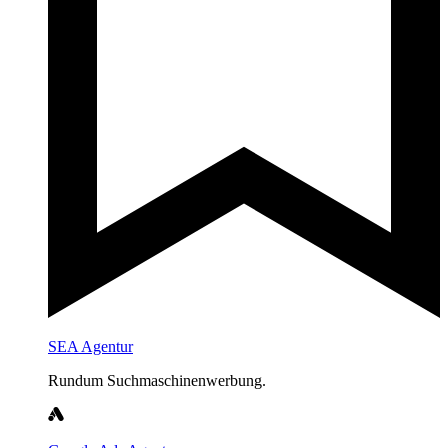
SEA Agentur
Rundum Suchmaschinenwerbung.