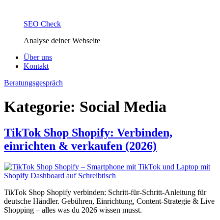
SEO Check
Analyse deiner Webseite
Über uns
Kontakt
Beratungsgespräch
Kategorie:
Social Media
TikTok Shop Shopify: Verbinden,
einrichten & verkaufen (2026)
TikTok Shop Shopify verbinden: Schritt-für-Schritt-Anleitung für
deutsche Händler. Gebühren, Einrichtung, Content-Strategie & Live
Shopping – alles was du 2026 wissen musst.