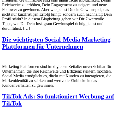
Instagram Gewinnspiele sind eine fantastische Möglichkeit, Deine
Reichweite zu erhöhen, Dein Engagement zu steigern und neue
Follower zu gewinnen. Aber wie planst Du ein Gewinnspiel, das
nicht nur kurzfristigen Erfolg bringt, sondern auch nachhaltig Dein
Profil stärkt? In diesem Blogbeitrag geben wir Dir 7 wertvolle
Tipps, wie Du Dein Instagram Gewinnspiel richtig planst und
durchführst, […]
Die wichtigsten Social-Media Marketing
Plattformen für Unternehmen
Marketing Plattformen sind im digitalen Zeitalter unverzichtbar für
Unternehmen, die ihre Reichweite und Effizienz steigern möchten.
Social Media ermöglicht es, direkt mit Kunden zu interagieren, die
Markenidentität zu stärken und wertvolle Einblicke in das
Kundenverhalten zu gewinnen.
TikTok Ads: So funktioniert Werbung auf
TikTok