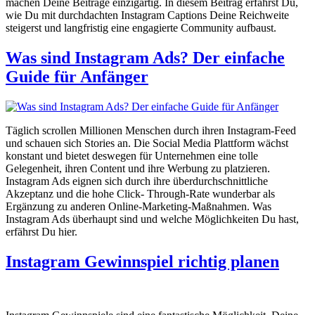
machen Deine Beiträge einzigartig. In diesem Beitrag erfährst Du,
wie Du mit durchdachten Instagram Captions Deine Reichweite
steigerst und langfristig eine engagierte Community aufbaust.
Was sind Instagram Ads? Der einfache
Guide für Anfänger
Täglich scrollen Millionen Menschen durch ihren Instagram-Feed
und schauen sich Stories an. Die Social Media Plattform wächst
konstant und bietet deswegen für Unternehmen eine tolle
Gelegenheit, ihren Content und ihre Werbung zu platzieren.
Instagram Ads eignen sich durch ihre überdurchschnittliche
Akzeptanz und die hohe Click- Through-Rate wunderbar als
Ergänzung zu anderen Online-Marketing-Maßnahmen. Was
Instagram Ads überhaupt sind und welche Möglichkeiten Du hast,
erfährst Du hier.
Instagram Gewinnspiel richtig planen