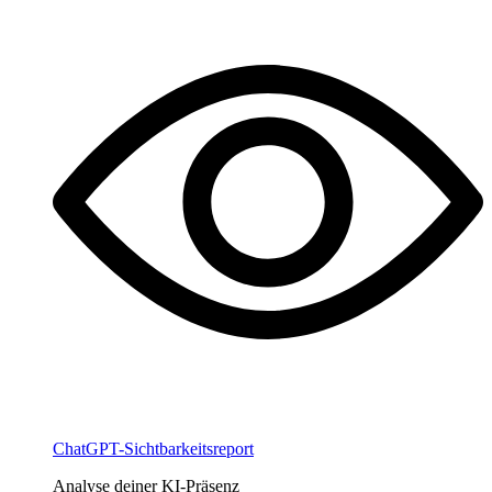
ChatGPT-Sichtbarkeitsreport
Analyse deiner KI-Präsenz