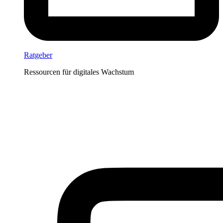
Ratgeber
Ressourcen für digitales Wachstum