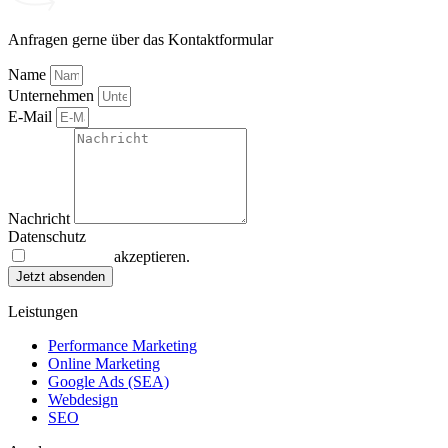
Anfragen gerne über das Kontaktformular
Name
Unternehmen
E-Mail
Nachricht
Datenschutz
Datenschutz
akzeptieren.
Jetzt absenden
Leistungen
Performance Marketing
Online Marketing
Google Ads (SEA)
Webdesign
SEO