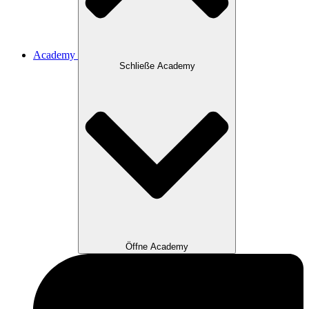
Academy
Schließe Academy
Öffne Academy