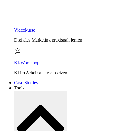
Videokurse
Digitales Marketing praxisnah lernen
KI-Workshop
KI im Arbeitsalltag einsetzen
Case Studies
Tools