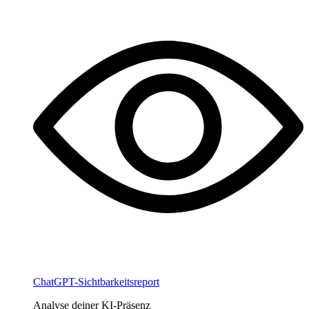
ChatGPT-Sichtbarkeitsreport
Analyse deiner KI-Präsenz