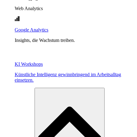
Web Analytics
Google Analytics
Insights, die Wachstum treiben.
KI Workshops
Künstliche Intelligenz gewinnbringend im Arbeitsalltag
einsetzen.