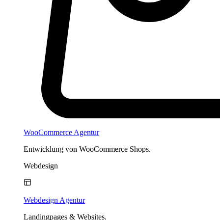
WooCommerce Agentur
Entwicklung von WooCommerce Shops.
Webdesign
Webdesign Agentur
Landingpages & Websites.