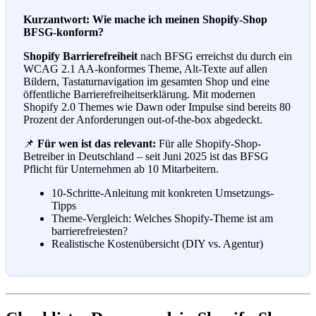
Kurzantwort: Wie mache ich meinen Shopify-Shop
BFSG-konform?
Shopify Barrierefreiheit
nach BFSG erreichst du durch ein
WCAG 2.1 AA-konformes Theme, Alt-Texte auf allen
Bildern, Tastaturnavigation im gesamten Shop und eine
öffentliche Barrierefreiheitserklärung. Mit modernen
Shopify 2.0 Themes wie Dawn oder Impulse sind bereits 80
Prozent der Anforderungen out-of-the-box abgedeckt.
📌
Für wen ist das relevant:
Für alle Shopify-Shop-
Betreiber in Deutschland – seit Juni 2025 ist das BFSG
Pflicht für Unternehmen ab 10 Mitarbeitern.
10-Schritte-Anleitung mit konkreten Umsetzungs-
Tipps
Theme-Vergleich: Welches Shopify-Theme ist am
barrierefreiesten?
Realistische Kostenübersicht (DIY vs. Agentur)