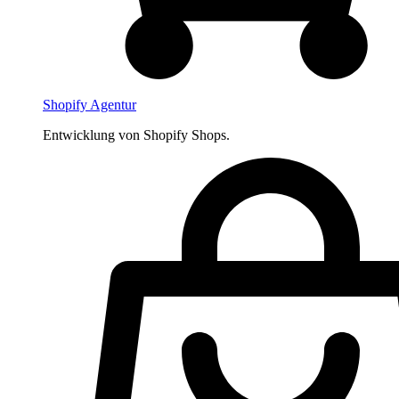
Shopify Agentur
Entwicklung von Shopify Shops.