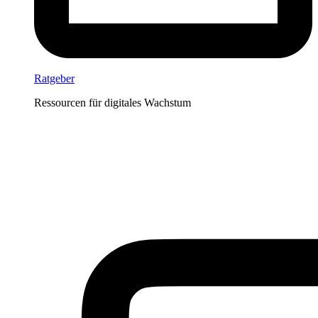
Ratgeber
Ressourcen für digitales Wachstum