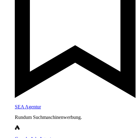
SEA Agentur
Rundum Suchmaschinenwerbung.