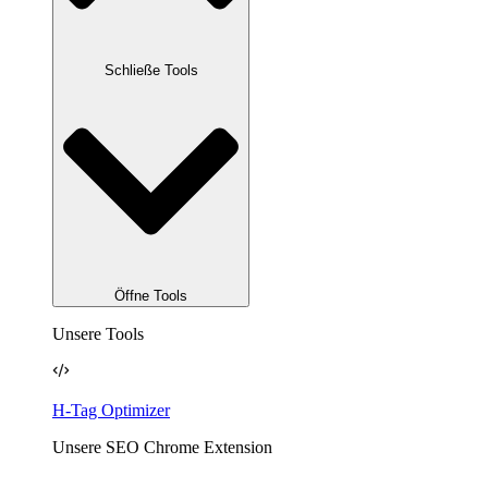
Schließe Tools
Öffne Tools
Unsere Tools
H-Tag Optimizer
Unsere SEO Chrome Extension