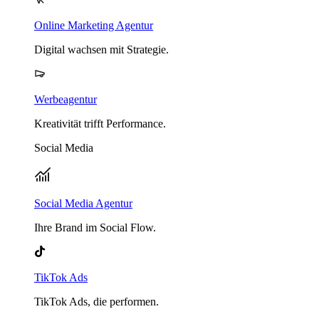
Online Marketing Agentur
Digital wachsen mit Strategie.
Werbeagentur
Kreativität trifft Performance.
Social Media
Social Media Agentur
Ihre Brand im Social Flow.
TikTok Ads
TikTok Ads, die performen.