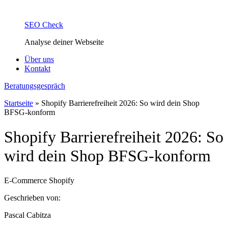
SEO Check
Analyse deiner Webseite
Über uns
Kontakt
Beratungsgespräch
Startseite
»
Shopify Barrierefreiheit 2026: So wird dein Shop
BFSG-konform
Shopify Barrierefreiheit 2026: So
wird dein Shop BFSG-konform
E-Commerce
Shopify
Geschrieben von:
Pascal Cabitza