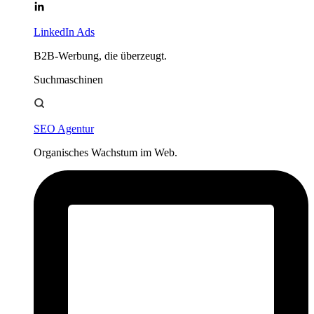
LinkedIn Ads
B2B-Werbung, die überzeugt.
Suchmaschinen
SEO Agentur
Organisches Wachstum im Web.