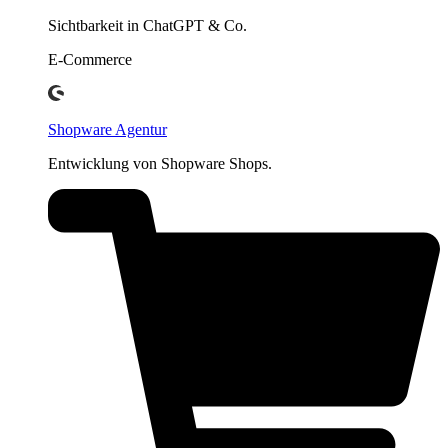
Sichtbarkeit in ChatGPT & Co.
E-Commerce
Shopware Agentur
Entwicklung von Shopware Shops.