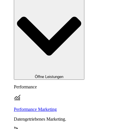
Öffne Leistungen
Performance
Performance Marketing
Datengetriebenes Marketing.