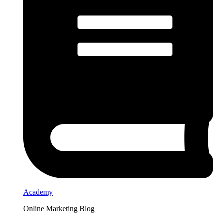
Academy
Online Marketing Blog