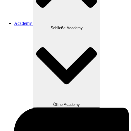
Academy
Schließe Academy
Öffne Academy