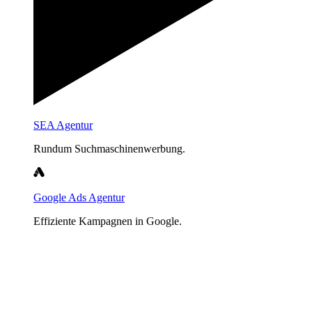
SEA Agentur
Rundum Suchmaschinenwerbung.
Google Ads Agentur
Effiziente Kampagnen in Google.