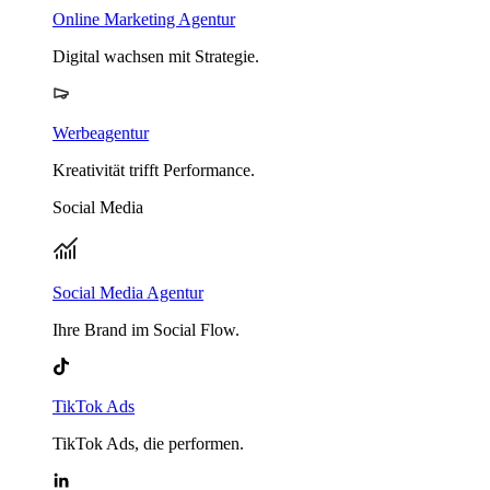
Online Marketing Agentur
Digital wachsen mit Strategie.
Werbeagentur
Kreativität trifft Performance.
Social Media
Social Media Agentur
Ihre Brand im Social Flow.
TikTok Ads
TikTok Ads, die performen.