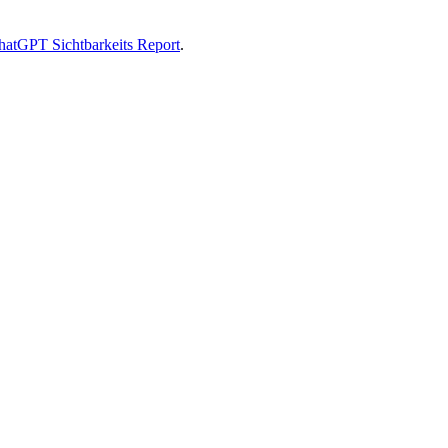
hatGPT Sichtbarkeits Report
.