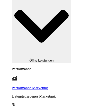
Öffne Leistungen
Performance
Performance Marketing
Datengetriebenes Marketing.