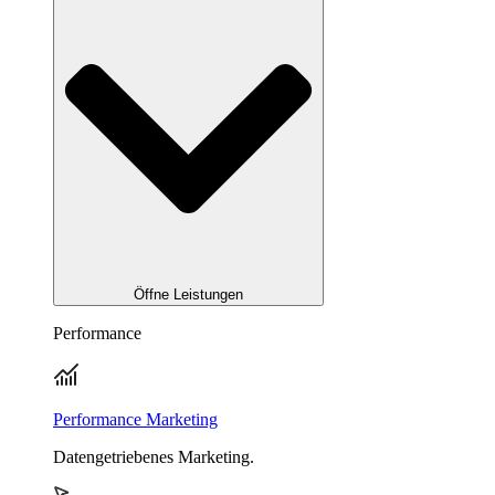
Öffne Leistungen
Performance
Performance Marketing
Datengetriebenes Marketing.