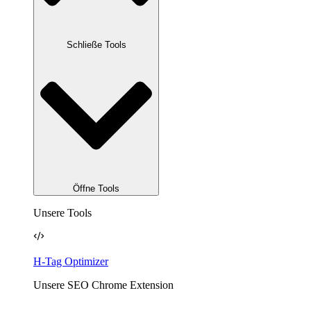
Schließe Tools
Öffne Tools
Unsere Tools
H-Tag Optimizer
Unsere SEO Chrome Extension