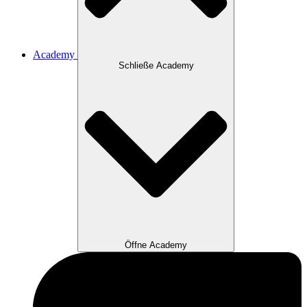
Academy
Schließe Academy
Öffne Academy