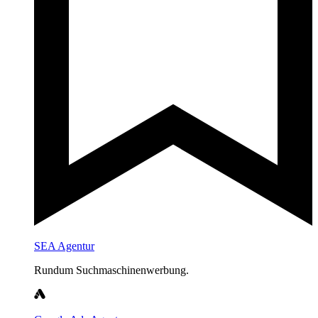
SEA Agentur
Rundum Suchmaschinenwerbung.