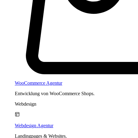
WooCommerce Agentur
Entwicklung von WooCommerce Shops.
Webdesign
Webdesign Agentur
Landingpages & Websites.