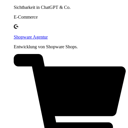
Sichtbarkeit in ChatGPT & Co.
E-Commerce
Shopware Agentur
Entwicklung von Shopware Shops.