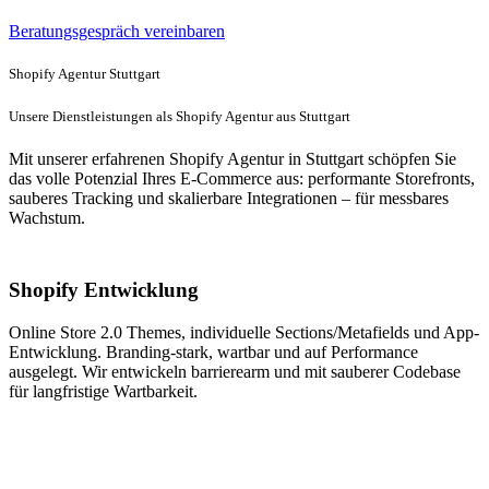
Beratungsgespräch vereinbaren
Shopify Agentur Stuttgart
Unsere Dienstleistungen als Shopify Agentur aus Stuttgart
Mit unserer erfahrenen Shopify Agentur in Stuttgart schöpfen Sie
das volle Potenzial Ihres E-Commerce aus: performante Storefronts,
sauberes Tracking und skalierbare Integrationen – für messbares
Wachstum.
Shopify Entwicklung
Online Store 2.0 Themes, individuelle Sections/Metafields und App-
Entwicklung. Branding-stark, wartbar und auf Performance
ausgelegt. Wir entwickeln barrierearm und mit sauberer Codebase
für langfristige Wartbarkeit.