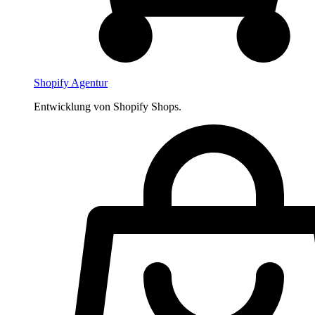
Shopify Agentur
Entwicklung von Shopify Shops.