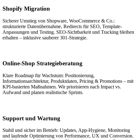
Shopify Migration
Sicherer Umstieg von Shopware, WooCommerce & Co.:
strukturierte Datenübernahme, Redirects für SEO, Template-
Anpassungen und Testing. SEO-Sichtbarkeit und Tracking bleiben
erhalten – inklusive sauberer 301-Strategie.
Online-Shop Strategieberatung
Klare Roadmap für Wachstum: Positionierung,
Informationsarchitektur, Produktdaten, Pricing & Promotions – mit
KPI-basierten Maßnahmen. Wir priorisieren nach Impact vs.
Aufwand und planen realistische Sprints.
Support und Wartung
Stabil und sicher im Betrieb: Updates, App-Hygiene, Monitoring
und laufende Optimierung von Performance, UX und Conversion.