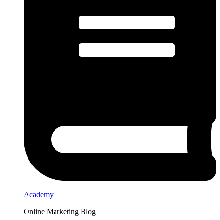
Academy
Online Marketing Blog