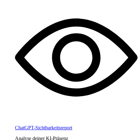
ChatGPT-Sichtbarkeitsreport
Analyse deiner KI-Präsenz