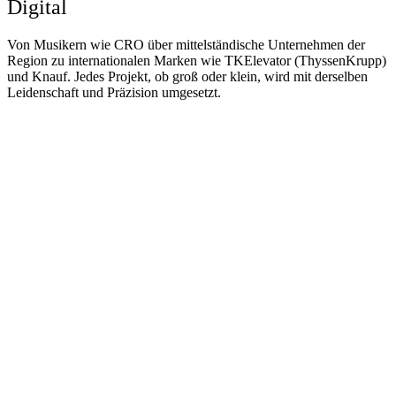
Digital
Von Musikern wie CRO über mittelständische Unternehmen der
Region zu internationalen Marken wie TKElevator (ThyssenKrupp)
und Knauf. Jedes Projekt, ob groß oder klein, wird mit derselben
Leidenschaft und Präzision umgesetzt.