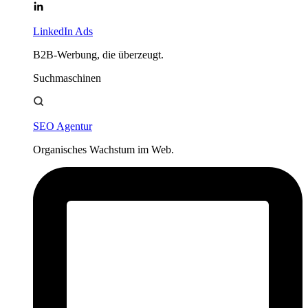
LinkedIn Ads
B2B-Werbung, die überzeugt.
Suchmaschinen
SEO Agentur
Organisches Wachstum im Web.