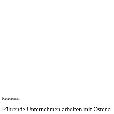
Referenzen
Führende Unternehmen arbeiten mit Ostend