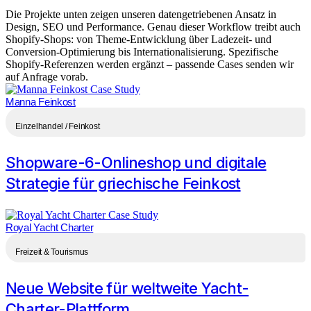
Die Projekte unten zeigen unseren datengetriebenen Ansatz in
Design, SEO und Performance. Genau dieser Workflow treibt auch
Shopify-Shops: von Theme-Entwicklung über Ladezeit- und
Conversion-Optimierung bis Internationalisierung. Spezifische
Shopify-Referenzen werden ergänzt – passende Cases senden wir
auf Anfrage vorab.
Manna Feinkost
Einzelhandel / Feinkost
Shopware-6-Onlineshop und digitale
Strategie für griechische Feinkost
Royal Yacht Charter
Freizeit & Tourismus
Neue Website für weltweite Yacht-
Charter-Plattform