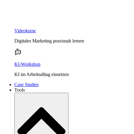
Videokurse
Digitales Marketing praxisnah lernen
KI-Workshop
KI im Arbeitsalltag einsetzen
Case Studies
Tools