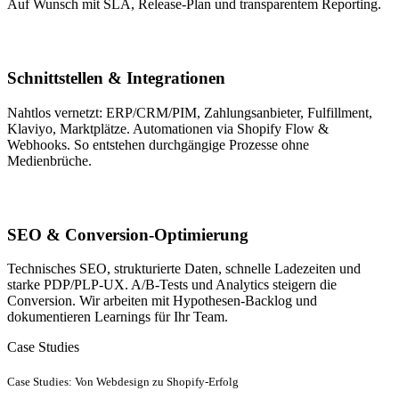
Auf Wunsch mit SLA, Release-Plan und transparentem Reporting.
Schnittstellen & Integrationen
Nahtlos vernetzt: ERP/CRM/PIM, Zahlungsanbieter, Fulfillment,
Klaviyo, Marktplätze. Automationen via Shopify Flow &
Webhooks. So entstehen durchgängige Prozesse ohne
Medienbrüche.
SEO & Conversion-Optimierung
Technisches SEO, strukturierte Daten, schnelle Ladezeiten und
starke PDP/PLP-UX. A/B-Tests und Analytics steigern die
Conversion. Wir arbeiten mit Hypothesen-Backlog und
dokumentieren Learnings für Ihr Team.
Case Studies
Case Studies: Von Webdesign zu Shopify-Erfolg