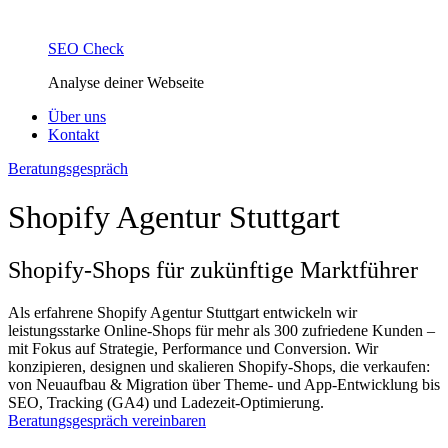
SEO Check
Analyse deiner Webseite
Über uns
Kontakt
Beratungsgespräch
Shopify Agentur Stuttgart
Shopify-Shops für zukünftige Marktführer
Als erfahrene Shopify Agentur Stuttgart entwickeln wir
leistungsstarke Online-Shops für mehr als 300 zufriedene Kunden –
mit Fokus auf Strategie, Performance und Conversion. Wir
konzipieren, designen und skalieren Shopify-Shops, die verkaufen:
von Neuaufbau & Migration über Theme- und App-Entwicklung bis
SEO, Tracking (GA4) und Ladezeit-Optimierung.
Beratungsgespräch vereinbaren