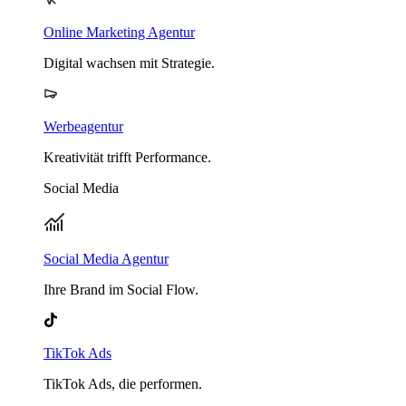
Online Marketing Agentur
Digital wachsen mit Strategie.
Werbeagentur
Kreativität trifft Performance.
Social Media
Social Media Agentur
Ihre Brand im Social Flow.
TikTok Ads
TikTok Ads, die performen.