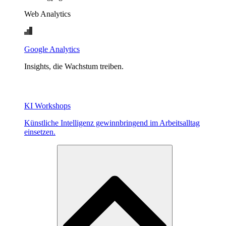
Web Analytics
Google Analytics
Insights, die Wachstum treiben.
KI Workshops
Künstliche Intelligenz gewinnbringend im Arbeitsalltag
einsetzen.