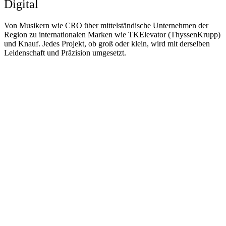
Digital
Von Musikern wie CRO über mittelständische Unternehmen der
Region zu internationalen Marken wie TKElevator (ThyssenKrupp)
und Knauf. Jedes Projekt, ob groß oder klein, wird mit derselben
Leidenschaft und Präzision umgesetzt.