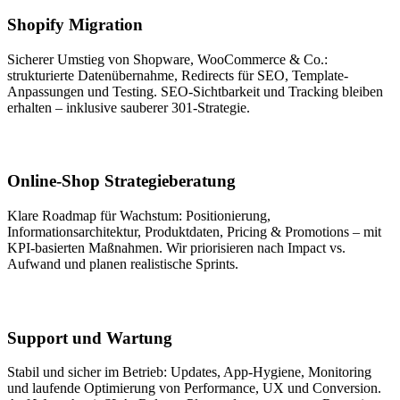
Shopify Migration
Sicherer Umstieg von Shopware, WooCommerce & Co.:
strukturierte Datenübernahme, Redirects für SEO, Template-
Anpassungen und Testing. SEO-Sichtbarkeit und Tracking bleiben
erhalten – inklusive sauberer 301-Strategie.
Online-Shop Strategieberatung
Klare Roadmap für Wachstum: Positionierung,
Informationsarchitektur, Produktdaten, Pricing & Promotions – mit
KPI-basierten Maßnahmen. Wir priorisieren nach Impact vs.
Aufwand und planen realistische Sprints.
Support und Wartung
Stabil und sicher im Betrieb: Updates, App-Hygiene, Monitoring
und laufende Optimierung von Performance, UX und Conversion.