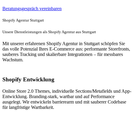
Beratungsgespräch vereinbaren
Shopify Agentur Stuttgart
Unsere Dienstleistungen als Shopify Agentur aus Stuttgart
Mit unserer erfahrenen Shopify Agentur in Stuttgart schöpfen Sie
das volle Potenzial Ihres E-Commerce aus: performante Storefronts,
sauberes Tracking und skalierbare Integrationen – für messbares
Wachstum.
Shopify Entwicklung
Online Store 2.0 Themes, individuelle Sections/Metafields und App-
Entwicklung. Branding-stark, wartbar und auf Performance
ausgelegt. Wir entwickeln barrierearm und mit sauberer Codebase
für langfristige Wartbarkeit.