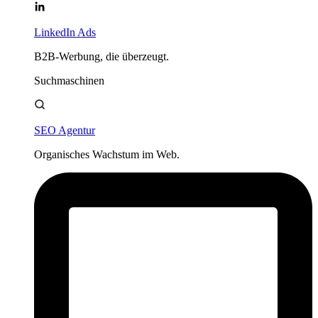
LinkedIn Ads
B2B-Werbung, die überzeugt.
Suchmaschinen
SEO Agentur
Organisches Wachstum im Web.