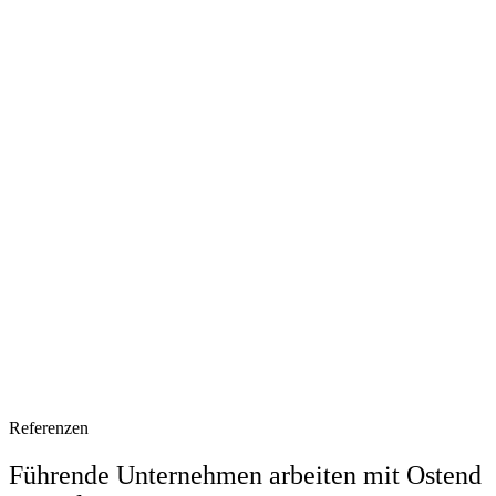
Referenzen
Führende Unternehmen arbeiten mit Ostend