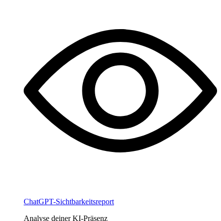
ChatGPT-Sichtbarkeitsreport
Analyse deiner KI-Präsenz