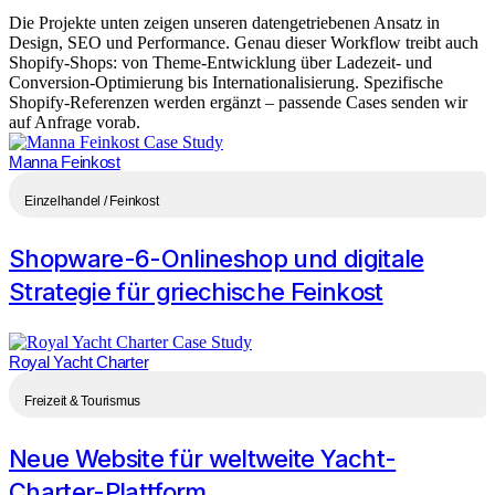
Die Projekte unten zeigen unseren datengetriebenen Ansatz in
Design, SEO und Performance. Genau dieser Workflow treibt auch
Shopify-Shops: von Theme-Entwicklung über Ladezeit- und
Conversion-Optimierung bis Internationalisierung. Spezifische
Shopify-Referenzen werden ergänzt – passende Cases senden wir
auf Anfrage vorab.
Manna Feinkost
Einzelhandel / Feinkost
Shopware-6-Onlineshop und digitale
Strategie für griechische Feinkost
Royal Yacht Charter
Freizeit & Tourismus
Neue Website für weltweite Yacht-
Charter-Plattform