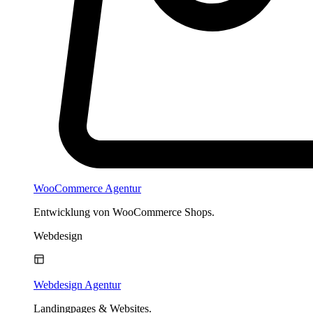
WooCommerce Agentur
Entwicklung von WooCommerce Shops.
Webdesign
Webdesign Agentur
Landingpages & Websites.