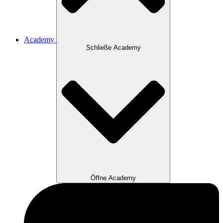
Academy
Schließe Academy
Öffne Academy