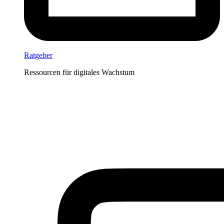
Ratgeber
Ressourcen für digitales Wachstum