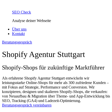
SEO Check
Analyse deiner Webseite
Über uns
Kontakt
Beratungsgespräch
Shopify Agentur Stuttgart
Shopify-Shops für zukünftige Marktführer
Als erfahrene Shopify Agentur Stuttgart entwickeln wir
leistungsstarke Online-Shops für mehr als 300 zufriedene Kunden –
mit Fokus auf Strategie, Performance und Conversion. Wir
konzipieren, designen und skalieren Shopify-Shops, die verkaufen:
von Neuaufbau & Migration über Theme- und App-Entwicklung bis
SEO, Tracking (GA4) und Ladezeit-Optimierung.
Beratungsgespräch vereinbaren