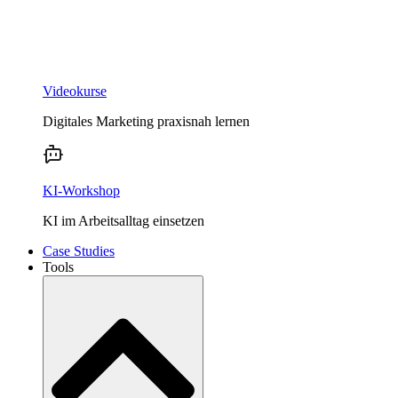
Videokurse
Digitales Marketing praxisnah lernen
KI-Workshop
KI im Arbeitsalltag einsetzen
Case Studies
Tools