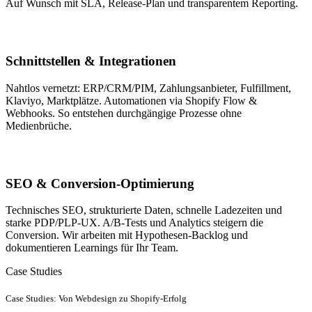
Auf Wunsch mit SLA, Release-Plan und transparentem Reporting.
Schnittstellen & Integrationen
Nahtlos vernetzt: ERP/CRM/PIM, Zahlungsanbieter, Fulfillment,
Klaviyo, Marktplätze. Automationen via Shopify Flow &
Webhooks. So entstehen durchgängige Prozesse ohne
Medienbrüche.
SEO & Conversion-Optimierung
Technisches SEO, strukturierte Daten, schnelle Ladezeiten und
starke PDP/PLP-UX. A/B-Tests und Analytics steigern die
Conversion. Wir arbeiten mit Hypothesen-Backlog und
dokumentieren Learnings für Ihr Team.
Case Studies
Case Studies: Von Webdesign zu Shopify-Erfolg