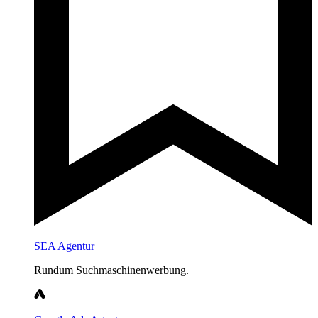
SEA Agentur
Rundum Suchmaschinenwerbung.