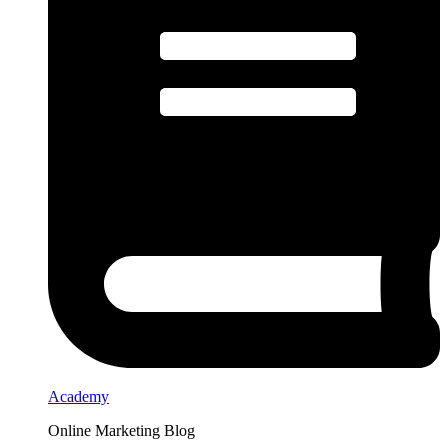
Academy
Online Marketing Blog