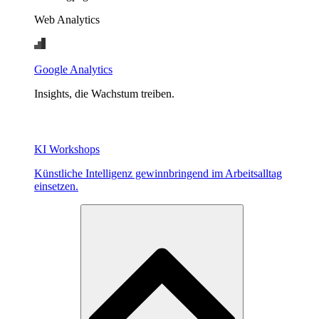
Web Analytics
Google Analytics
Insights, die Wachstum treiben.
KI Workshops
Künstliche Intelligenz gewinnbringend im Arbeitsalltag
einsetzen.