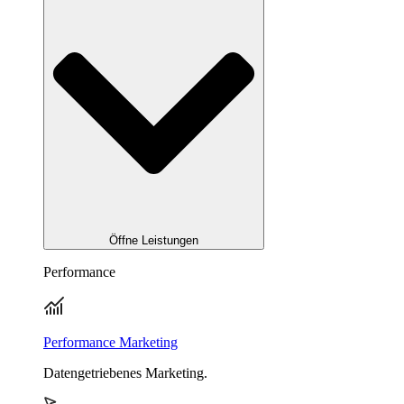
Öffne Leistungen
Performance
Performance Marketing
Datengetriebenes Marketing.