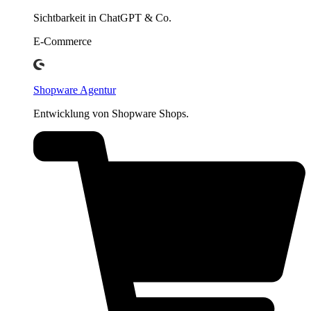
Sichtbarkeit in ChatGPT & Co.
E-Commerce
Shopware Agentur
Entwicklung von Shopware Shops.