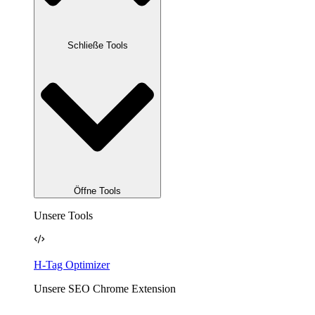
Schließe Tools
Öffne Tools
Unsere Tools
H-Tag Optimizer
Unsere SEO Chrome Extension