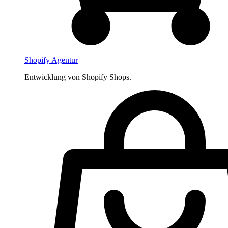
Shopify Agentur
Entwicklung von Shopify Shops.