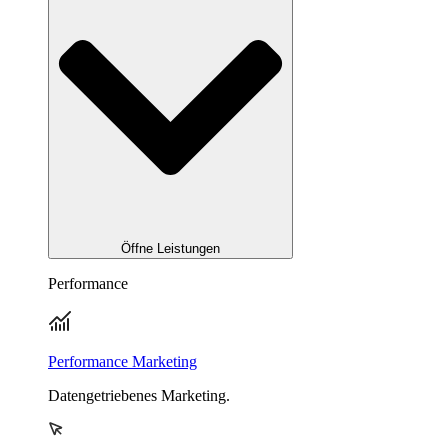
Öffne Leistungen
Performance
Performance Marketing
Datengetriebenes Marketing.