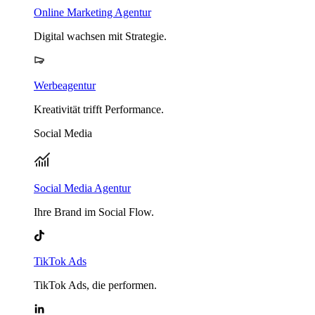
Online Marketing Agentur
Digital wachsen mit Strategie.
Werbeagentur
Kreativität trifft Performance.
Social Media
Social Media Agentur
Ihre Brand im Social Flow.
TikTok Ads
TikTok Ads, die performen.