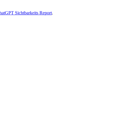
hatGPT Sichtbarkeits Report
.