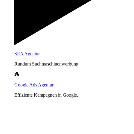
SEA Agentur
Rundum Suchmaschinenwerbung.
Google Ads Agentur
Effiziente Kampagnen in Google.