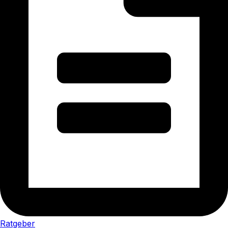
Ratgeber