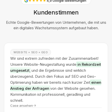
★★★★★
4,9 Google-Bewertungen
Kundenstimmen
Echte Google-Bewertungen von Unternehmen, die mit uns
ein digitales Wachstumssystem aufgebaut haben.
WEBSITE + SEO + GEO
Wir sind extrem zufrieden mit der Zusammenarbeit!
Unsere Website-Neugestaltung wurde
in Rekordzeit
umgesetzt
, und die Ergebnisse sind wirklich
überzeugend. Durch den Fokus auf SEO und Geo-
Optimierung haben wir bereits nach kurzer Zeit
einen
Anstieg der Anfragen
von der Website gesehen.
Kommunikation ist professionell, geradlinig und
schnell.
Case ansehen