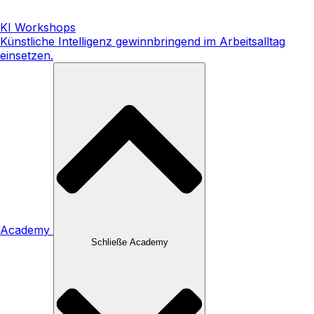
KI Workshops
Künstliche Intelligenz gewinnbringend im Arbeitsalltag
einsetzen.
Academy
Schließe Academy