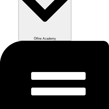
Öffne Academy