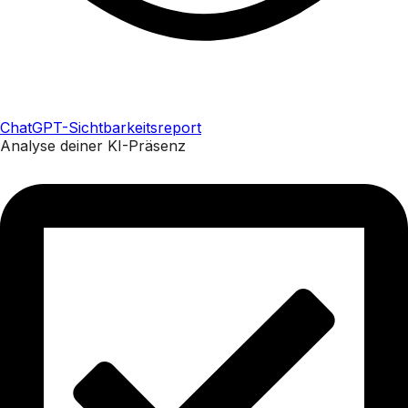
ChatGPT-Sichtbarkeitsreport
Analyse deiner KI-Präsenz