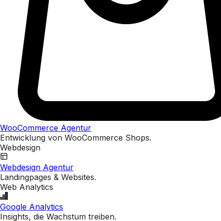
WooCommerce Agentur
Entwicklung von WooCommerce Shops.
Webdesign
Webdesign Agentur
Landingpages & Websites.
Web Analytics
Google Analytics
Insights, die Wachstum treiben.