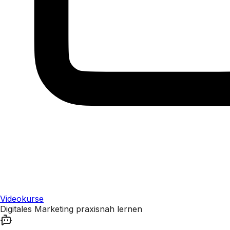
Videokurse
Digitales Marketing praxisnah lernen