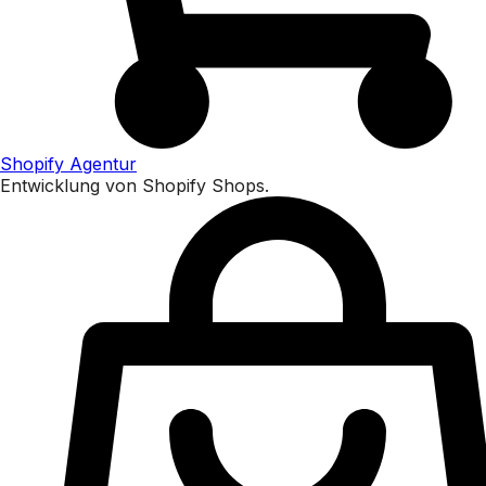
Shopify Agentur
Entwicklung von Shopify Shops.