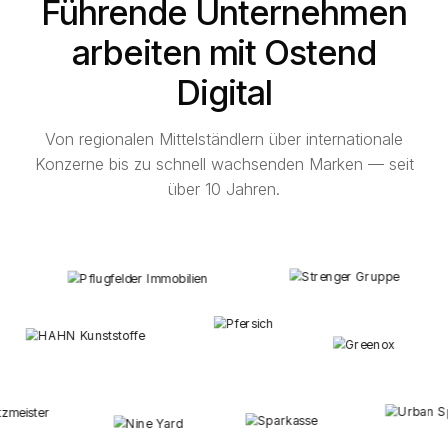
Führende Unternehmen
arbeiten mit Ostend
Digital
Von regionalen Mittelständlern über internationale
Konzerne bis zu schnell wachsenden Marken — seit
über 10 Jahren.