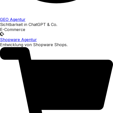
GEO Agentur
Sichtbarkeit in ChatGPT & Co.
E-Commerce
Shopware Agentur
Entwicklung von Shopware Shops.