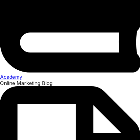
Academy
Online Marketing Blog