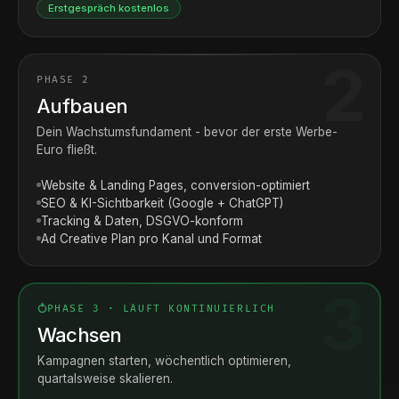
Erstgespräch kostenlos
PHASE 2
Aufbauen
Dein Wachstumsfundament - bevor der erste Werbe-
Euro fließt.
Website & Landing Pages, conversion-optimiert
SEO & KI-Sichtbarkeit (Google + ChatGPT)
Tracking & Daten, DSGVO-konform
Ad Creative Plan pro Kanal und Format
PHASE 3 · LÄUFT KONTINUIERLICH
Wachsen
Kampagnen starten, wöchentlich optimieren,
quartalsweise skalieren.