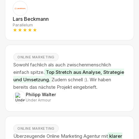
Lars Beckmann
Parallelum
★★★★★
ONLINE MARKETING
Sowohl fachlich als auch zwischenmenschlich
einfach spitze.
Top Stretch aus Analyse, Strategie
und Umsetzung.
Zudem schnell :). Wir haben
bereits das nächste Projekt eingebrieft.
Philipp Walter
Under Armour
ONLINE MARKETING
Überzeugende Online Marketing Agentur mit
klarer