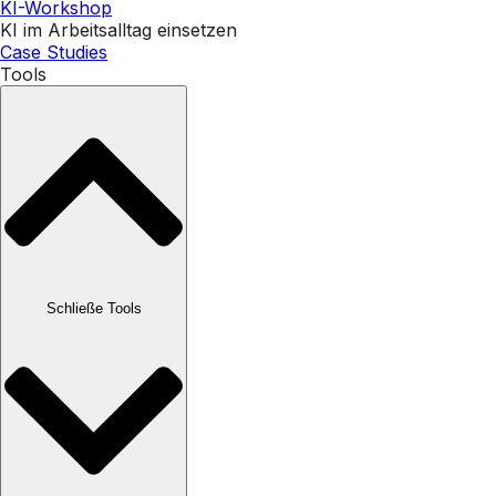
KI-Workshop
KI im Arbeitsalltag einsetzen
Case Studies
Tools
Schließe Tools