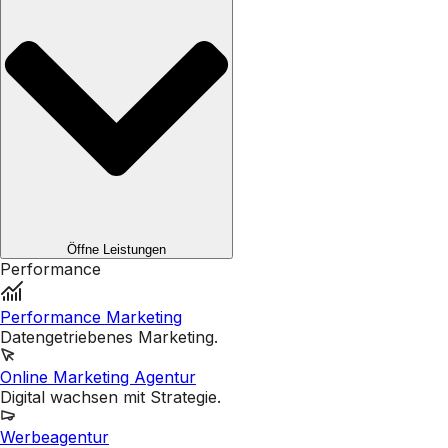
Öffne Leistungen
Performance
Performance Marketing
Datengetriebenes Marketing.
Online Marketing Agentur
Digital wachsen mit Strategie.
Werbeagentur