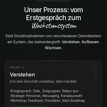
Unser Prozess: vom
Erstgespräch zum
Wachstumssystem
Statt Einzelmaßnahmen von verschiedenen Dienstleistern:
ein System, das ineinandergreift.
Verstehen. Aufbauen.
Wachsen.
PHASE 1
Verstehen
Erst dein Geschäft verstehen, dann handeln.
Erstgespräch: Ziele, Zielgruppen, Status quo
Strategie: Personas, Messaging, Kanalauswahl
Workshop: Feedback, Prioritäten, klare Roadmap