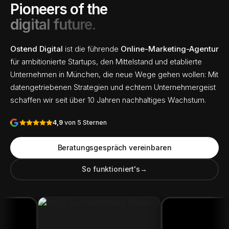
Pioneers of the
digital future.
Ostend Digital
ist die führende
Online-Marketing-Agentur
für ambitionierte Startups, den Mittelstand und etablierte
Unternehmen in München, die neue Wege gehen wollen: Mit
datengetriebenen Strategien und echtem Unternehmergeist
schaffen wir seit über 10 Jahren nachhaltiges Wachstum.
4,9
von 5 Sternen
Beratungsgespräch vereinbaren
So funktioniert's
→