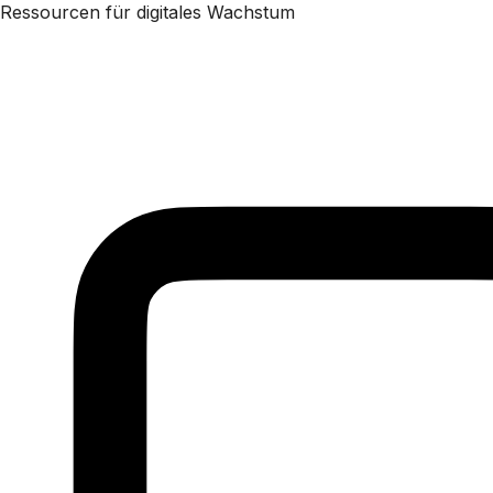
Ressourcen für digitales Wachstum