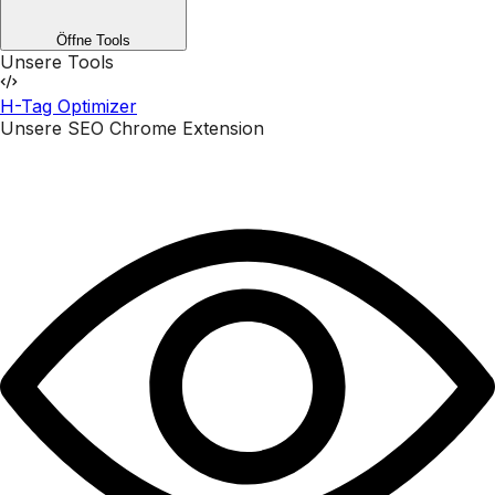
Öffne Tools
Unsere Tools
H-Tag Optimizer
Unsere SEO Chrome Extension