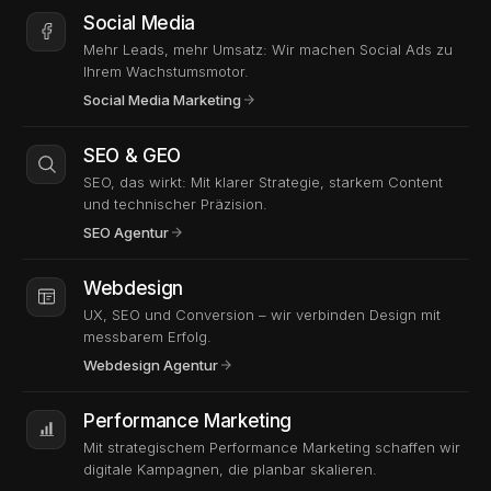
Social Media
Mehr Leads, mehr Umsatz: Wir machen Social Ads zu
Ihrem Wachstumsmotor.
Social Media Marketing
SEO & GEO
SEO, das wirkt: Mit klarer Strategie, starkem Content
und technischer Präzision.
SEO Agentur
Webdesign
UX, SEO und Conversion – wir verbinden Design mit
messbarem Erfolg.
Webdesign Agentur
Performance Marketing
Mit strategischem Performance Marketing schaffen wir
digitale Kampagnen, die planbar skalieren.